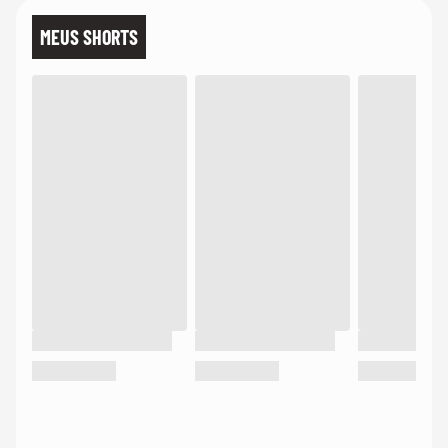
MEUS SHORTS