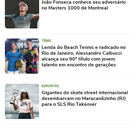
João Fonseca conhece seu adversário
no Masters 1000 de Montreal
TÊNIS
Lenda do Beach Tennis e radicado no
Rio de Janeiro, Alessandro Calbucci
alcança seu 90º título com jovem
talento em encontro de gerações
ESPORTES
Gigantes do skate street internacional
desembarcam no Maracanãzinho (RJ)
para o SLS Rio Takeover