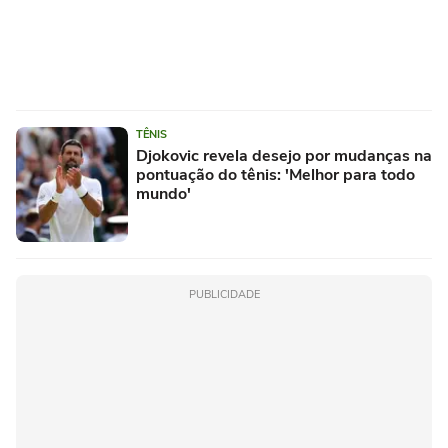
TÊNIS
Djokovic revela desejo por mudanças na
pontuação do tênis: 'Melhor para todo
mundo'
PUBLICIDADE