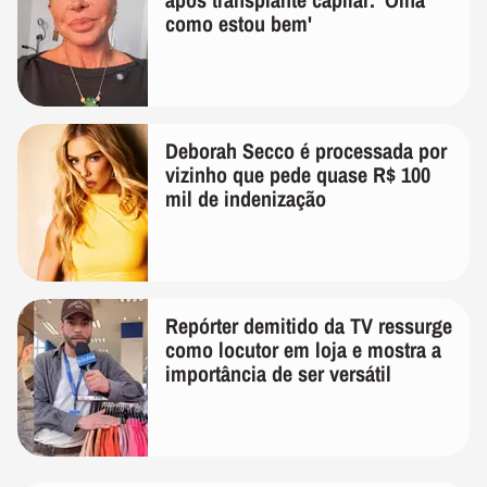
como estou bem'
Deborah Secco é processada por
vizinho que pede quase R$ 100
mil de indenização
Repórter demitido da TV ressurge
como locutor em loja e mostra a
importância de ser versátil