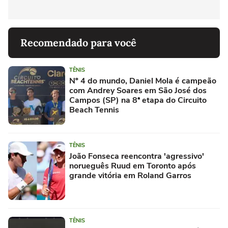
Recomendado para você
TÊNIS
Nº 4 do mundo, Daniel Mola é campeão
com Andrey Soares em São José dos
Campos (SP) na 8ª etapa do Circuito
Beach Tennis
TÊNIS
João Fonseca reencontra 'agressivo'
norueguês Ruud em Toronto após
grande vitória em Roland Garros
TÊNIS