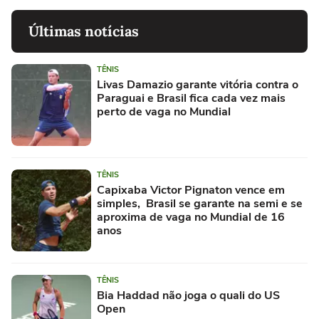
Últimas notícias
TÊNIS
Livas Damazio garante vitória contra o
Paraguai e Brasil fica cada vez mais
perto de vaga no Mundial
TÊNIS
Capixaba Victor Pignaton vence em
simples, Brasil se garante na semi e se
aproxima de vaga no Mundial de 16
anos
TÊNIS
Bia Haddad não joga o quali do US
Open