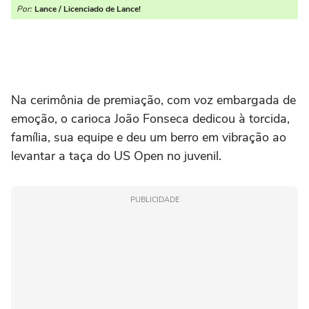
Por:
Lance / Licenciado de Lance!
Na cerimônia de premiação, com voz embargada de
emoção, o carioca João Fonseca dedicou à torcida,
família, sua equipe e deu um berro em vibração ao
levantar a taça do US Open no juvenil.
PUBLICIDADE