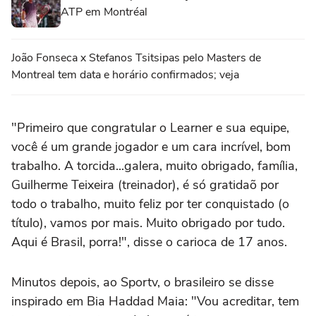
ATP em Montréal
João Fonseca x Stefanos Tsitsipas pelo Masters de
Montreal tem data e horário confirmados; veja
"Primeiro que congratular o Learner e sua equipe,
você é um grande jogador e um cara incrível, bom
trabalho. A torcida...galera, muito obrigado, família,
Guilherme Teixeira (treinador), é só gratidaõ por
todo o trabalho, muito feliz por ter conquistado (o
título), vamos por mais. Muito obrigado por tudo.
Aqui é Brasil, porra!", disse o carioca de 17 anos.
Minutos depois, ao Sportv, o brasileiro se disse
inspirado em Bia Haddad Maia: "Vou acreditar, tem