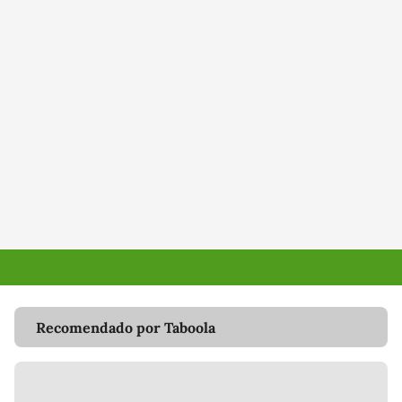
Recomendado por Taboola