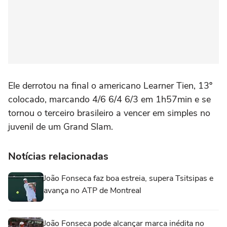
Ele derrotou na final o americano Learner Tien, 13º
colocado, marcando 4/6 6/4 6/3 em 1h57min e se
tornou o terceiro brasileiro a vencer em simples no
juvenil de um Grand Slam.
Notícias relacionadas
João Fonseca faz boa estreia, supera Tsitsipas e
avança no ATP de Montreal
João Fonseca pode alcançar marca inédita no