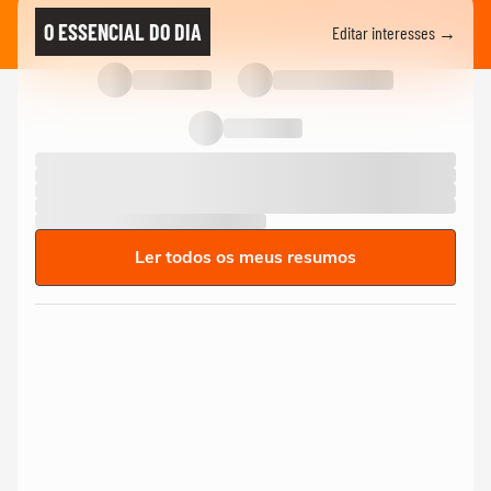
O ESSENCIAL DO DIA
Editar interesses →
Ler todos os meus resumos