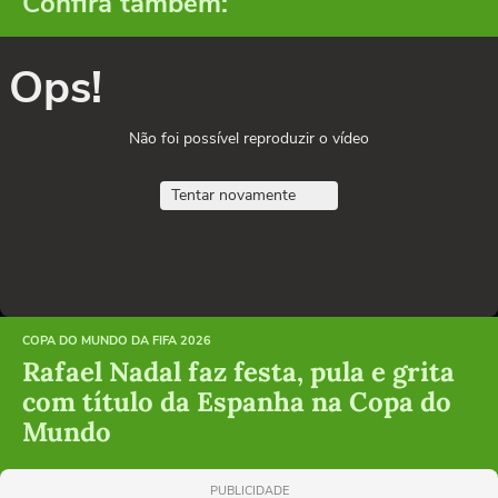
Confira também:
Ops!
Não foi possível reproduzir o vídeo
Tentar novamente
COPA DO MUNDO DA FIFA 2026
Rafael Nadal faz festa, pula e grita
com título da Espanha na Copa do
Mundo
PUBLICIDADE