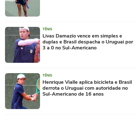
TÊNIS
Livas Damazio vence em simples e
duplas e Brasil despacha o Uruguai por
3 a 0 no Sul-Americano
TÊNIS
Henrique Vialle aplica bicicleta e Brasil
derrota o Uruguai com autoridade no
Sul-Americano de 16 anos