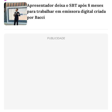
Apresentador deixa o SBT após 8 meses
para trabalhar em emissora digital criada
por Bacci
PUBLICIDADE