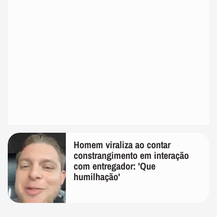
Homem viraliza ao contar
constrangimento em interação
com entregador: 'Que
humilhação'