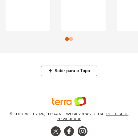
Subir para o Topo
© COPYRIGHT 2026, TERRA NETWORKS BRASIL LTDA |
POLÍTICA DE
PRIVACIDADE