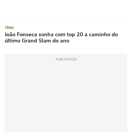
TÊNIS
João Fonseca sonha com top 20 a caminho do
último Grand Slam do ano
PUBLICIDADE