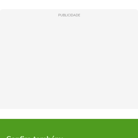
PUBLICIDADE