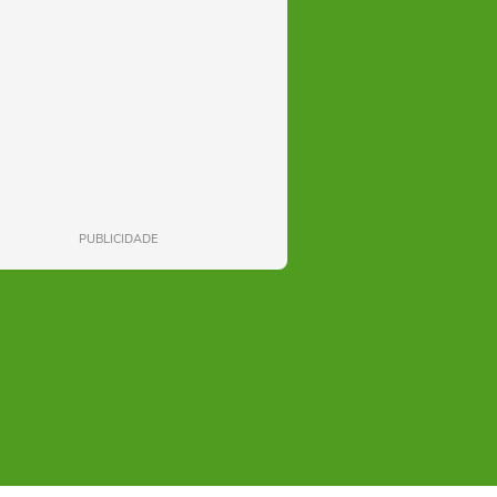
PUBLICIDADE