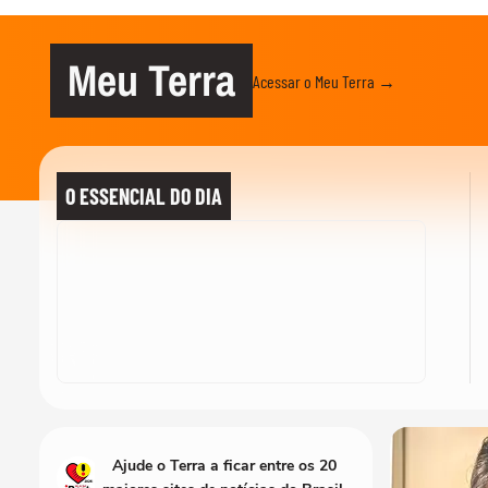
Meu Terra
Acessar o Meu Terra →
O ESSENCIAL DO DIA
Ajude o Terra a ficar entre os 20