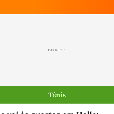
PUBLICIDADE
Tênis