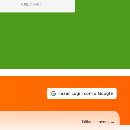
PUBLICIDADE
Editar interesses →