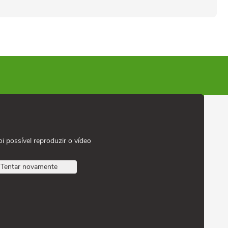
oi possível reproduzir o vídeo
Tentar novamente