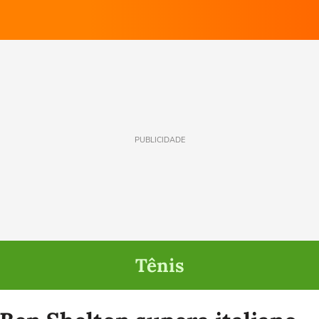
PUBLICIDADE
Tênis