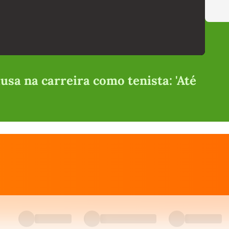
sa na carreira como tenista: 'Até