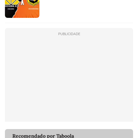
PUBLICIDADE
Recomendado por Taboola