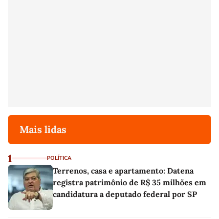
Mais lidas
1
POLÍTICA
Terrenos, casa e apartamento: Datena
registra patrimônio de R$ 35 milhões em
candidatura a deputado federal por SP