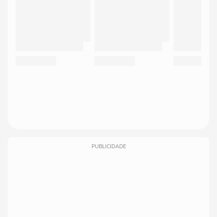
PUBLICIDADE