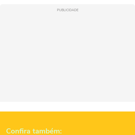
PUBLICIDADE
Confira também: