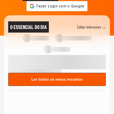
O ESSENCIAL DO DIA
Editar interesses →
Ler todos os meus resumos