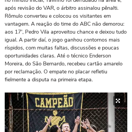
após revisão do VAR, o árbitro assinalou pênalti.
Rômulo converteu e colocou os visitantes em
vantagem. A reação do time do ABC não demorou:
aos 17′, Pedro Vila aproveitou chance e deixou tudo
igual. A partir daí, o jogo ganhou contornos mais
ríspidos, com muitas faltas, discussões e poucas
oportunidades claras. Até o técnico Enderson
Moreira, do São Bernardo, recebeu cartão amarelo
por reclamação. O empate no placar refletiu
fielmente a disputa na primeira etapa.