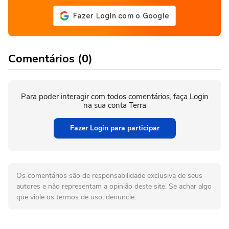
Comentários (0)
Para poder interagir com todos comentários, faça Login
na sua conta Terra
Fazer Login para participar
Os comentários são de responsabilidade exclusiva de seus
autores e não representam a opinião deste site. Se achar algo
que viole os termos de uso, denuncie.