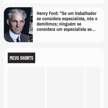
Henry Ford: "Se um trabalhador
se considera especialista, nós o
demitimos; ninguém se
considera um especialista se
realmente conhece seu trabalho"
MEUS SHORTS