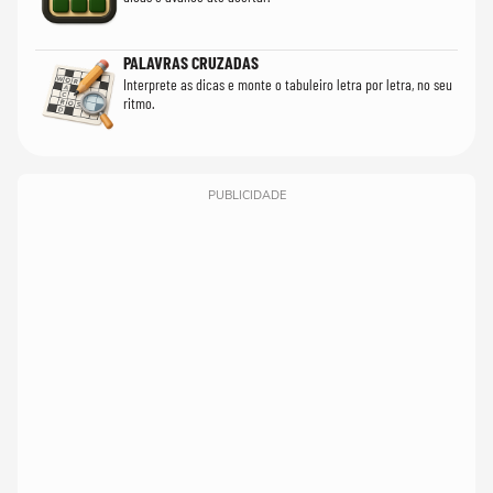
PALAVRAS CRUZADAS
Interprete as dicas e monte o tabuleiro letra por letra, no seu
ritmo.
PUBLICIDADE