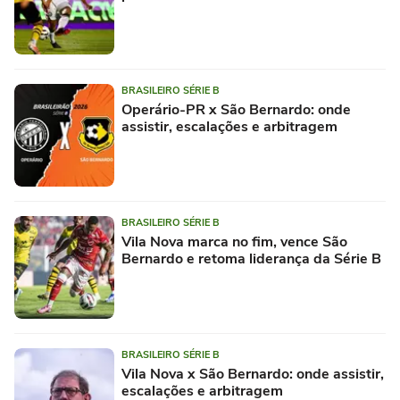
BRASILEIRO SÉRIE B
Operário-PR x São Bernardo: onde
assistir, escalações e arbitragem
BRASILEIRO SÉRIE B
Vila Nova marca no fim, vence São
Bernardo e retoma liderança da Série B
BRASILEIRO SÉRIE B
Vila Nova x São Bernardo: onde assistir,
escalações e arbitragem