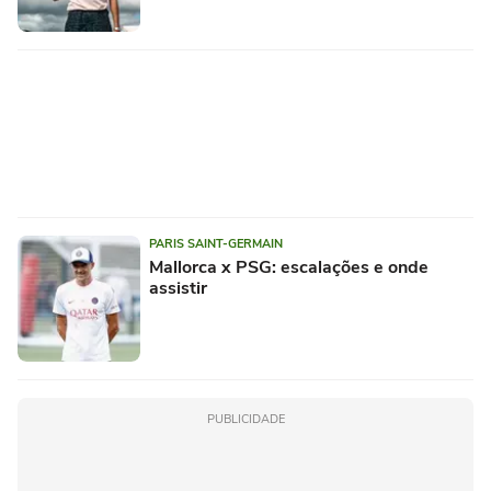
PARIS SAINT-GERMAIN
Mallorca x PSG: escalações e onde
assistir
PUBLICIDADE