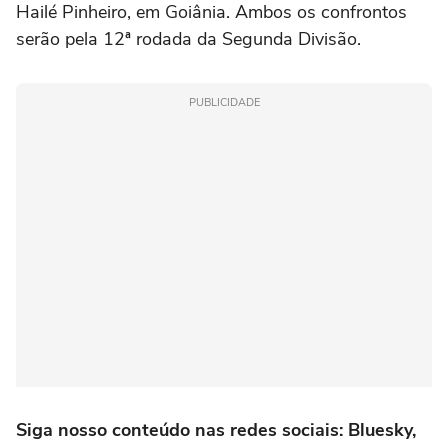
Hailé Pinheiro, em Goiânia. Ambos os confrontos
serão pela 12ª rodada da Segunda Divisão.
PUBLICIDADE
Siga nosso conteúdo nas redes sociais:
Bluesky
,