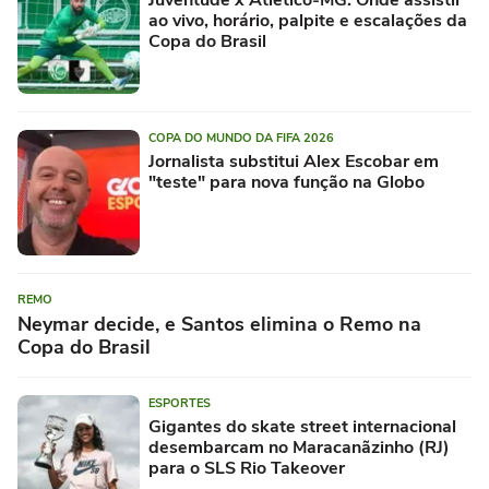
ao vivo, horário, palpite e escalações da
Copa do Brasil
COPA DO MUNDO DA FIFA 2026
Jornalista substitui Alex Escobar em
"teste" para nova função na Globo
REMO
Neymar decide, e Santos elimina o Remo na
Copa do Brasil
ESPORTES
Gigantes do skate street internacional
desembarcam no Maracanãzinho (RJ)
para o SLS Rio Takeover