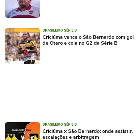
BRASILEIRO SÉRIE B
Criciúma vence o São Bernardo com gol
de Otero e cola no G2 da Série B
BRASILEIRO SÉRIE B
Criciúma x São Bernardo: onde assistir,
escalações e arbitragem