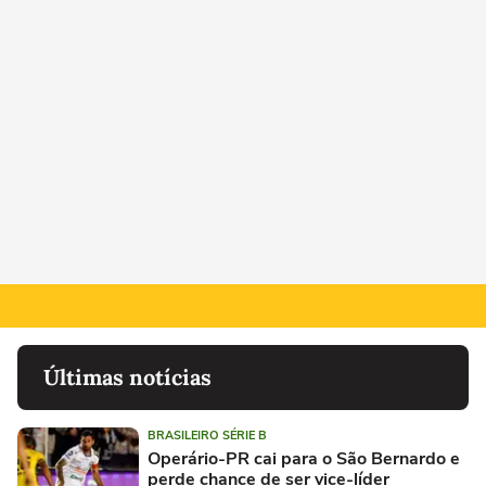
Últimas notícias
BRASILEIRO SÉRIE B
Operário-PR cai para o São Bernardo e
perde chance de ser vice-líder