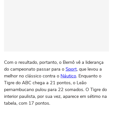
Com o resultado, portanto, o Bernô vê a liderança
do campeonato passar para o
Sport
, que levou a
melhor no clássico contra o
Náutico
. Enquanto o
Tigre do ABC chega a 21 pontos, o Leão
pernambucano pulou para 22 somados. O Tigre do
interior paulista, por sua vez, aparece em sétimo na
tabela, com 17 pontos.