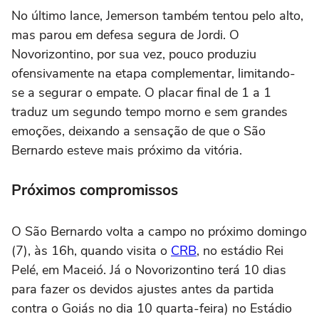
No último lance, Jemerson também tentou pelo alto,
mas parou em defesa segura de Jordi. O
Novorizontino, por sua vez, pouco produziu
ofensivamente na etapa complementar, limitando-
se a segurar o empate. O placar final de 1 a 1
traduz um segundo tempo morno e sem grandes
emoções, deixando a sensação de que o São
Bernardo esteve mais próximo da vitória.
Próximos compromissos
O São Bernardo volta a campo no próximo domingo
(7), às 16h, quando visita o
CRB
, no estádio Rei
Pelé, em Maceió. Já o Novorizontino terá 10 dias
para fazer os devidos ajustes antes da partida
contra o Goiás no dia 10 quarta-feira) no Estádio