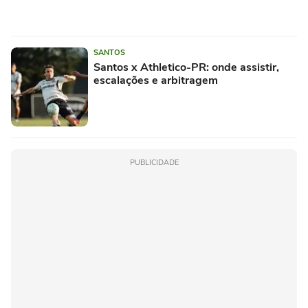
SANTOS
Santos x Athletico-PR: onde assistir,
escalações e arbitragem
PUBLICIDADE