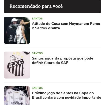
Recomendado para você
SANTOS
Atitude de Cuca com Neymar em Remo
x Santos viraliza
SANTOS
Santos aguarda proposta que pode
definir futuro da SAF
SANTOS
Próximo jogo do Santos na Copa do
Brasil contará com novidade importante