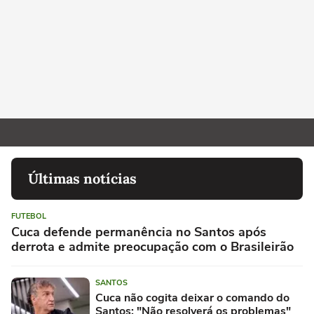
Últimas notícias
FUTEBOL
Cuca defende permanência no Santos após
derrota e admite preocupação com o Brasileirão
SANTOS
Cuca não cogita deixar o comando do
Santos: "Não resolverá os problemas"