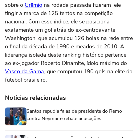
sobre o
Grêmio
na rodada passada fizeram ele
tingir a marca de 125 tentos na competição
nacional. Com esse índice, ele se posiciona
exatamente um gol atrás do ex-centroavante
Washington, que acumulou 126 bolas na rede entre
o final da década de 1990 e meados de 2010. A
liderança isolada deste ranking histórico pertence
ao ex-jogador Roberto Dinamite, ídolo máximo do
Vasco da Gama
, que computou 190 gols na elite do
futebol brasileiro.
Notícias relacionadas
Santos repudia falas de presidente do Remo
contra Neymar e rebate acusações