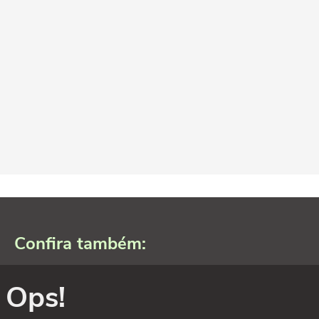
Confira também:
Ops!