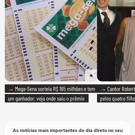
→ Mega-Sena sorteia R$ 165 milhões e tem
→ Cantor Roberto
um ganhador; veja onde saiu o prêmio
pelos quatro filho
As notícias mais importantes do dia direto no seu