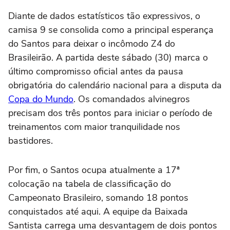
Diante de dados estatísticos tão expressivos, o
camisa 9 se consolida como a principal esperança
do Santos para deixar o incômodo Z4 do
Brasileirão. A partida deste sábado (30) marca o
último compromisso oficial antes da pausa
obrigatória do calendário nacional para a disputa da
Copa do Mundo
. Os comandados alvinegros
precisam dos três pontos para iniciar o período de
treinamentos com maior tranquilidade nos
bastidores.
Por fim, o Santos ocupa atualmente a 17ª
colocação na tabela de classificação do
Campeonato Brasileiro, somando 18 pontos
conquistados até aqui. A equipe da Baixada
Santista carrega uma desvantagem de dois pontos