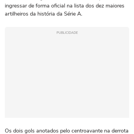
ingressar de forma oficial na lista dos dez maiores
artilheiros da história da Série A.
PUBLICIDADE
Os dois gols anotados pelo centroavante na derrota