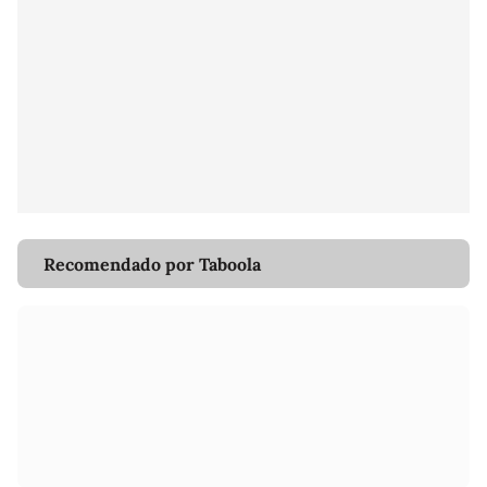
Recomendado por Taboola