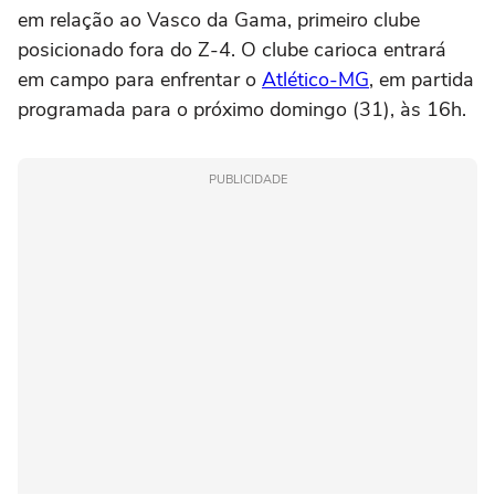
em relação ao Vasco da Gama, primeiro clube
posicionado fora do Z-4. O clube carioca entrará
em campo para enfrentar o
Atlético-MG
, em partida
programada para o próximo domingo (31), às 16h.
PUBLICIDADE