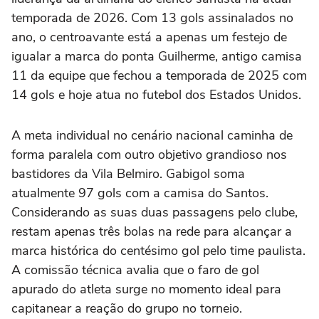
temporada de 2026. Com 13 gols assinalados no
ano, o centroavante está a apenas um festejo de
igualar a marca do ponta Guilherme, antigo camisa
11 da equipe que fechou a temporada de 2025 com
14 gols e hoje atua no futebol dos Estados Unidos.
A meta individual no cenário nacional caminha de
forma paralela com outro objetivo grandioso nos
bastidores da Vila Belmiro. Gabigol soma
atualmente 97 gols com a camisa do Santos.
Considerando as suas duas passagens pelo clube,
restam apenas três bolas na rede para alcançar a
marca histórica do centésimo gol pelo time paulista.
A comissão técnica avalia que o faro de gol
apurado do atleta surge no momento ideal para
capitanear a reação do grupo no torneio.