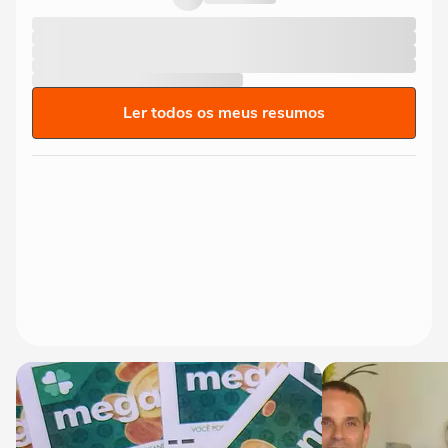
Ler todos os meus resumos