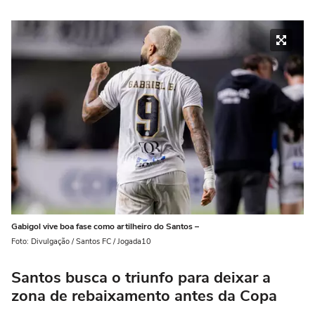
Gabigol vive boa fase como artilheiro do Santos –
Foto: Divulgação / Santos FC / Jogada10
Santos busca o triunfo para deixar a
zona de rebaixamento antes da Copa