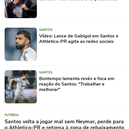
SANTOS
Vídeo: Lance de Gabigol em Santos x
Athletico-PR agita as redes sociais
SANTOS
Bontempo lamenta revés e foca em
reação do Santos: "Trabalhar e
melhorar"
FUTEBOL
Santos volta a jogar mal sem Neymar, perde para
o Athletico-PR e retorna à zona de rebaixamento