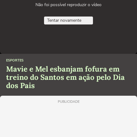
Não foi possível reproduzir o vídeo
Tentar novamente
ESPORTES
Mavie e Mel esbanjam fofura em
treino do Santos em ação pelo Dia
dos Pais
PUBLICIDADE