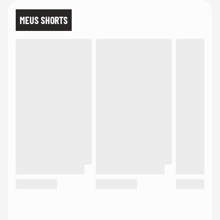
MEUS SHORTS