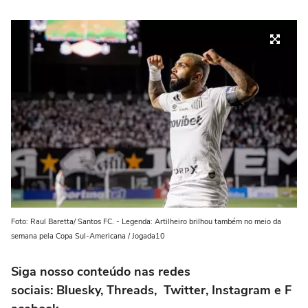
Foto: Raul Baretta/ Santos FC. - Legenda: Artilheiro brilhou também no meio da
semana pela Copa Sul-Americana / Jogada10
Siga nosso conteúdo nas redes
sociais: Bluesky, Threads, Twitter, Instagram e F