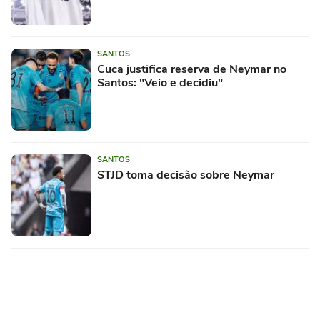
SANTOS
Cuca justifica reserva de Neymar no
Santos: "Veio e decidiu"
SANTOS
STJD toma decisão sobre Neymar