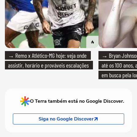
→ Remo x Atlético-MG hoje: veja onde
→ Bryan Johnson
assistir, horário e prováveis escalações
até os 100 anos, 
em busca pela lo
O Terra também está no Google Discover.
Siga no Google Discover