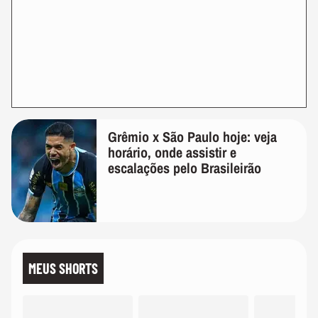
Grêmio x São Paulo hoje: veja
horário, onde assistir e
escalações pelo Brasileirão
MEUS SHORTS