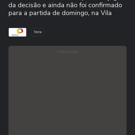
da decisão e ainda não foi confirmado
para a partida de domingo, na Vila
Belmiro
Terra
PUBLICIDADE