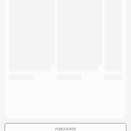
PUBLICIDADE