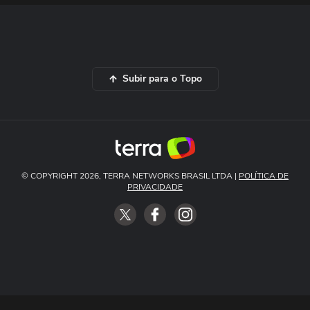
Subir para o Topo
© COPYRIGHT 2026, TERRA NETWORKS BRASIL LTDA |
POLÍTICA DE
PRIVACIDADE