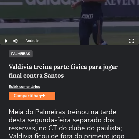
Anúncio
Play
Mutar
PALMEIRAS
Valdivia treina parte física para jogar
final contra Santos
Exibir comentários
Compartilhar
Meia do Palmeiras treinou na tarde
desta segunda-feira separado dos
reservas, no CT do clube do paulista;
Valdivia ficou de fora do primeiro jogo