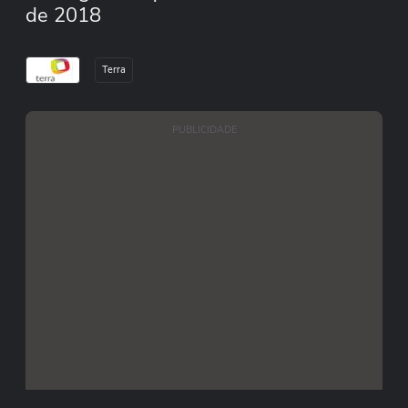
de 2018
Terra
PUBLICIDADE