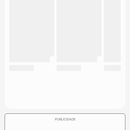
PUBLICIDADE