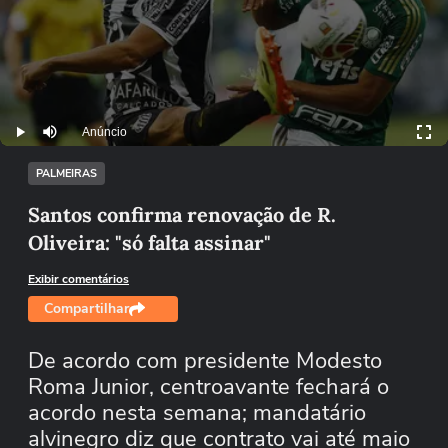
Anúncio
Play
Mutar
PALMEIRAS
Santos confirma renovação de R.
Oliveira: "só falta assinar"
Exibir comentários
Compartilhar
De acordo com presidente Modesto
Roma Junior, centroavante fechará o
acordo nesta semana; mandatário
alvinegro diz que contrato vai até maio