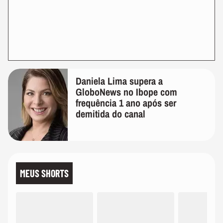
Daniela Lima supera a
GloboNews no Ibope com
frequência 1 ano após ser
demitida do canal
MEUS SHORTS