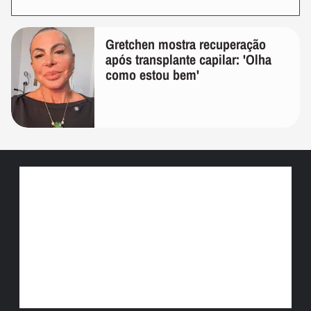
Gretchen mostra recuperação
após transplante capilar: 'Olha
como estou bem'