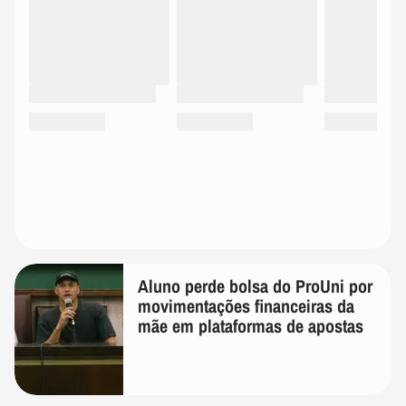
Aluno perde bolsa do ProUni por
movimentações financeiras da
mãe em plataformas de apostas