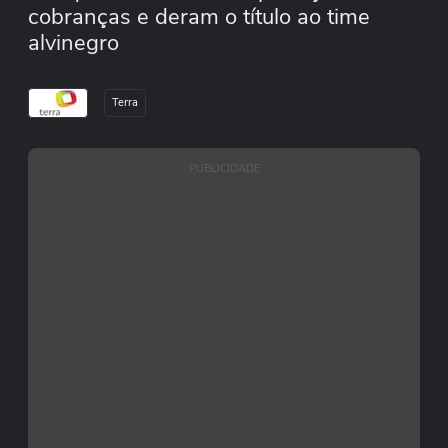
cobranças e deram o título ao time
alvinegro
Terra
PUBLICIDADE