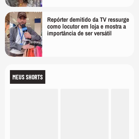
Repórter demitido da TV ressurge
como locutor em loja e mostra a
importância de ser versátil
MEUS SHORTS