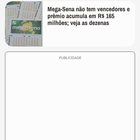
Mega-Sena não tem vencedores e
prêmio acumula em R$ 165
milhões; veja as dezenas
PUBLICIDADE