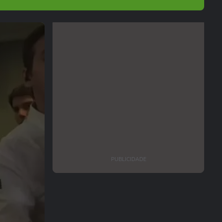
PUBLICIDADE