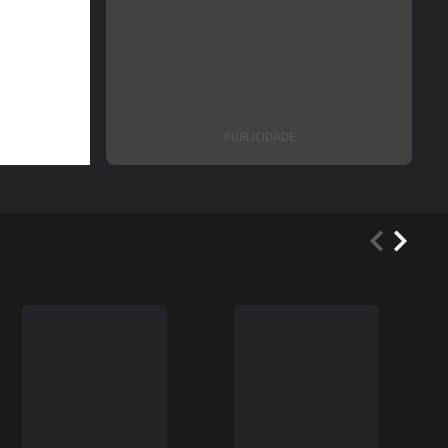
PUBLICIDADE