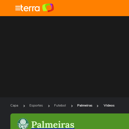
Capa
Esportes
Futebol
Palmeiras
Videos
Palmeiras