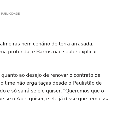
PUBLICIDADE
almeiras nem cenário de terra arrasada.
a profunda, e Barros não soube explicar
 quanto ao desejo de renovar o contrato de
o time não erga taças desde o Paulistão de
do e só sairá se ele quiser. "Queremos que o
 se o Abel quiser, e ele já disse que tem essa