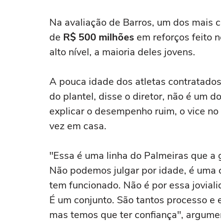
Na avaliação de Barros, um dos mais c
de
R$ 500 milhões
em reforços feito n
alto nível, a maioria deles jovens.
A pouca idade dos atletas contratado
do plantel, disse o diretor, não é um 
explicar o desempenho ruim, o vice no 
vez em casa.
"Essa é uma linha do Palmeiras que a
Não podemos julgar por idade, é uma c
tem funcionado. Não é por essa jovial
É um conjunto. São tantos processo e 
mas temos que ter confiança", argume