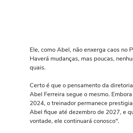
Ele, como Abel, não enxerga caos no P
Haverá mudanças, mas poucas, nenhum
quais.
Certo é que o pensamento da diretoria
Abel Ferreira segue o mesmo. Embora 
2024, o treinador permanece prestigia
Abel fique até dezembro de 2027, e que
vontade, ele continuará conosco".