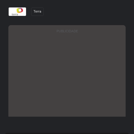
Terra
PUBLICIDADE