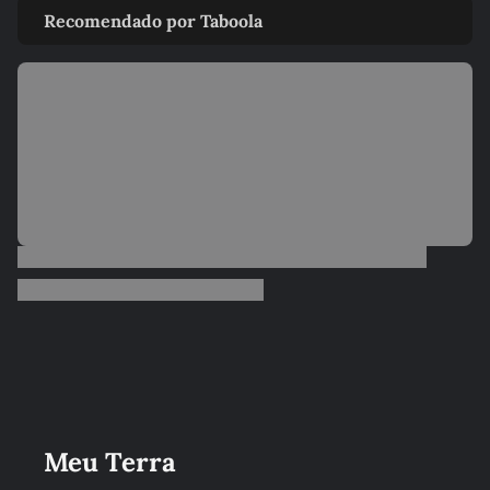
Recomendado por Taboola
Meu Terra