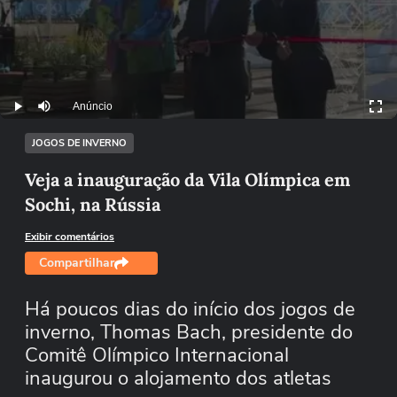
Anúncio
Play
Mutar
JOGOS DE INVERNO
Veja a inauguração da Vila Olímpica em
Sochi, na Rússia
Exibir comentários
Compartilhar
Há poucos dias do início dos jogos de
inverno, Thomas Bach, presidente do
Comitê Olímpico Internacional
inaugurou o alojamento dos atletas