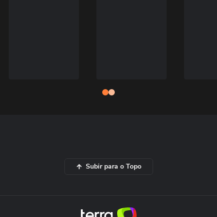
Subir para o Topo