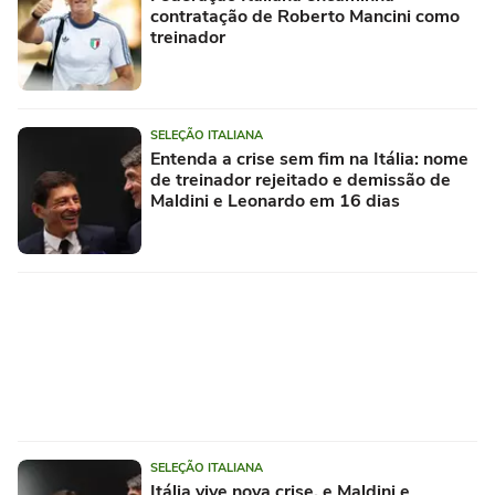
contratação de Roberto Mancini como
treinador
SELEÇÃO ITALIANA
Entenda a crise sem fim na Itália: nome
de treinador rejeitado e demissão de
Maldini e Leonardo em 16 dias
SELEÇÃO ITALIANA
Itália vive nova crise, e Maldini e