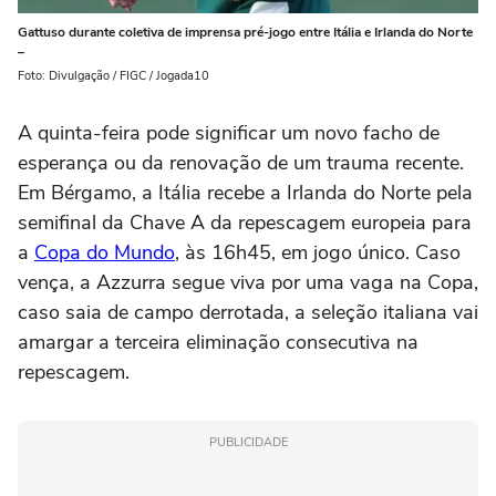
Gattuso durante coletiva de imprensa pré-jogo entre Itália e Irlanda do Norte
–
Foto: Divulgação / FIGC / Jogada10
A quinta-feira pode significar um novo facho de
esperança ou da renovação de um trauma recente.
Em Bérgamo, a Itália recebe a Irlanda do Norte pela
semifinal da Chave A da repescagem europeia para
a
Copa do Mundo
, às 16h45, em jogo único. Caso
vença, a Azzurra segue viva por uma vaga na Copa,
caso saia de campo derrotada, a seleção italiana vai
amargar a terceira eliminação consecutiva na
repescagem.
PUBLICIDADE