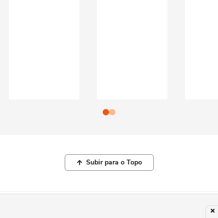
Subir para o Topo