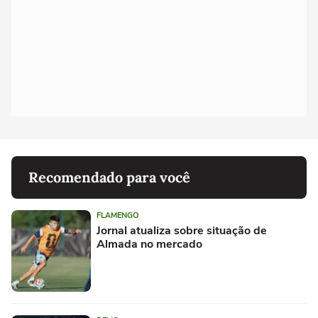
Recomendado para você
FLAMENGO
Jornal atualiza sobre situação de
Almada no mercado