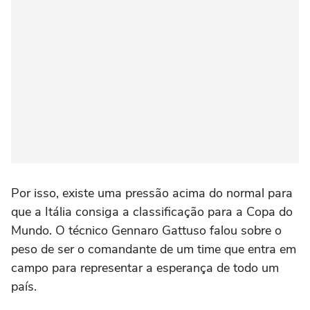
Por isso, existe uma pressão acima do normal para
que a Itália consiga a classificação para a Copa do
Mundo. O técnico Gennaro Gattuso falou sobre o
peso de ser o comandante de um time que entra em
campo para representar a esperança de todo um
país.