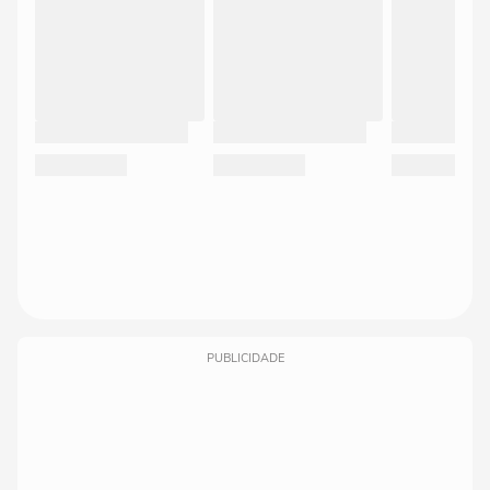
PUBLICIDADE