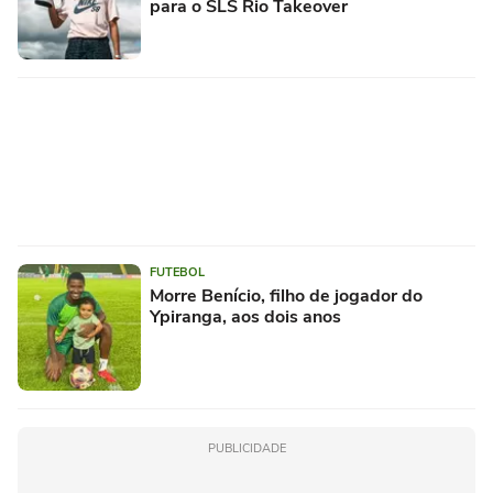
para o SLS Rio Takeover
FUTEBOL
Morre Benício, filho de jogador do
Ypiranga, aos dois anos
PUBLICIDADE