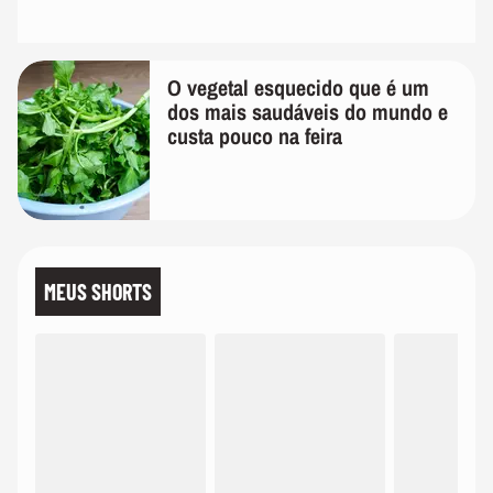
O vegetal esquecido que é um
dos mais saudáveis do mundo e
custa pouco na feira
MEUS SHORTS