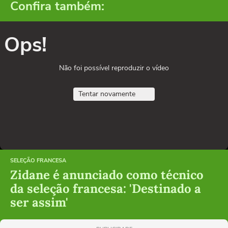
Confira também:
Ops!
Não foi possível reproduzir o vídeo
Tentar novamente
SELEÇÃO FRANCESA
Zidane é anunciado como técnico
da seleção francesa: 'Destinado a
ser assim'