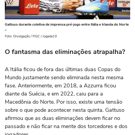
Gattuso durante coletiva de imprensa pré-jogo entre Itália e Irlanda do Norte
–
Foto: Divulgação / FIGC / Jogada10
O fantasma das eliminações atrapalha?
A Itália ficou de fora das últimas duas Copas do
Mundo justamente sendo eliminada nesta mesma
fase. Anteriormente, em 2018, a Azzurra ficou
diante da Suécia, e em 2022, caiu para a
Macedônia do Norte. Por isso, existe uma tensão
sobre o que pode acontecer nesta quinta. Gattuso
afirmou que as duas eliminações devem ficar no
passado e não ficar na mente dos torcedores e dos
jogadores.