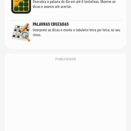
Descubra a palavra do dia em até 6 tentativas. Observe as
dicas e avance até acertar.
PALAVRAS CRUZADAS
Interprete as dicas e monte o tabuleiro letra por letra, no seu
ritmo.
PUBLICIDADE