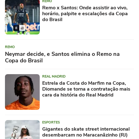
REMO
Remo x Santos: Onde assistir ao vivo,
horário, palpite e escalações da Copa
do Brasil
REMO
Neymar decide, e Santos elimina o Remo na
Copa do Brasil
REAL MADRID
Estrela da Costa do Marfim na Copa,
Diomande se torna a contratação mais
cara da história do Real Madrid
ESPORTES
Gigantes do skate street internacional
desembarcam no Maracanãzinho (RJ)