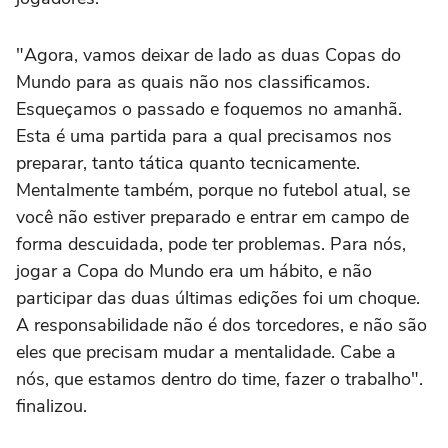
"Agora, vamos deixar de lado as duas Copas do
Mundo para as quais não nos classificamos.
Esqueçamos o passado e foquemos no amanhã.
Esta é uma partida para a qual precisamos nos
preparar, tanto tática quanto tecnicamente.
Mentalmente também, porque no futebol atual, se
você não estiver preparado e entrar em campo de
forma descuidada, pode ter problemas. Para nós,
jogar a Copa do Mundo era um hábito, e não
participar das duas últimas edições foi um choque.
A responsabilidade não é dos torcedores, e não são
eles que precisam mudar a mentalidade. Cabe a
nós, que estamos dentro do time, fazer o trabalho".
finalizou.