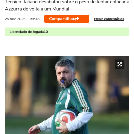
Técnico italiano desabafou sobre o peso de tentar colocar a
Azzurra de volta a um Mundial
Compartilhar
Exibir comentários
25 mar
2026
- 15h48
Licenciado de Jogada10