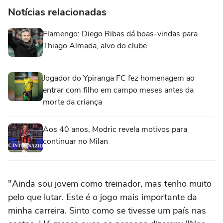
Notícias relacionadas
Flamengo: Diego Ribas dá boas-vindas para
Thiago Almada, alvo do clube
Jogador do Ypiranga FC fez homenagem ao
entrar com filho em campo meses antes da
morte da criança
Aos 40 anos, Modric revela motivos para
continuar no Milan
"Ainda sou jovem como treinador, mas tenho muito
pelo que lutar. Este é o jogo mais importante da
minha carreira. Sinto como se tivesse um país nas