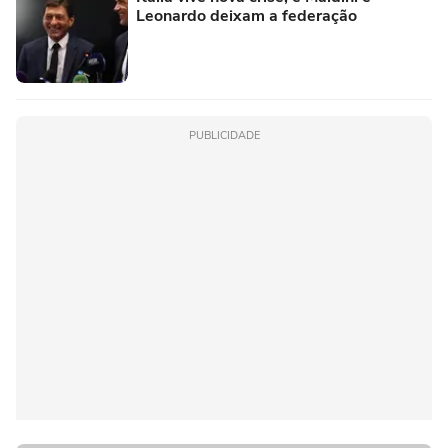
Leonardo deixam a federação
PUBLICIDADE