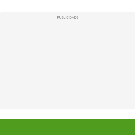
PUBLICIDADE