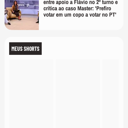
entre apoio a Flávio no 2º turno e
crítica ao caso Master: 'Prefiro
votar em um copo a votar no PT'
MEUS SHORTS