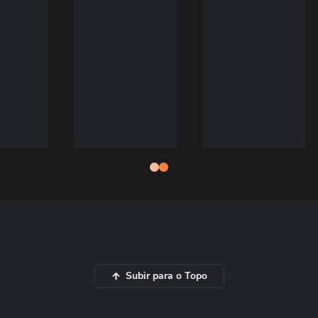
Subir para o Topo