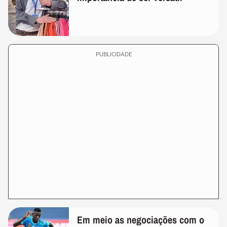
PUBLICIDADE
Em meio as negociações com o