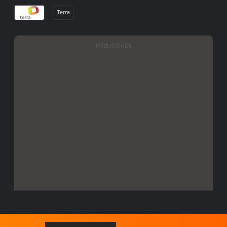
Terra
PUBLICIDADE