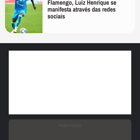
Flamengo, Luiz Henrique se
manifesta através das redes
sociais
PUBLICIDADE