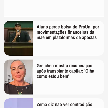
Aluno perde bolsa do ProUni por
movimentações financeiras da
mãe em plataformas de apostas
Gretchen mostra recuperação
após transplante capilar: 'Olha
como estou bem'
Zema diz não ver contradição