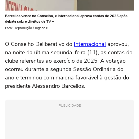
Barcellos vence no Conselho, e Internacional aprova contas de 2025 após
debate sobre direitos de TV –
Foto: Reprodução / Jogada10
O Conselho Deliberativo do
Internacional
aprovou,
na noite da última segunda-feira (11), as contas do
clube referentes ao exercício de 2025. A votação
ocorreu durante a segunda Sessão Ordinária do
ano e terminou com maioria favorável à gestão do
presidente Alessandro Barcellos.
PUBLICIDADE