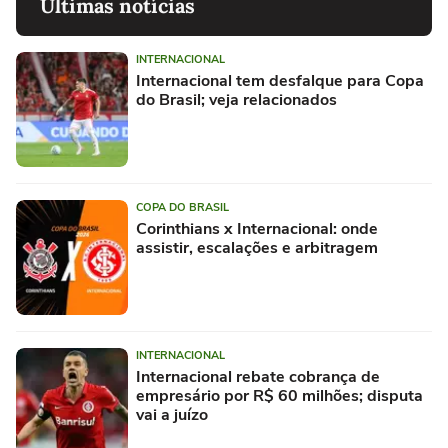
Últimas notícias
INTERNACIONAL
Internacional tem desfalque para Copa
do Brasil; veja relacionados
COPA DO BRASIL
Corinthians x Internacional: onde
assistir, escalações e arbitragem
INTERNACIONAL
Internacional rebate cobrança de
empresário por R$ 60 milhões; disputa
vai a juízo