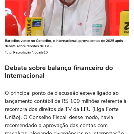
Barcellos vence no Conselho, e Internacional aprova contas de 2025 após
debate sobre direitos de TV –
Foto: Reprodução / Jogada10
Debate sobre balanço financeiro do
Internacional
O principal ponto de discussão esteve ligado ao
lançamento contábil de R$ 109 milhões referente à
recompra dos direitos de TV da LFU (Liga Forte
União). O Conselho Fiscal, desse modo, havia
recomendado a aprovação das contas com
ressalvas, alegando divergências na interpretação