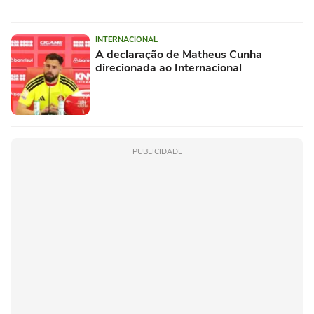
INTERNACIONAL
A declaração de Matheus Cunha
direcionada ao Internacional
PUBLICIDADE