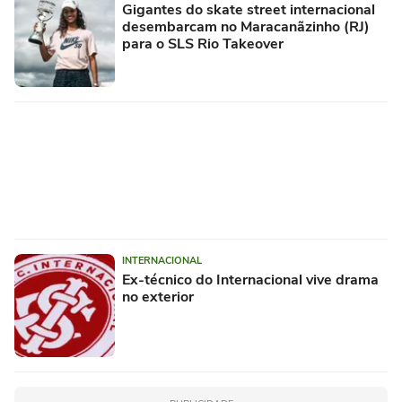
Gigantes do skate street internacional
desembarcam no Maracanãzinho (RJ)
para o SLS Rio Takeover
INTERNACIONAL
Ex-técnico do Internacional vive drama
no exterior