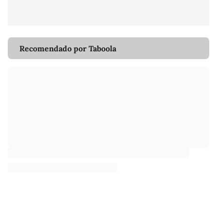
Recomendado por Taboola