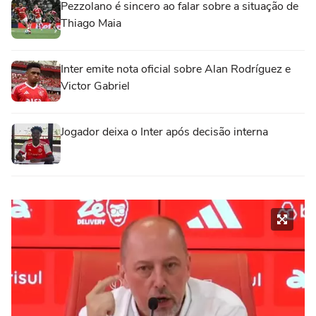
Pezzolano é sincero ao falar sobre a situação de
Thiago Maia
Inter emite nota oficial sobre Alan Rodríguez e
Victor Gabriel
Jogador deixa o Inter após decisão interna