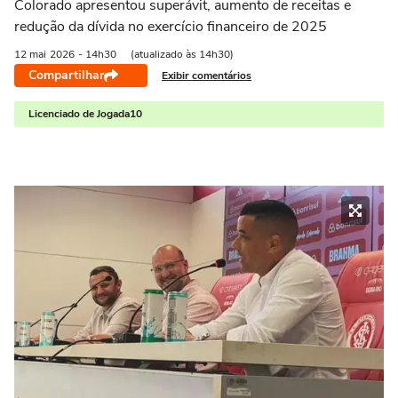
Colorado apresentou superávit, aumento de receitas e
redução da dívida no exercício financeiro de 2025
12 mai
2026
- 14h30
(atualizado às 14h30)
Compartilhar
Exibir comentários
Licenciado de Jogada10