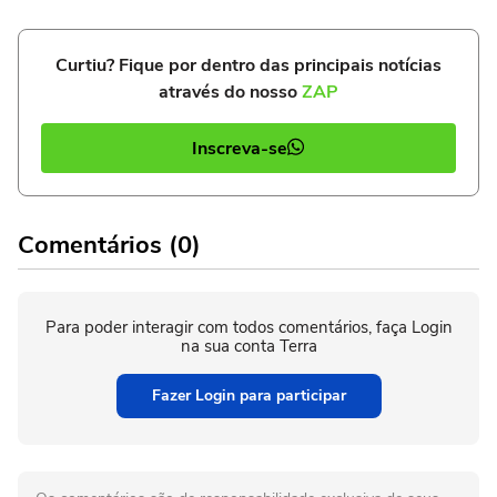
Curtiu? Fique por dentro das principais notícias
através do nosso
ZAP
Inscreva-se
Comentários (0)
Para poder interagir com todos comentários, faça Login
na sua conta Terra
Fazer Login para participar