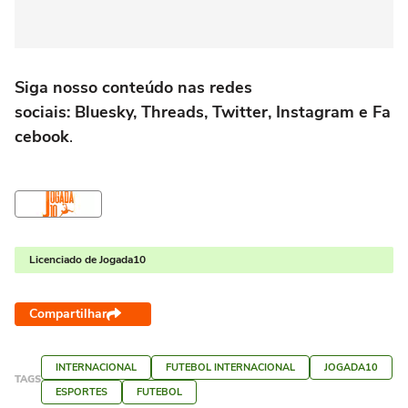
Siga nosso conteúdo nas redes
sociais: Bluesky, Threads, Twitter, Instagram e Fa
cebook
.
Licenciado de Jogada10
Compartilhar
INTERNACIONAL
FUTEBOL INTERNACIONAL
JOGADA10
TAGS
ESPORTES
FUTEBOL