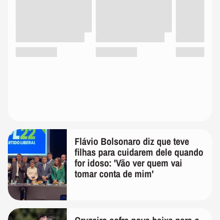
Flávio Bolsonaro diz que teve
filhas para cuidarem dele quando
for idoso: 'Vão ver quem vai
tomar conta de mim'