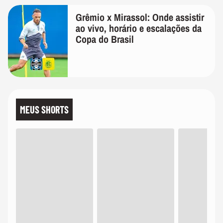
Grêmio x Mirassol: Onde assistir
ao vivo, horário e escalações da
Copa do Brasil
MEUS SHORTS