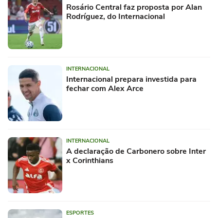
Rosário Central faz proposta por Alan
Rodríguez, do Internacional
INTERNACIONAL
Internacional prepara investida para
fechar com Alex Arce
INTERNACIONAL
A declaração de Carbonero sobre Inter
x Corinthians
ESPORTES