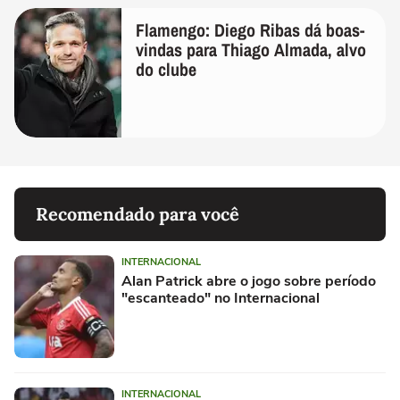
Flamengo: Diego Ribas dá boas-
vindas para Thiago Almada, alvo
do clube
Recomendado para você
INTERNACIONAL
Alan Patrick abre o jogo sobre período
"escanteado" no Internacional
INTERNACIONAL