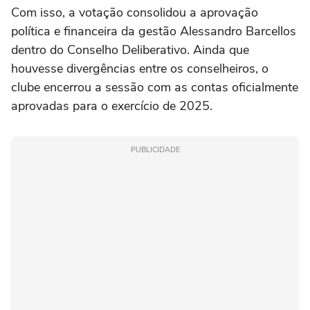
Com isso, a votação consolidou a aprovação
política e financeira da gestão Alessandro Barcellos
dentro do Conselho Deliberativo. Ainda que
houvesse divergências entre os conselheiros, o
clube encerrou a sessão com as contas oficialmente
aprovadas para o exercício de 2025.
PUBLICIDADE