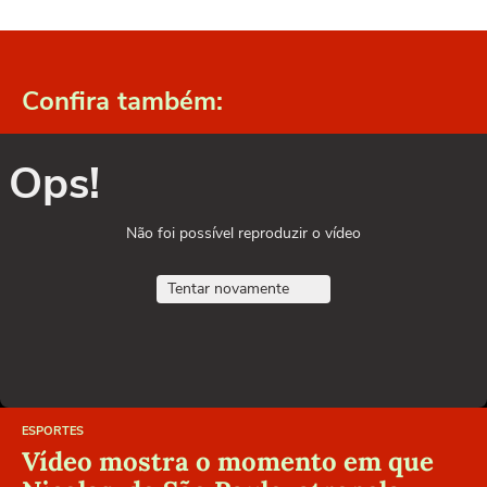
Confira também:
Ops!
Não foi possível reproduzir o vídeo
Tentar novamente
ESPORTES
Vídeo mostra o momento em que