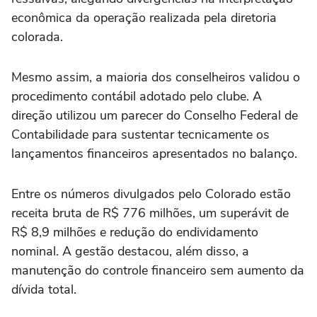
econômica da operação realizada pela diretoria
colorada.
Mesmo assim, a maioria dos conselheiros validou o
procedimento contábil adotado pelo clube. A
direção utilizou um parecer do Conselho Federal de
Contabilidade para sustentar tecnicamente os
lançamentos financeiros apresentados no balanço.
Entre os números divulgados pelo Colorado estão
receita bruta de R$ 776 milhões, um superávit de
R$ 8,9 milhões e redução do endividamento
nominal. A gestão destacou, além disso, a
manutenção do controle financeiro sem aumento da
dívida total.