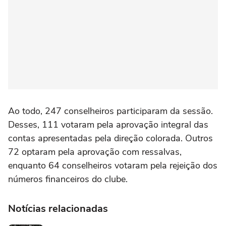
Ao todo, 247 conselheiros participaram da sessão.
Desses, 111 votaram pela aprovação integral das
contas apresentadas pela direção colorada. Outros
72 optaram pela aprovação com ressalvas,
enquanto 64 conselheiros votaram pela rejeição dos
números financeiros do clube.
Notícias relacionadas