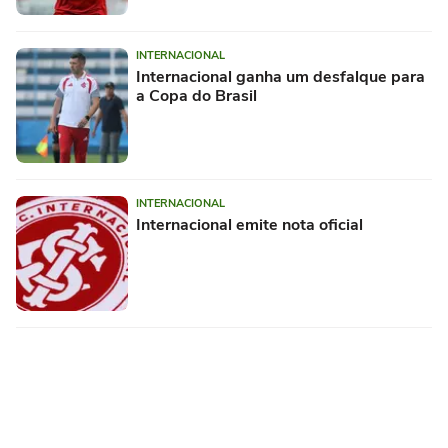
INTERNACIONAL
Internacional ganha um desfalque para
a Copa do Brasil
INTERNACIONAL
Internacional emite nota oficial