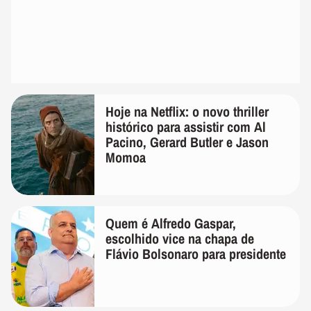
Hoje na Netflix: o novo thriller
histórico para assistir com Al
Pacino, Gerard Butler e Jason
Momoa
Quem é Alfredo Gaspar,
escolhido vice na chapa de
Flávio Bolsonaro para presidente