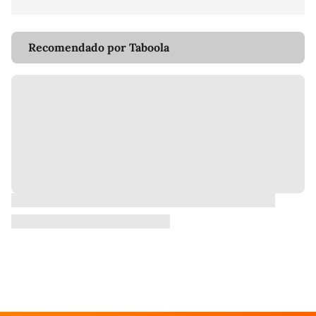
Recomendado por Taboola