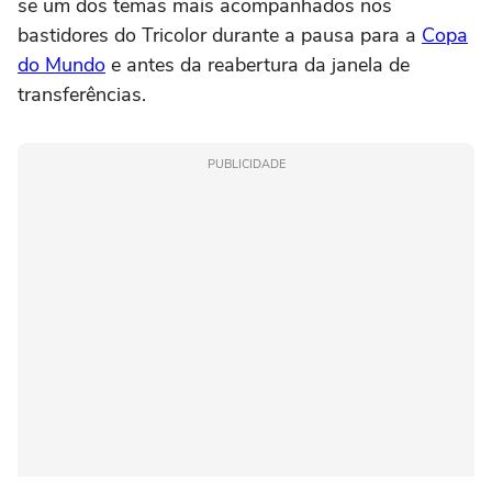
se um dos temas mais acompanhados nos
bastidores do Tricolor durante a pausa para a
Copa
do Mundo
e antes da reabertura da janela de
transferências.
PUBLICIDADE