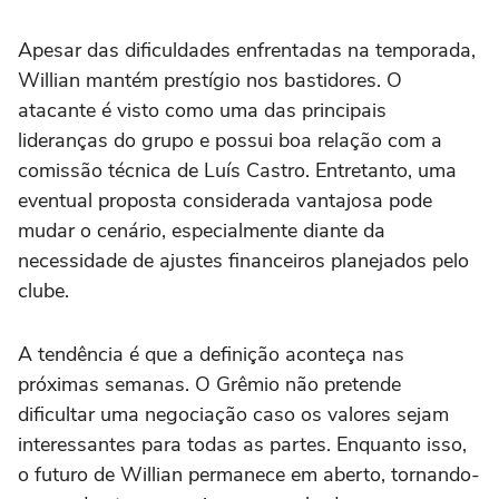
Apesar das dificuldades enfrentadas na temporada,
Willian mantém prestígio nos bastidores. O
atacante é visto como uma das principais
lideranças do grupo e possui boa relação com a
comissão técnica de Luís Castro. Entretanto, uma
eventual proposta considerada vantajosa pode
mudar o cenário, especialmente diante da
necessidade de ajustes financeiros planejados pelo
clube.
A tendência é que a definição aconteça nas
próximas semanas. O Grêmio não pretende
dificultar uma negociação caso os valores sejam
interessantes para todas as partes. Enquanto isso,
o futuro de Willian permanece em aberto, tornando-