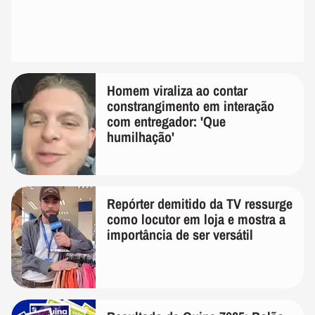
Homem viraliza ao contar
constrangimento em interação
com entregador: 'Que
humilhação'
Repórter demitido da TV ressurge
como locutor em loja e mostra a
importância de ser versátil