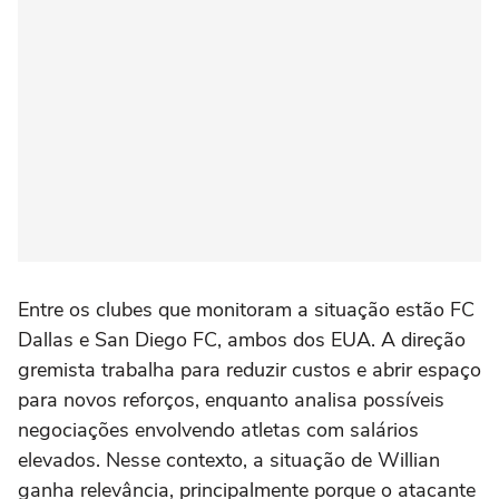
Entre os clubes que monitoram a situação estão FC
Dallas e San Diego FC, ambos dos EUA. A direção
gremista trabalha para reduzir custos e abrir espaço
para novos reforços, enquanto analisa possíveis
negociações envolvendo atletas com salários
elevados. Nesse contexto, a situação de Willian
ganha relevância, principalmente porque o atacante