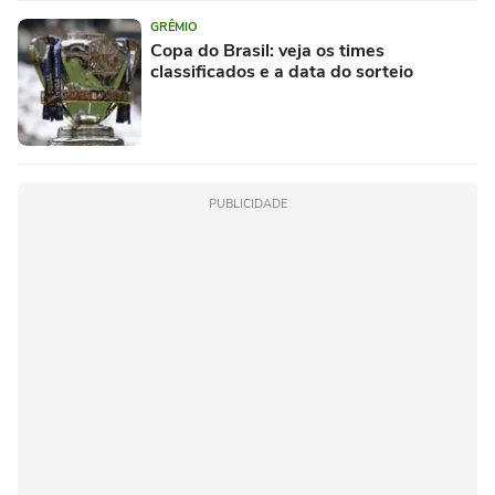
GRÊMIO
Copa do Brasil: veja os times
classificados e a data do sorteio
PUBLICIDADE