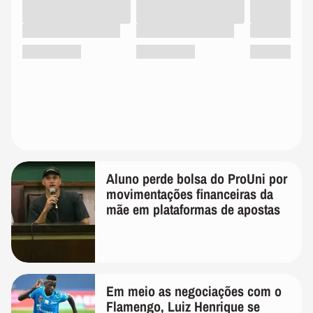
Aluno perde bolsa do ProUni por
movimentações financeiras da
mãe em plataformas de apostas
Em meio as negociações com o
Flamengo, Luiz Henrique se