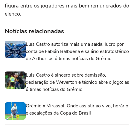
figura entre os jogadores mais bem remunerados do
elenco.
Notícias relacionadas
Luís Castro autoriza mais uma saída, lucro por
conta de Fabián Balbuena e salário estratosférico
de Arthur: as últimas notícias do Grêmio
Luis Castro é sincero sobre demissão,
declaração de Weverton e técnico abre o jogo: as
últimas notícias do Grêmio
Grêmio x Mirassol: Onde assistir ao vivo, horário
e escalações da Copa do Brasil