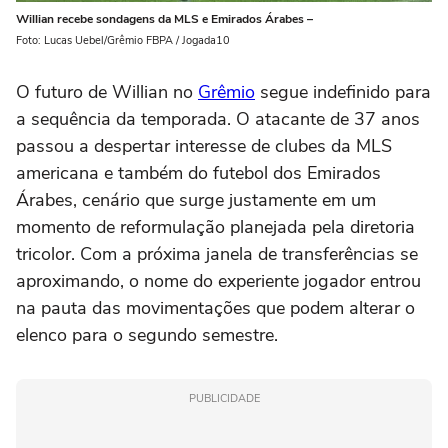
Willian recebe sondagens da MLS e Emirados Árabes –
Foto: Lucas Uebel/Grêmio FBPA / Jogada10
O futuro de Willian no
Grêmio
segue indefinido para
a sequência da temporada. O atacante de 37 anos
passou a despertar interesse de clubes da MLS
americana e também do futebol dos Emirados
Árabes, cenário que surge justamente em um
momento de reformulação planejada pela diretoria
tricolor. Com a próxima janela de transferências se
aproximando, o nome do experiente jogador entrou
na pauta das movimentações que podem alterar o
elenco para o segundo semestre.
PUBLICIDADE