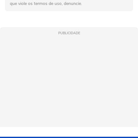
que viole os termos de uso, denuncie.
PUBLICIDADE