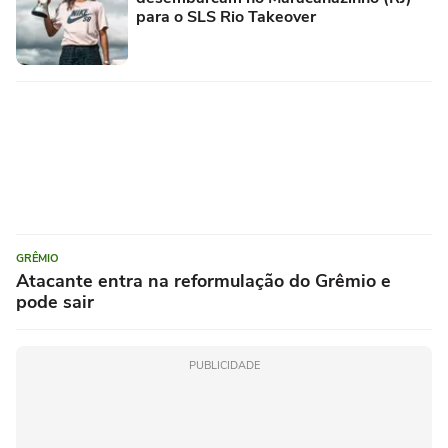
para o SLS Rio Takeover
GRÊMIO
Atacante entra na reformulação do Grêmio e
pode sair
PUBLICIDADE