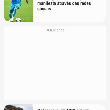
manifesta através das redes
sociais
PUBLICIDADE