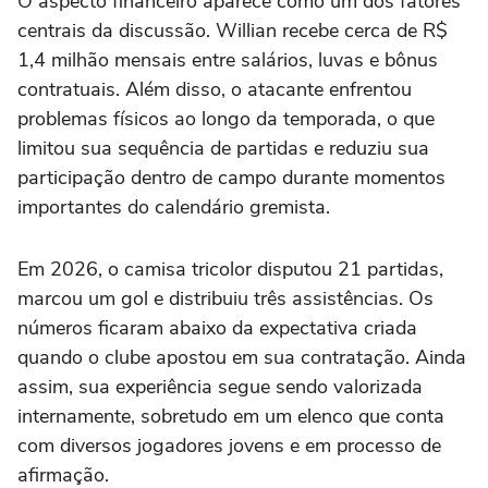
O aspecto financeiro aparece como um dos fatores
centrais da discussão. Willian recebe cerca de R$
1,4 milhão mensais entre salários, luvas e bônus
contratuais. Além disso, o atacante enfrentou
problemas físicos ao longo da temporada, o que
limitou sua sequência de partidas e reduziu sua
participação dentro de campo durante momentos
importantes do calendário gremista.
Em 2026, o camisa tricolor disputou 21 partidas,
marcou um gol e distribuiu três assistências. Os
números ficaram abaixo da expectativa criada
quando o clube apostou em sua contratação. Ainda
assim, sua experiência segue sendo valorizada
internamente, sobretudo em um elenco que conta
com diversos jogadores jovens e em processo de
afirmação.