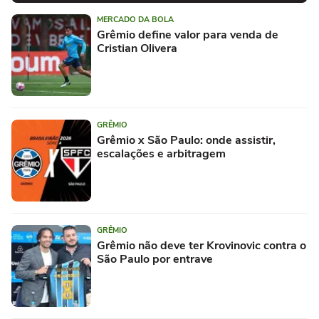
MERCADO DA BOLA
Grêmio define valor para venda de
Cristian Olivera
GRÊMIO
Grêmio x São Paulo: onde assistir,
escalações e arbitragem
GRÊMIO
Grêmio não deve ter Krovinovic contra o
São Paulo por entrave