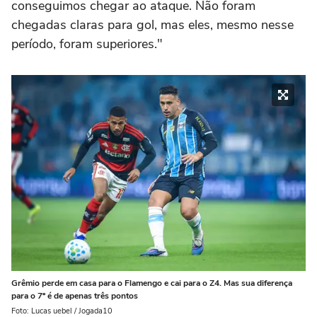
conseguimos chegar ao ataque. Não foram
chegadas claras para gol, mas eles, mesmo nesse
período, foram superiores."
Grêmio perde em casa para o Flamengo e cai para o Z4. Mas sua diferença
para o 7º é de apenas três pontos
Foto: Lucas uebel / Jogada10