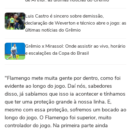
Luis Castro é sincero sobre demissão,
declaração de Weverton e técnico abre o jogo: as
últimas notícias do Grêmio
Grêmio x Mirassol: Onde assistir ao vivo, horário
e escalações da Copa do Brasil
"Flamengo mete muita gente por dentro, como foi
evidente ao longo do jogo. Daí nós, sabedores
disso, já sabíamos que isso ia acontecer e tínhamos
que ter uma proteção grande à nossa linha. E,
mesmo com essa proteção, sofremos um bocado ao
longo do jogo. O Flamengo foi superior, muito
controlador do jogo. Na primeira parte ainda