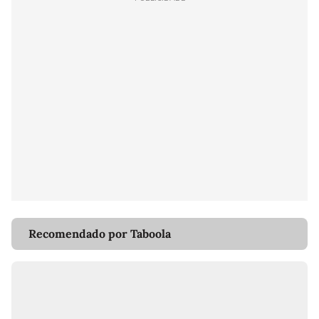
Recomendado por Taboola