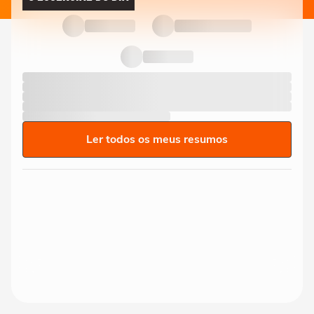
Ler todos os meus resumos