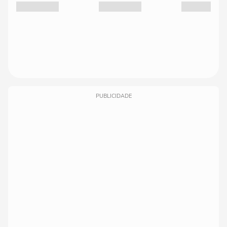
PUBLICIDADE