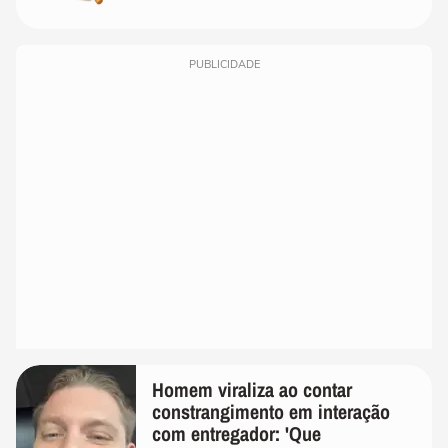
PUBLICIDADE
Homem viraliza ao contar
constrangimento em interação
com entregador: 'Que