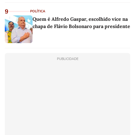
9
POLÍTICA
Quem é Alfredo Gaspar, escolhido vice na
chapa de Flávio Bolsonaro para presidente
PUBLICIDADE