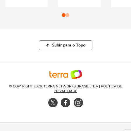
Subir para o Topo
© COPYRIGHT 2026, TERRA NETWORKS BRASIL LTDA |
POLÍTICA DE
PRIVACIDADE