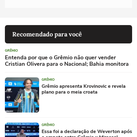
Recomendado para você
GRÊMIO
Entenda por que o Grêmio não quer vender
Cristian Olivera para o Nacional; Bahia monitora
GRÊMIO
Grêmio apresenta Krovinovic e revela
plano para o meia croata
GRÊMIO
Essa foi a declaração de Weverton após