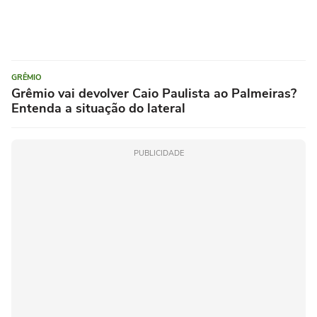
GRÊMIO
Grêmio vai devolver Caio Paulista ao Palmeiras?
Entenda a situação do lateral
PUBLICIDADE