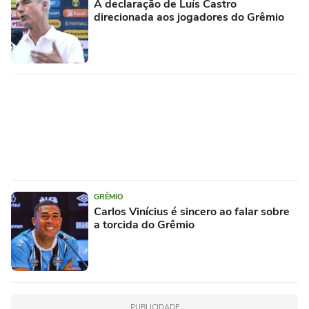
A declaração de Luís Castro
direcionada aos jogadores do Grêmio
GRÊMIO
Carlos Vinícius é sincero ao falar sobre
a torcida do Grêmio
PUBLICIDADE