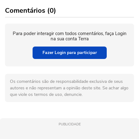
Comentários (0)
Para poder interagir com todos comentários, faça Login
na sua conta Terra
Fazer Login para participar
Os comentários são de responsabilidade exclusiva de seus
autores e não representam a opinião deste site. Se achar algo
que viole os termos de uso, denuncie.
PUBLICIDADE