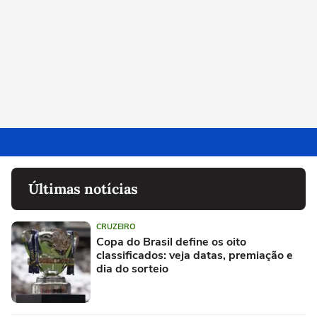
Últimas notícias
CRUZEIRO
Copa do Brasil define os oito
classificados: veja datas, premiação e
dia do sorteio