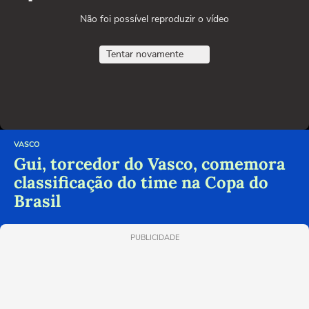
Não foi possível reproduzir o vídeo
Tentar novamente
VASCO
Gui, torcedor do Vasco, comemora
classificação do time na Copa do
Brasil
PUBLICIDADE