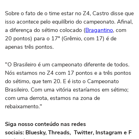
Sobre o fato de o time estar no Z4, Castro disse que
isso acontece pelo equilíbrio do campeonato. Afinal,
a diferença do sétimo colocado (
Bragantino
, com
20 pontos) para o 17º (Grêmio, com 17) é de
apenas três pontos.
"O Brasileiro é um campeonato diferente de todos.
Nós estamos no Z4 com 17 pontos e a três pontos
do sétimo, que tem 20. E é isto o Campeonato
Brasileiro. Com uma vitória estaríamos em sétimo;
com uma derrota, estamos na zona de
rebaixamento."
Siga nosso conteúdo nas redes
sociais: Bluesky, Threads, Twitter, Instagram e F