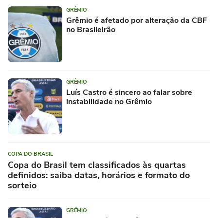
GRÊMIO
Grêmio é afetado por alteração da CBF
no Brasileirão
GRÊMIO
Luís Castro é sincero ao falar sobre
instabilidade no Grêmio
COPA DO BRASIL
Copa do Brasil tem classificados às quartas
definidos: saiba datas, horários e formato do
sorteio
GRÊMIO