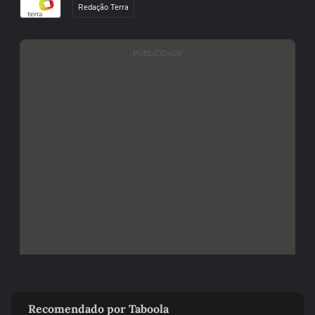
Redação Terra
PUBLICIDADE
Recomendado por Taboola