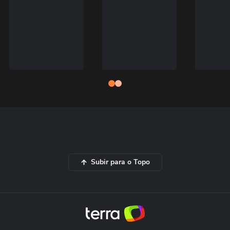
Subir para o Topo