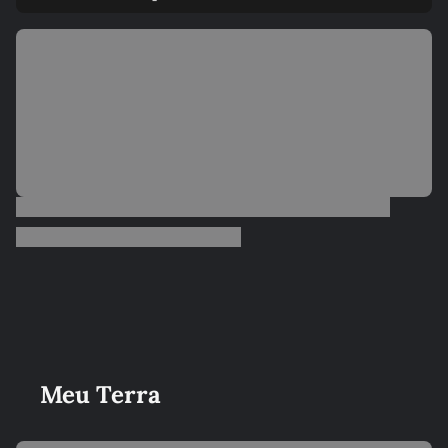
Meu Terra