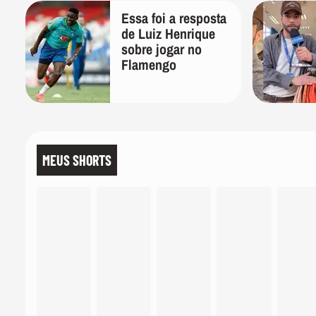
Essa foi a resposta
de Luiz Henrique
sobre jogar no
Flamengo
MEUS SHORTS