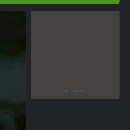
PUBLICIDADE