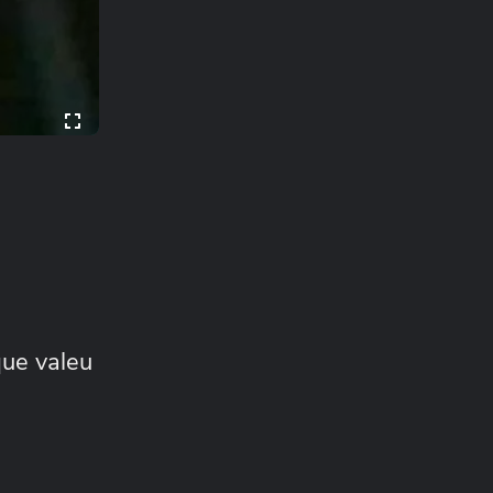
que valeu