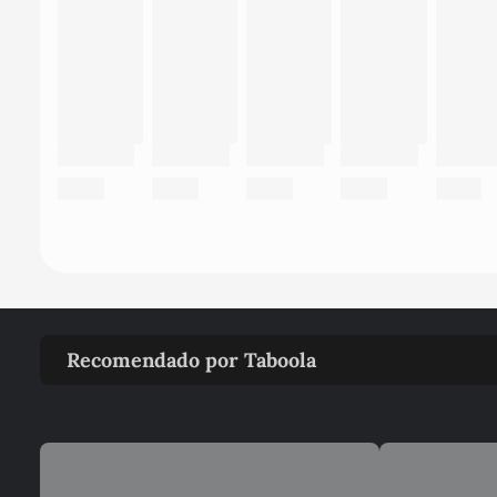
Recomendado por Taboola