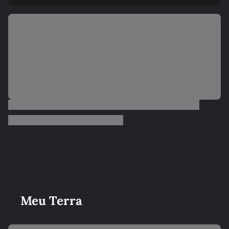
Meu Terra