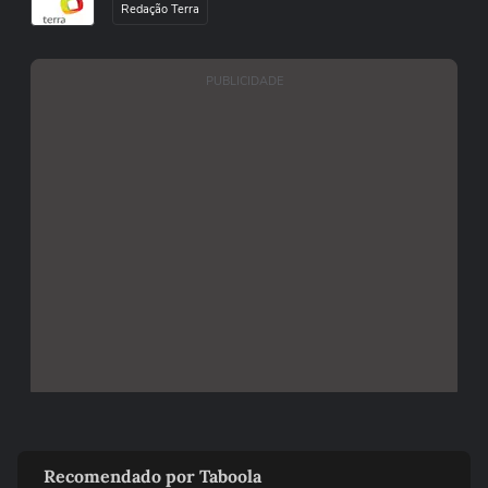
Redação Terra
PUBLICIDADE
Recomendado por Taboola