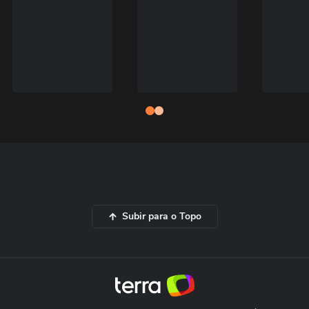
Subir para o Topo