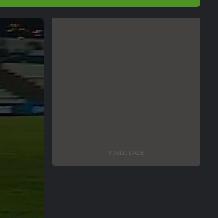
PUBLICIDADE