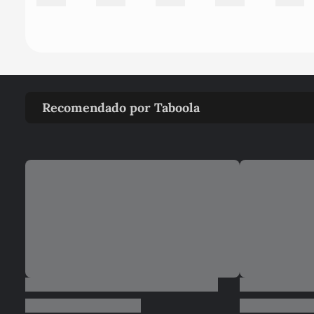
Recomendado por Taboola