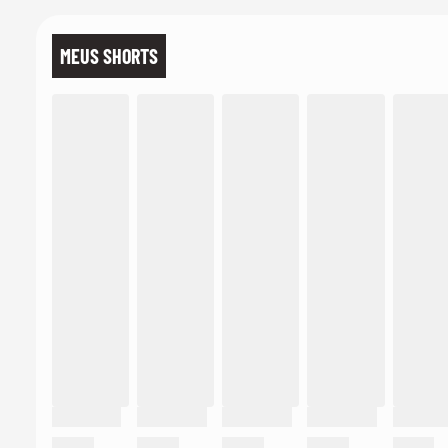
MEUS SHORTS