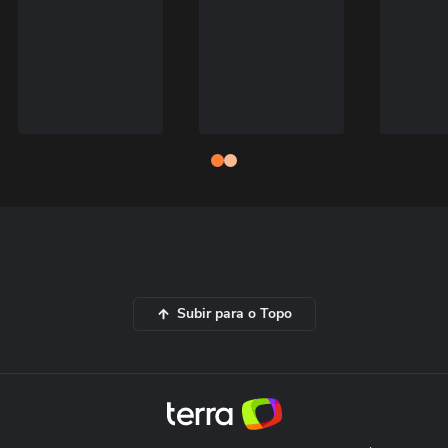
Subir para o Topo