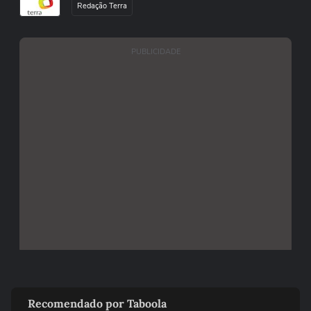
Redação Terra
PUBLICIDADE
Recomendado por Taboola