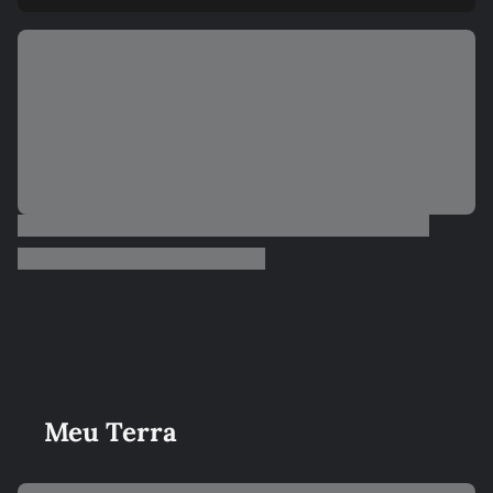
Meu Terra