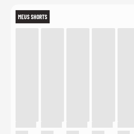
MEUS SHORTS