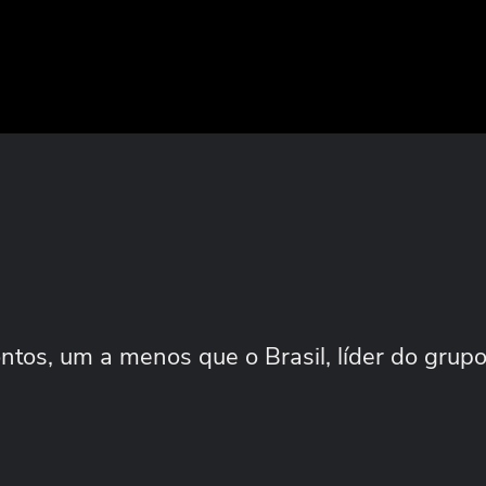
tos, um a menos que o Brasil, líder do grup