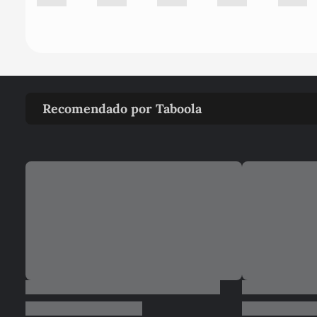
Recomendado por Taboola