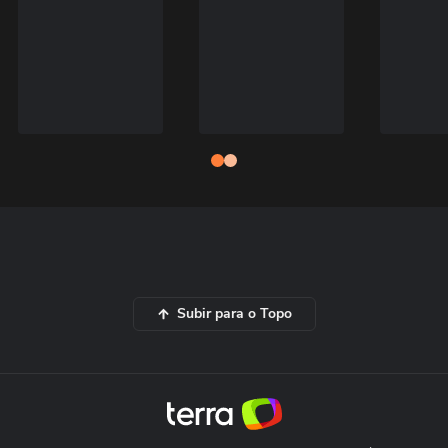
Subir para o Topo