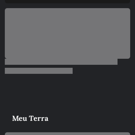
Meu Terra