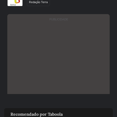
Redação Terra
PUBLICIDADE
Recomendado por Taboola