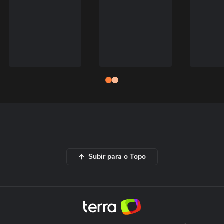
Subir para o Topo