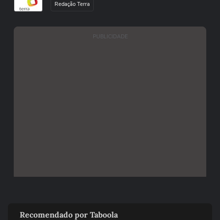
Redação Terra
PUBLICIDADE
Recomendado por Taboola