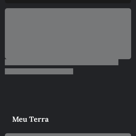
Meu Terra