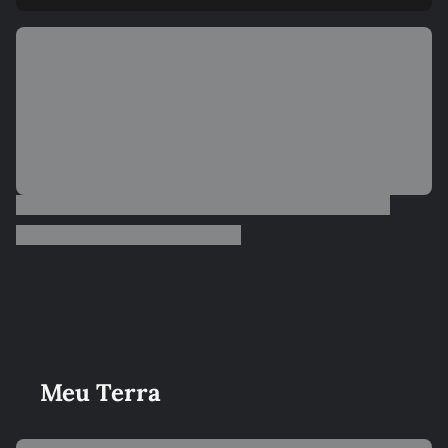
Meu Terra