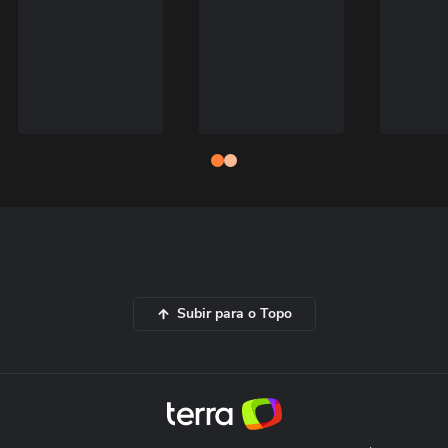
Subir para o Topo