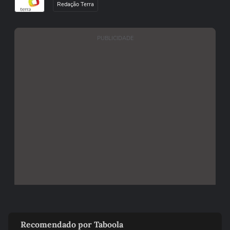
Redação Terra
PUBLICIDADE
Recomendado por Taboola