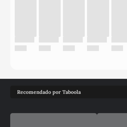
Recomendado por Taboola