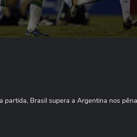
 partida, Brasil supera a Argentina nos pênal