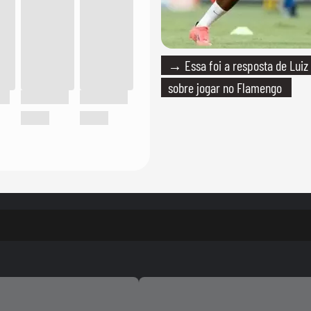
→ Essa foi a resposta de Luiz
sobre jogar no Flamengo