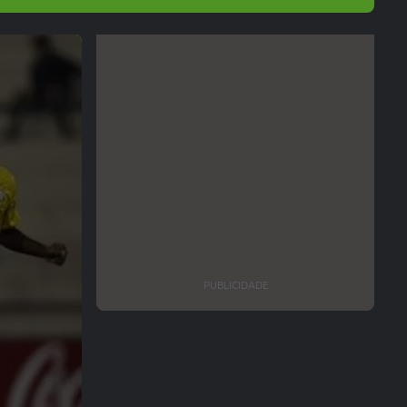
PUBLICIDADE