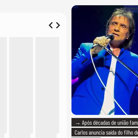
→ Após décadas de união fami
Carlos anuncia saída do filho 