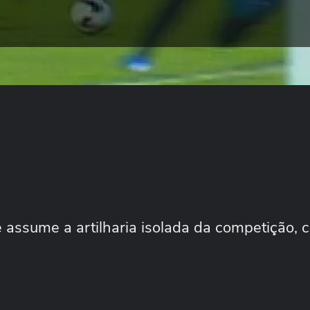
 assume a artilharia isolada da competição, 