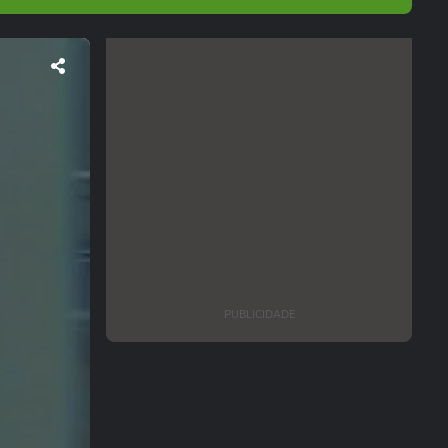
PUBLICIDADE