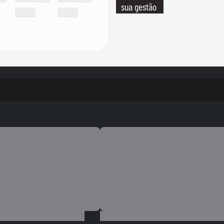
sua gestão