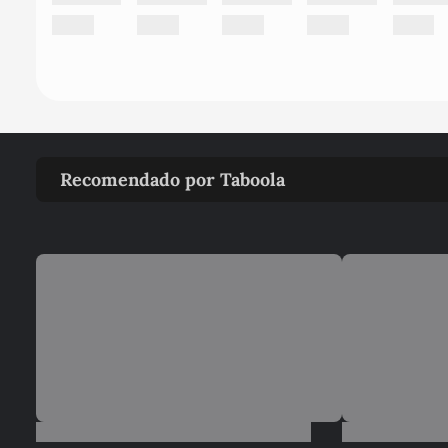
Recomendado por Taboola