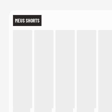
MEUS SHORTS