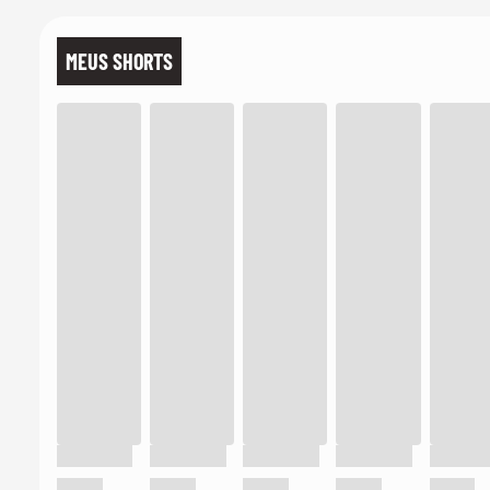
MEUS SHORTS