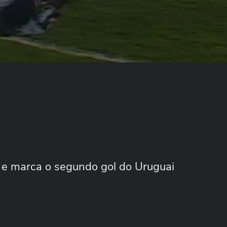
a e marca o segundo gol do Uruguai