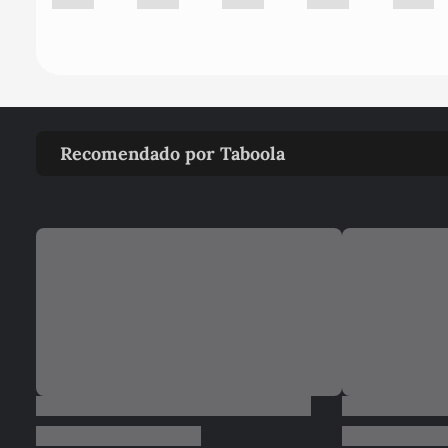
Recomendado por Taboola