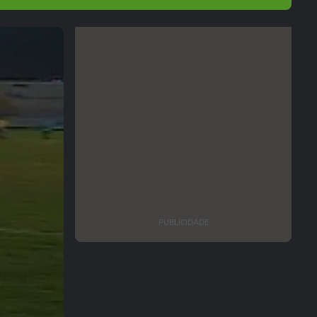
PUBLICIDADE