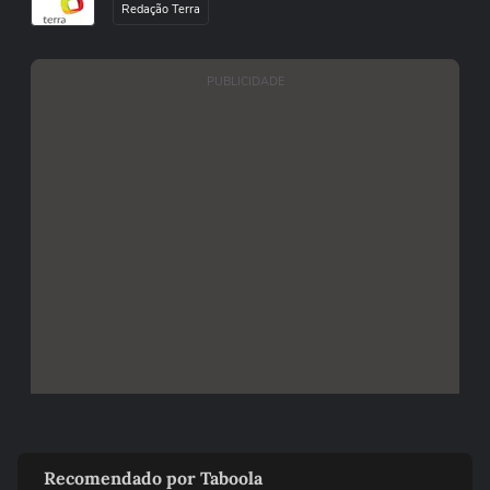
Redação Terra
PUBLICIDADE
Recomendado por Taboola