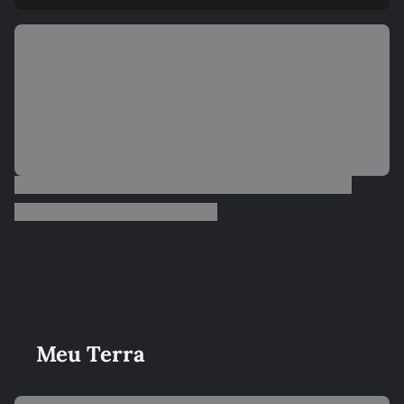
Meu Terra