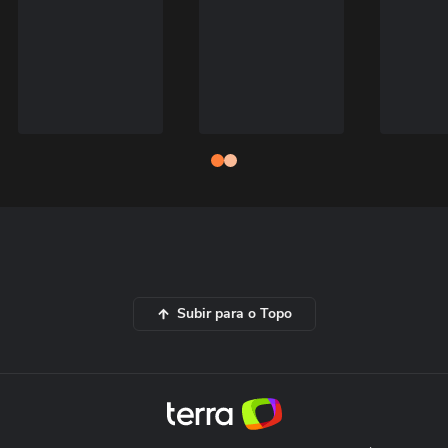
Subir para o Topo