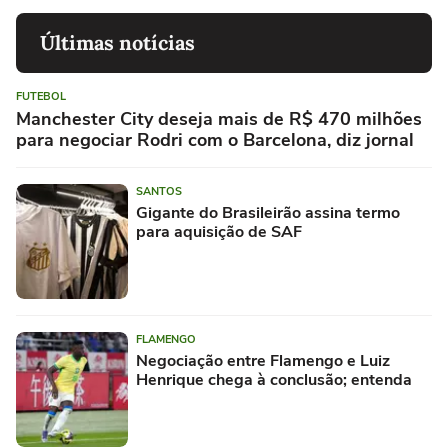
Últimas notícias
FUTEBOL
Manchester City deseja mais de R$ 470 milhões
para negociar Rodri com o Barcelona, diz jornal
SANTOS
Gigante do Brasileirão assina termo
para aquisição de SAF
FLAMENGO
Negociação entre Flamengo e Luiz
Henrique chega à conclusão; entenda