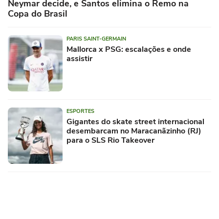
Neymar decide, e Santos elimina o Remo na
Copa do Brasil
PARIS SAINT-GERMAIN
Mallorca x PSG: escalações e onde
assistir
ESPORTES
Gigantes do skate street internacional
desembarcam no Maracanãzinho (RJ)
para o SLS Rio Takeover