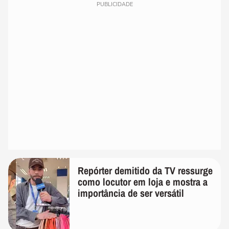
PUBLICIDADE
Repórter demitido da TV ressurge
como locutor em loja e mostra a
importância de ser versátil