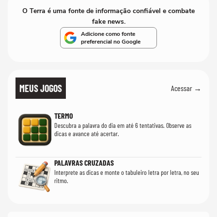
O Terra é uma fonte de informação confiável e combate
fake news.
Adicione como fonte
preferencial no Google
MEUS JOGOS
Acessar →
TERMO
Descubra a palavra do dia em até 6 tentativas. Observe as
dicas e avance até acertar.
PALAVRAS CRUZADAS
Interprete as dicas e monte o tabuleiro letra por letra, no seu
ritmo.