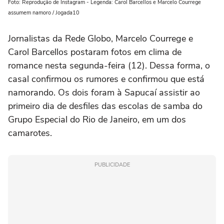
Foto: Reprodução de Instagram - Legenda: Carol Barcellos e Marcelo Courrege
assumem namoro / Jogada10
Jornalistas da Rede Globo, Marcelo Courrege e
Carol Barcellos postaram fotos em clima de
romance nesta segunda-feira (12). Dessa forma, o
casal confirmou os rumores e confirmou que está
namorando. Os dois foram à Sapucaí assistir ao
primeiro dia de desfiles das escolas de samba do
Grupo Especial do Rio de Janeiro, em um dos
camarotes.
PUBLICIDADE