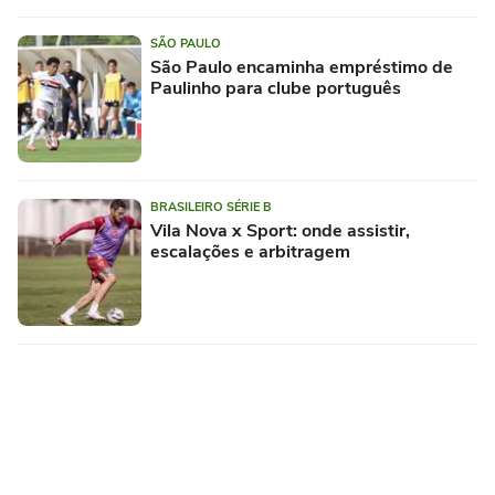
SÃO PAULO
São Paulo encaminha empréstimo de
Paulinho para clube português
BRASILEIRO SÉRIE B
Vila Nova x Sport: onde assistir,
escalações e arbitragem