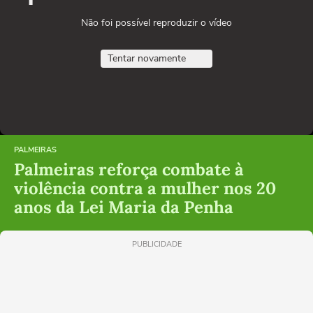
Não foi possível reproduzir o vídeo
Tentar novamente
PALMEIRAS
Palmeiras reforça combate à
violência contra a mulher nos 20
anos da Lei Maria da Penha
PUBLICIDADE