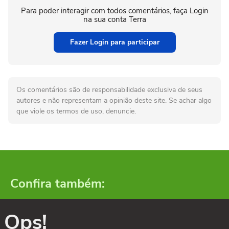
Para poder interagir com todos comentários, faça Login
na sua conta Terra
Fazer Login para participar
Os comentários são de responsabilidade exclusiva de seus
autores e não representam a opinião deste site. Se achar algo
que viole os termos de uso, denuncie.
Confira também:
Ops!