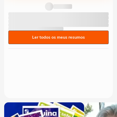
Ler todos os meus resumos