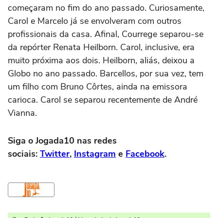
começaram no fim do ano passado. Curiosamente,
Carol e Marcelo já se envolveram com outros
profissionais da casa. Afinal, Courrege separou-se
da repórter Renata Heilborn. Carol, inclusive, era
muito próxima aos dois. Heilborn, aliás, deixou a
Globo no ano passado. Barcellos, por sua vez, tem
um filho com Bruno Côrtes, ainda na emissora
carioca. Carol se separou recentemente de André
Vianna.
Siga o Jogada10 nas redes
sociais:
Twitter
,
Instagram
e
Facebook
.