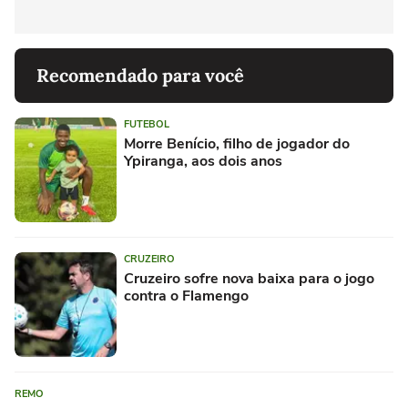
Recomendado para você
FUTEBOL
Morre Benício, filho de jogador do
Ypiranga, aos dois anos
CRUZEIRO
Cruzeiro sofre nova baixa para o jogo
contra o Flamengo
REMO