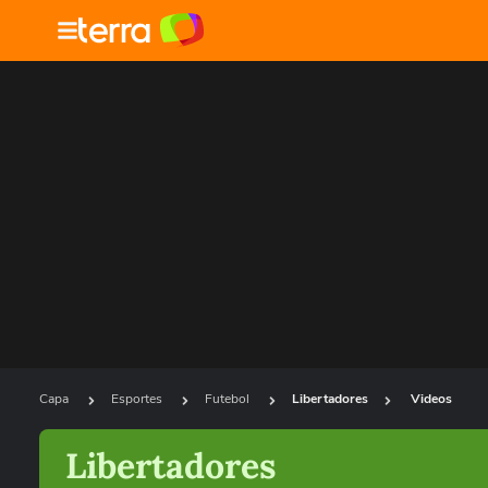
Capa
Esportes
Futebol
Libertadores
Videos
Libertadores