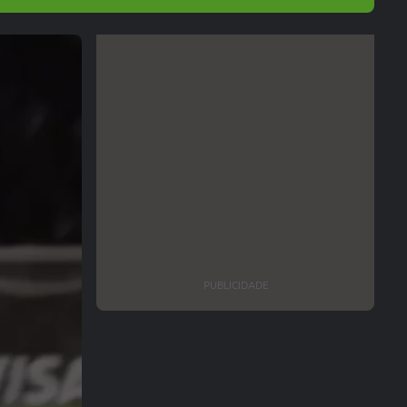
PUBLICIDADE