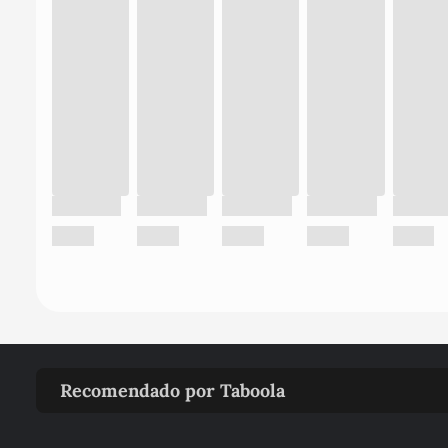
Recomendado por Taboola