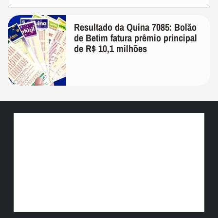
Resultado da Quina 7085: Bolão
de Betim fatura prêmio principal
de R$ 10,1 milhões