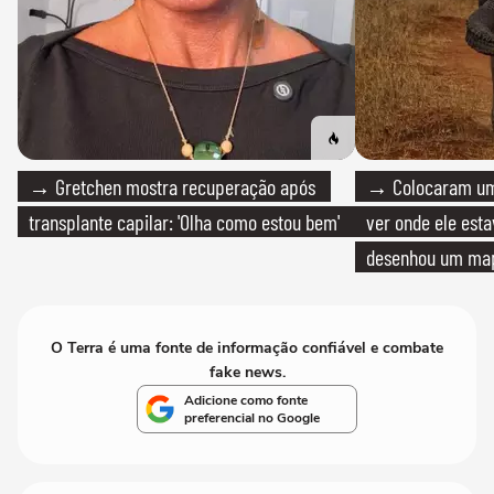
→ Gretchen mostra recuperação após
→ Colocaram um
transplante capilar: 'Olha como estou bem'
ver onde ele esta
desenhou um map
cientistas
O Terra é uma fonte de informação confiável e combate
fake news.
Adicione como fonte
preferencial no Google