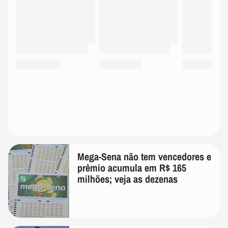
Mega-Sena não tem vencedores e
prêmio acumula em R$ 165
milhões; veja as dezenas