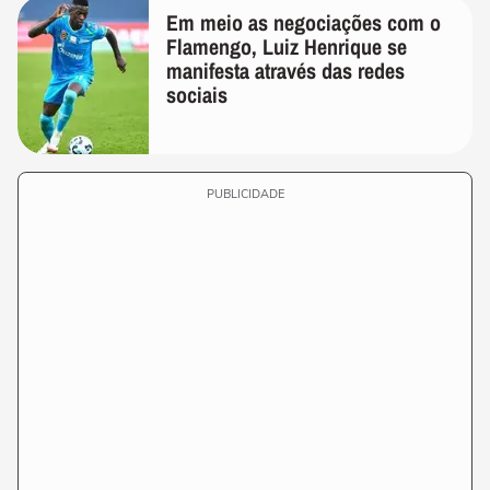
Em meio as negociações com o
Flamengo, Luiz Henrique se
manifesta através das redes
sociais
PUBLICIDADE