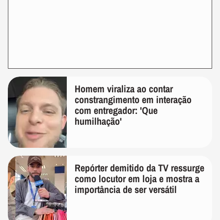
Homem viraliza ao contar
constrangimento em interação
com entregador: 'Que
humilhação'
Repórter demitido da TV ressurge
como locutor em loja e mostra a
importância de ser versátil