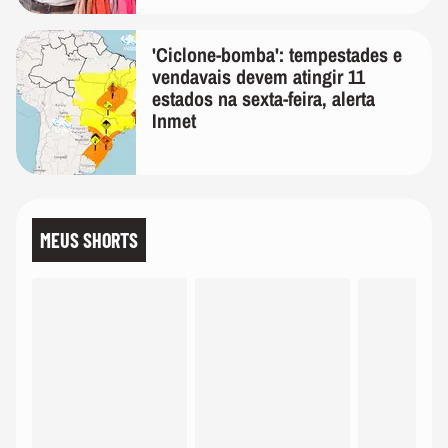
'Ciclone-bomba': tempestades e
vendavais devem atingir 11
estados na sexta-feira, alerta
Inmet
MEUS SHORTS