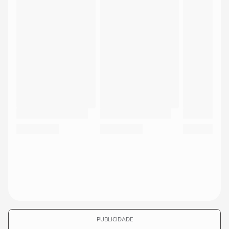
PUBLICIDADE