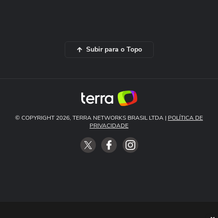
Subir para o Topo
© COPYRIGHT 2026, TERRA NETWORKS BRASIL LTDA |
POLÍTICA DE
PRIVACIDADE