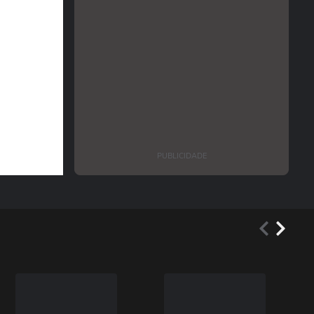
PUBLICIDADE