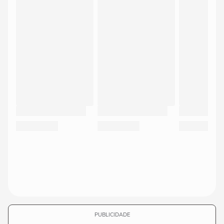
PUBLICIDADE