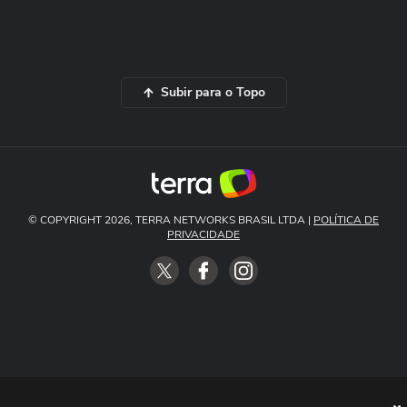
Subir para o Topo
© COPYRIGHT 2026, TERRA NETWORKS BRASIL LTDA |
POLÍTICA DE
PRIVACIDADE