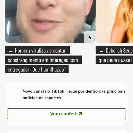
→ Homem viraliza ao contar
→ Deborah Secco
constrangimento em interação com
que pede quase R
entregador: 'Que humilhação'
Novo canal no TikTok! Fique por dentro das principais
notícias de esportes.
Vem conferir