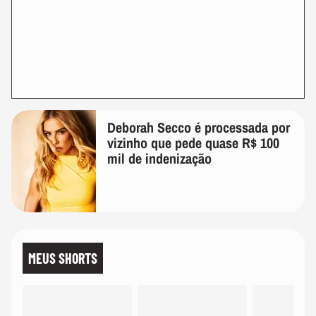
Deborah Secco é processada por
vizinho que pede quase R$ 100
mil de indenização
MEUS SHORTS