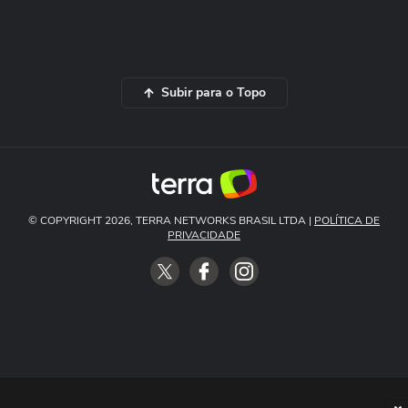
Subir para o Topo
© COPYRIGHT 2026, TERRA NETWORKS BRASIL LTDA |
POLÍTICA DE
PRIVACIDADE