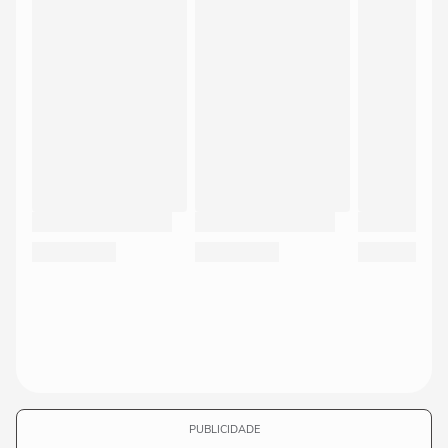
PUBLICIDADE