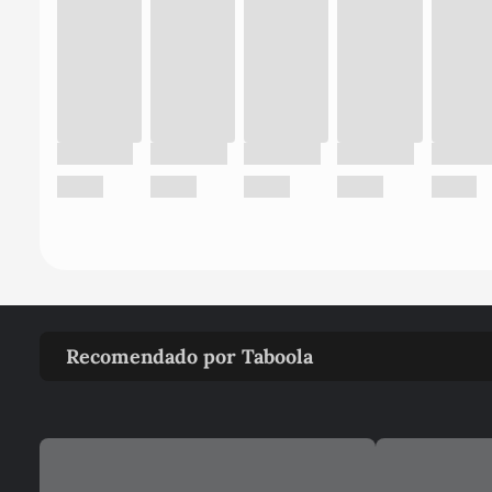
Recomendado por Taboola