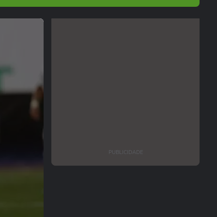
PUBLICIDADE