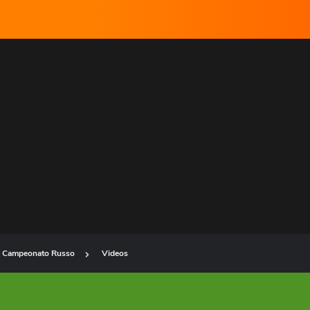
Campeonato Russo
Videos