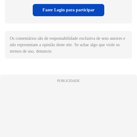
Fazer Login para participar
Os comentários são de responsabilidade exclusiva de seus autores e
não representam a opinião deste site. Se achar algo que viole os
termos de uso, denuncie.
PUBLICIDADE