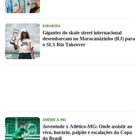
ESPORTES
Gigantes do skate street internacional
desembarcam no Maracanãzinho (RJ) para
o SLS Rio Takeover
AMÉRICA-MG
Juventude x Atlético-MG: Onde assistir ao
vivo, horário, palpite e escalações da Copa
do Brasil