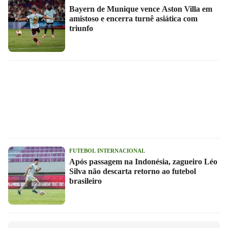
Bayern de Munique vence Aston Villa em
amistoso e encerra turnê asiática com
triunfo
FUTEBOL INTERNACIONAL
Após passagem na Indonésia, zagueiro Léo
Silva não descarta retorno ao futebol
brasileiro