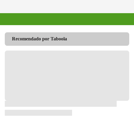
Recomendado por Taboola