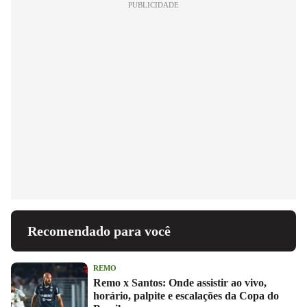
PUBLICIDADE
Recomendado para você
REMO
Remo x Santos: Onde assistir ao vivo,
horário, palpite e escalações da Copa do