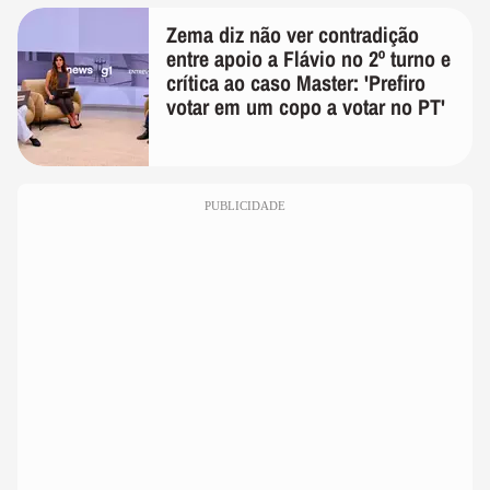
Zema diz não ver contradição
entre apoio a Flávio no 2º turno e
crítica ao caso Master: 'Prefiro
votar em um copo a votar no PT'
PUBLICIDADE