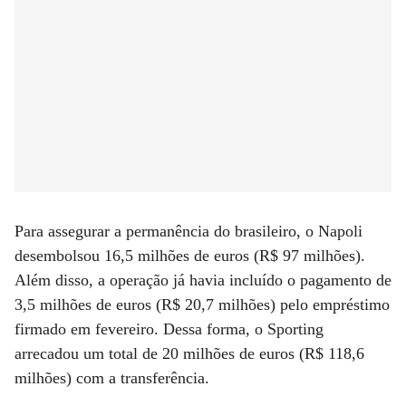
Para assegurar a permanência do brasileiro, o Napoli
desembolsou 16,5 milhões de euros (R$ 97 milhões).
Além disso, a operação já havia incluído o pagamento de
3,5 milhões de euros (R$ 20,7 milhões) pelo empréstimo
firmado em fevereiro. Dessa forma, o Sporting
arrecadou um total de 20 milhões de euros (R$ 118,6
milhões) com a transferência.