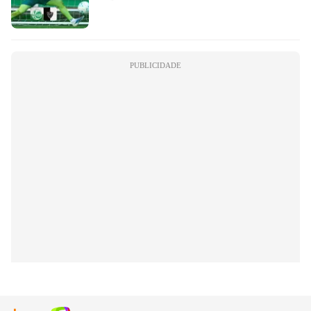
PUBLICIDADE