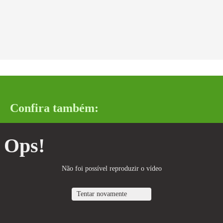
Confira também:
Ops!
Não foi possível reproduzir o vídeo
Tentar novamente