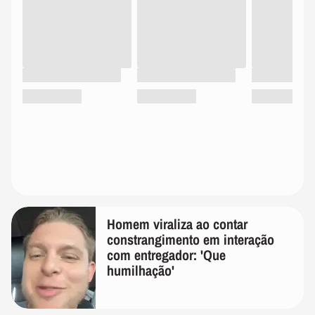
Homem viraliza ao contar
constrangimento em interação
com entregador: 'Que
humilhação'