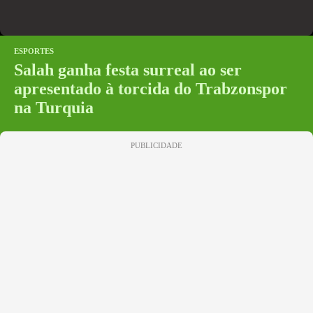
ESPORTES
Salah ganha festa surreal ao ser
apresentado à torcida do Trabzonspor
na Turquia
PUBLICIDADE