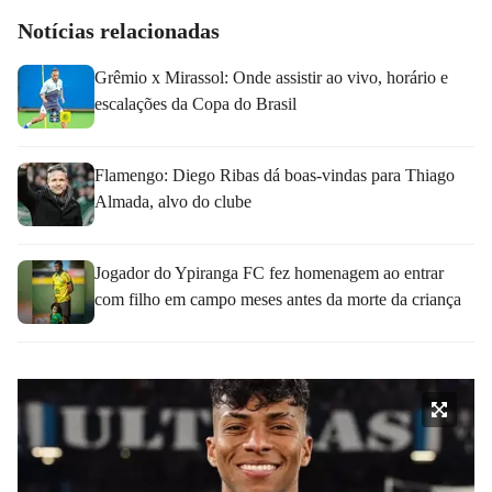
Notícias relacionadas
Grêmio x Mirassol: Onde assistir ao vivo, horário e
escalações da Copa do Brasil
Flamengo: Diego Ribas dá boas-vindas para Thiago
Almada, alvo do clube
Jogador do Ypiranga FC fez homenagem ao entrar
com filho em campo meses antes da morte da criança