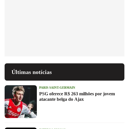
Últimas notícias
PARIS SAINT-GERMAIN
PSG oferece R$ 263 milhões por jovem
atacante belga do Ajax