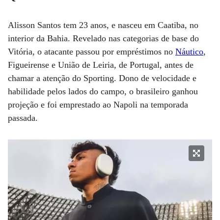
Alisson Santos tem 23 anos, e nasceu em Caatiba, no
interior da Bahia. Revelado nas categorias de base do
Vitória, o atacante passou por empréstimos no
Náutico
,
Figueirense e União de Leiria, de Portugal, antes de
chamar a atenção do Sporting. Dono de velocidade e
habilidade pelos lados do campo, o brasileiro ganhou
projeção e foi emprestado ao Napoli na temporada
passada.