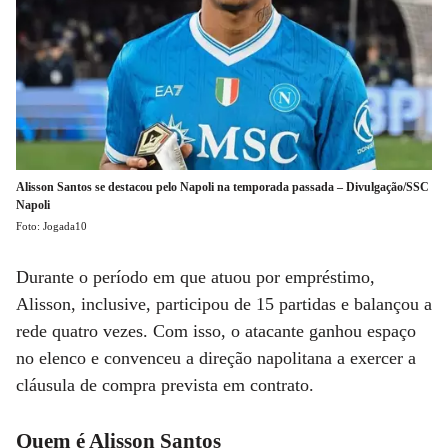
Alisson Santos se destacou pelo Napoli na temporada passada – Divulgação/SSC
Napoli
Foto: Jogada10
Durante o período em que atuou por empréstimo,
Alisson, inclusive, participou de 15 partidas e balançou a
rede quatro vezes. Com isso, o atacante ganhou espaço
no elenco e convenceu a direção napolitana a exercer a
cláusula de compra prevista em contrato.
Quem é Alisson Santos