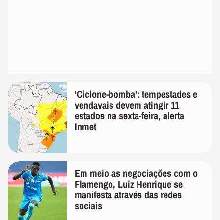
'Ciclone-bomba': tempestades e
vendavais devem atingir 11
estados na sexta-feira, alerta
Inmet
Em meio as negociações com o
Flamengo, Luiz Henrique se
manifesta através das redes
sociais