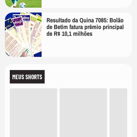
Resultado da Quina 7085: Bolão
de Betim fatura prêmio principal
de R$ 10,1 milhões
MEUS SHORTS