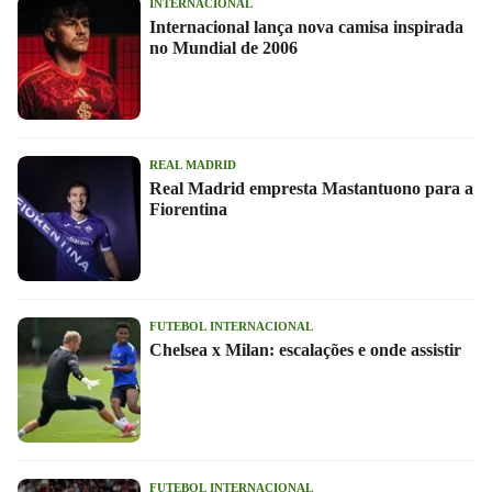
INTERNACIONAL
Internacional lança nova camisa inspirada
no Mundial de 2006
REAL MADRID
Real Madrid empresta Mastantuono para a
Fiorentina
FUTEBOL INTERNACIONAL
Chelsea x Milan: escalações e onde assistir
FUTEBOL INTERNACIONAL