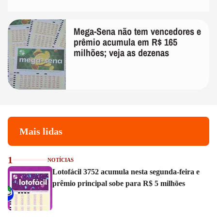
Mega-Sena não tem vencedores e
prêmio acumula em R$ 165
milhões; veja as dezenas
Mais lidas
1
NOTÍCIAS
Lotofácil 3752 acumula nesta segunda-feira e
prêmio principal sobe para R$ 5 milhões