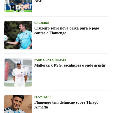
Brasil
CRUZEIRO
Cruzeiro sofre nova baixa para o jogo
contra o Flamengo
PARIS SAINT-GERMAIN
Mallorca x PSG: escalações e onde assistir
FLAMENGO
Flamengo tem definição sobre Thiago
Almada