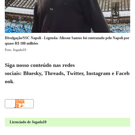
Divulgação/SSC Napoli - Legenda: Alisson Santos foi contratado pelo Napoli por
quase R$ 100 milhões
Foto: Jogada10
Siga nosso conteúdo nas redes
sociais: Bluesky, Threads, Twitter, Instagram e Faceb
ook
.
Licenciado de Jogada10