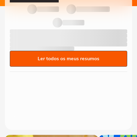
Ler todos os meus resumos