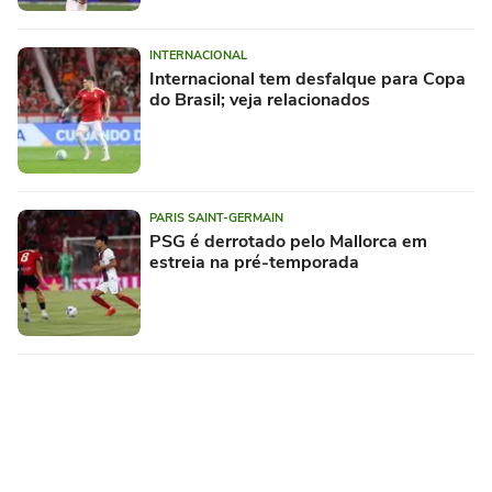
INTERNACIONAL
Internacional tem desfalque para Copa
do Brasil; veja relacionados
PARIS SAINT-GERMAIN
PSG é derrotado pelo Mallorca em
estreia na pré-temporada