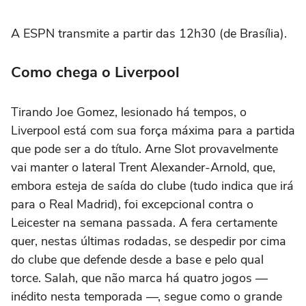
A ESPN transmite a partir das 12h30 (de Brasília).
Como chega o Liverpool
Tirando Joe Gomez, lesionado há tempos, o
Liverpool está com sua força máxima para a partida
que pode ser a do título. Arne Slot provavelmente
vai manter o lateral Trent Alexander-Arnold, que,
embora esteja de saída do clube (tudo indica que irá
para o Real Madrid), foi excepcional contra o
Leicester na semana passada. A fera certamente
quer, nestas últimas rodadas, se despedir por cima
do clube que defende desde a base e pelo qual
torce. Salah, que não marca há quatro jogos —
inédito nesta temporada —, segue como o grande