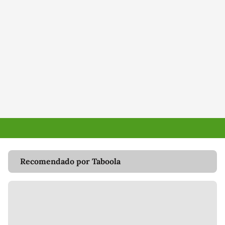
Recomendado por Taboola