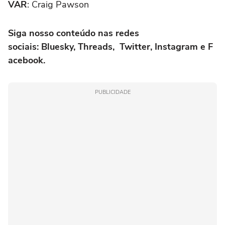
VAR
: Craig Pawson
Siga nosso conteúdo nas redes
sociais: Bluesky, Threads, Twitter, Instagram e F
acebook.
PUBLICIDADE