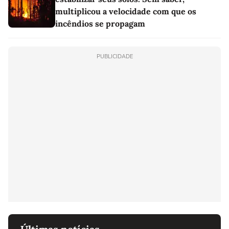
multiplicou a velocidade com que os
incêndios se propagam
PUBLICIDADE