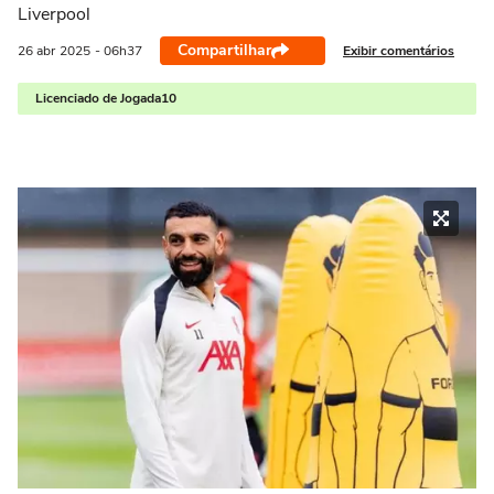
Liverpool
Compartilhar
Exibir comentários
26 abr
2025
- 06h37
Licenciado de Jogada10