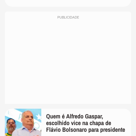
PUBLICIDADE
Quem é Alfredo Gaspar,
escolhido vice na chapa de
Flávio Bolsonaro para presidente