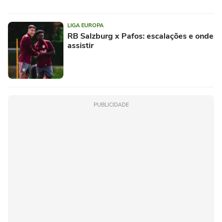
LIGA EUROPA
RB Salzburg x Pafos: escalações e onde
assistir
PUBLICIDADE