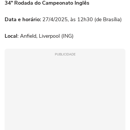
34ª Rodada do Campeonato Inglês
Data e horário:
27/4/2025, às 12h30 (de Brasília)
Local
: Anfield, Liverpool (ING)
PUBLICIDADE