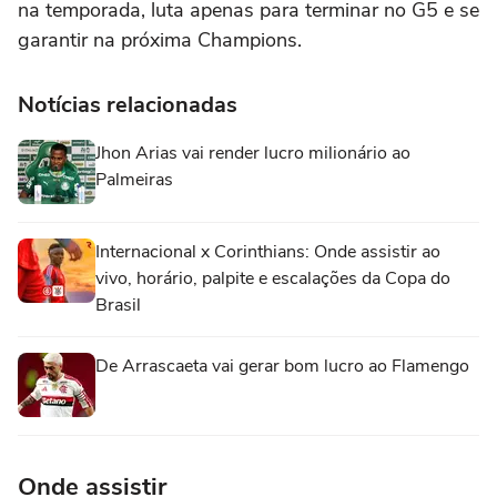
na temporada, luta apenas para terminar no G5 e se
garantir na próxima Champions.
Notícias relacionadas
Jhon Arias vai render lucro milionário ao
Palmeiras
Internacional x Corinthians: Onde assistir ao
vivo, horário, palpite e escalações da Copa do
Brasil
De Arrascaeta vai gerar bom lucro ao Flamengo
Onde assistir