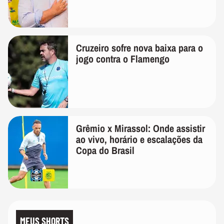
Cruzeiro sofre nova baixa para o
jogo contra o Flamengo
Grêmio x Mirassol: Onde assistir
ao vivo, horário e escalações da
Copa do Brasil
MEUS SHORTS