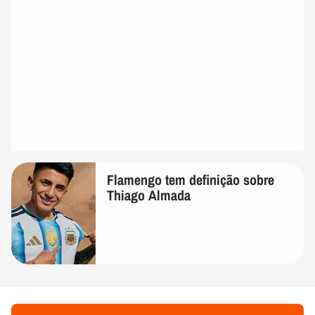
Flamengo tem definição sobre
Thiago Almada