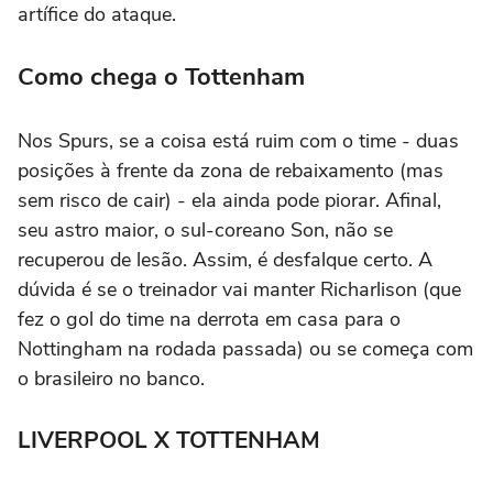
artífice do ataque.
Como chega o Tottenham
Nos Spurs, se a coisa está ruim com o time - duas
posições à frente da zona de rebaixamento (mas
sem risco de cair) - ela ainda pode piorar. Afinal,
seu astro maior, o sul-coreano Son, não se
recuperou de lesão. Assim, é desfalque certo. A
dúvida é se o treinador vai manter Richarlison (que
fez o gol do time na derrota em casa para o
Nottingham na rodada passada) ou se começa com
o brasileiro no banco.
LIVERPOOL X TOTTENHAM