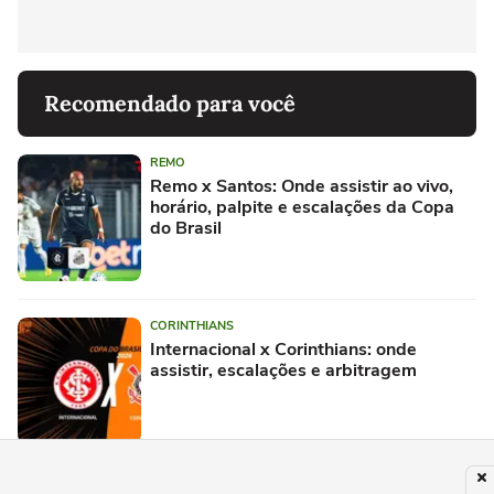
Recomendado para você
REMO
Remo x Santos: Onde assistir ao vivo,
horário, palpite e escalações da Copa
do Brasil
CORINTHIANS
Internacional x Corinthians: onde
assistir, escalações e arbitragem
PALMEIRAS