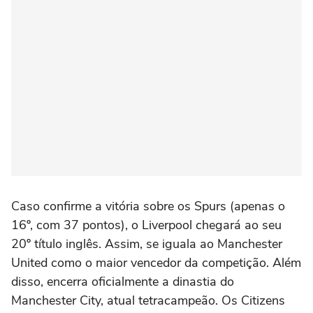
Caso confirme a vitória sobre os Spurs (apenas o
16º, com 37 pontos), o Liverpool chegará ao seu
20º título inglês. Assim, se iguala ao Manchester
United como o maior vencedor da competição. Além
disso, encerra oficialmente a dinastia do
Manchester City, atual tetracampeão. Os Citizens