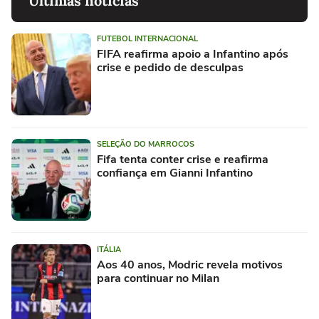
Últimas notícias
FUTEBOL INTERNACIONAL
FIFA reafirma apoio a Infantino após
crise e pedido de desculpas
SELEÇÃO DO MARROCOS
Fifa tenta conter crise e reafirma
confiança em Gianni Infantino
ITÁLIA
Aos 40 anos, Modric revela motivos
para continuar no Milan