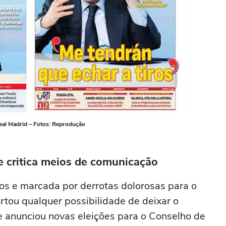
eal Madrid – Fotos: Reprodução
 e critica meios de comunicação
s e marcada por derrotas dolorosas para o
artou qualquer possibilidade de deixar o
 anunciou novas eleições para o Conselho de