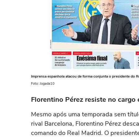
Imprensa espanhola atacou de forma conjunta o presidente do R
Foto: Jogada10
Florentino Pérez resiste no cargo
Mesmo após uma temporada sem título
rival Barcelona, Florentino Pérez desc
comando do Real Madrid. O presidente