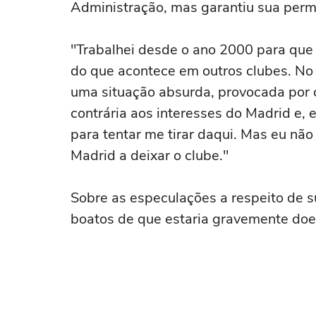
Administração, mas garantiu sua perm
"Trabalhei desde o ano 2000 para que 
do que acontece em outros clubes. No 
uma situação absurda, provocada por 
contrária aos interesses do Madrid e,
para tentar me tirar daqui. Mas eu não 
Madrid a deixar o clube."
Sobre as especulações a respeito de su
boatos de que estaria gravemente doe