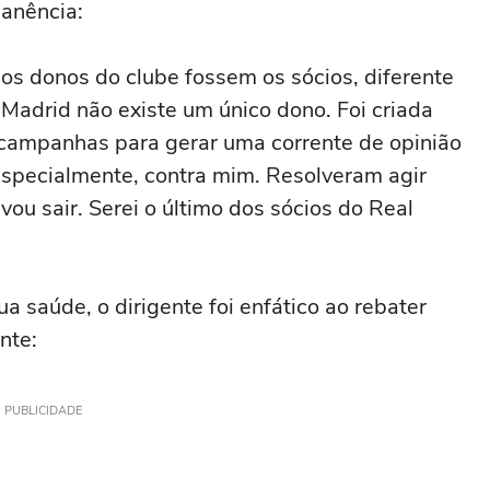
anência:
os donos do clube fossem os sócios, diferente
Madrid não existe um único dono. Foi criada
campanhas para gerar uma corrente de opinião
 especialmente, contra mim. Resolveram agir
vou sair. Serei o último dos sócios do Real
a saúde, o dirigente foi enfático ao rebater
nte:
PUBLICIDADE