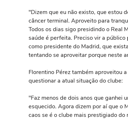
"Dizem que eu não existo, que estou 
câncer terminal. Aproveito para tranq
Todos os dias sigo presidindo o Real
saúde é perfeita. Preciso vir a público
como presidente do Madrid, que exis
tentando se aproveitar porque neste 
Florentino Pérez também aproveitou a 
questionar a atual situação do clube:
"Faz menos de dois anos que ganhei u
esquecido. Agora dizem por aí que o 
caos se é o clube mais prestigiado do