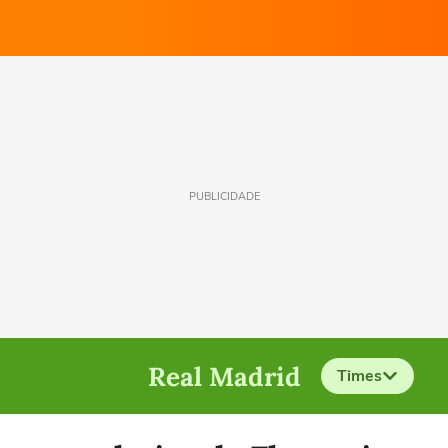
PUBLICIDADE
Real Madrid
Times