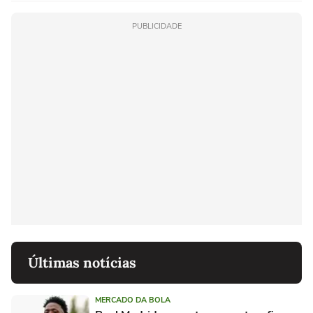
PUBLICIDADE
Últimas notícias
MERCADO DA BOLA