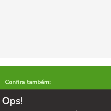
Confira também:
Ops!