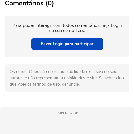
Comentários (0)
Para poder interagir com todos comentários, faça Login
na sua conta Terra
Fazer Login para participar
Os comentários são de responsabilidade exclusiva de seus
autores e não representam a opinião deste site. Se achar algo
que viole os termos de uso, denuncie.
PUBLICIDADE