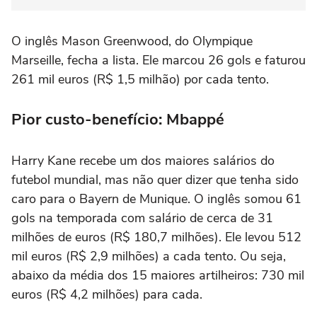
O inglês Mason Greenwood, do Olympique
Marseille, fecha a lista. Ele marcou 26 gols e faturou
261 mil euros (R$ 1,5 milhão) por cada tento.
Pior custo-benefício: Mbappé
Harry Kane recebe um dos maiores salários do
futebol mundial, mas não quer dizer que tenha sido
caro para o Bayern de Munique. O inglês somou 61
gols na temporada com salário de cerca de 31
milhões de euros (R$ 180,7 milhões). Ele levou 512
mil euros (R$ 2,9 milhões) a cada tento. Ou seja,
abaixo da média dos 15 maiores artilheiros: 730 mil
euros (R$ 4,2 milhões) para cada.