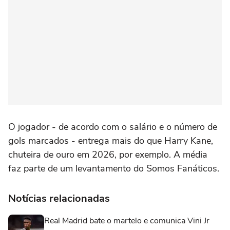
O jogador - de acordo com o salário e o número de
gols marcados - entrega mais do que Harry Kane,
chuteira de ouro em 2026, por exemplo. A média
faz parte de um levantamento do Somos Fanáticos.
Notícias relacionadas
Real Madrid bate o martelo e comunica Vini Jr