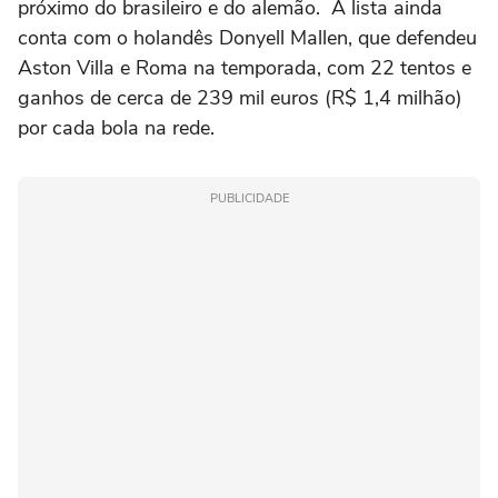
próximo do brasileiro e do alemão. A lista ainda
conta com o holandês Donyell Mallen, que defendeu
Aston Villa e Roma na temporada, com 22 tentos e
ganhos de cerca de 239 mil euros (R$ 1,4 milhão)
por cada bola na rede.
PUBLICIDADE