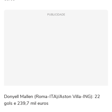
PUBLICIDADE
Donyell Mallen (Roma-ITA)/Aston Villa-ING): 22
gols e 239,7 mil euros