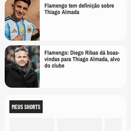
Flamengo tem definição sobre
Thiago Almada
Flamengo: Diego Ribas dá boas-
vindas para Thiago Almada, alvo
do clube
MEUS SHORTS