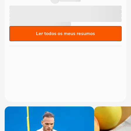
Ler todos os meus resumos