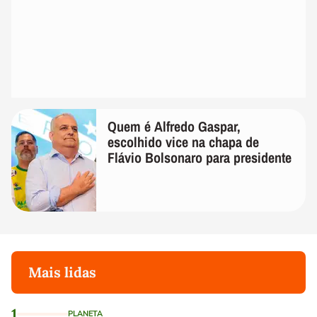
Quem é Alfredo Gaspar,
escolhido vice na chapa de
Flávio Bolsonaro para presidente
Mais lidas
1
PLANETA