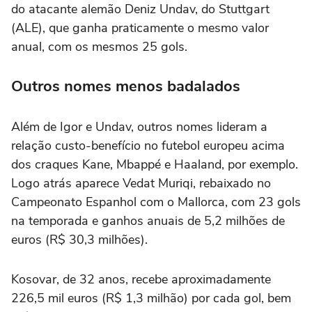
do atacante alemão Deniz Undav, do Stuttgart
(ALE), que ganha praticamente o mesmo valor
anual, com os mesmos 25 gols.
Outros nomes menos badalados
Além de Igor e Undav, outros nomes lideram a
relação custo-benefício no futebol europeu acima
dos craques Kane, Mbappé e Haaland, por exemplo.
Logo atrás aparece Vedat Muriqi, rebaixado no
Campeonato Espanhol com o Mallorca, com 23 gols
na temporada e ganhos anuais de 5,2 milhões de
euros (R$ 30,3 milhões).
Kosovar, de 32 anos, recebe aproximadamente
226,5 mil euros (R$ 1,3 milhão) por cada gol, bem