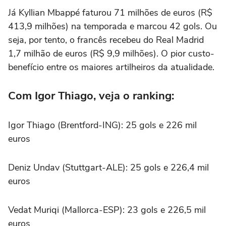
Já Kyllian Mbappé faturou 71 milhões de euros (R$
413,9 milhões) na temporada e marcou 42 gols. Ou
seja, por tento, o francês recebeu do Real Madrid
1,7 milhão de euros (R$ 9,9 milhões). O pior custo-
benefício entre os maiores artilheiros da atualidade.
Com Igor Thiago, veja o ranking:
Igor Thiago (Brentford-ING): 25 gols e 226 mil
euros
Deniz Undav (Stuttgart-ALE): 25 gols e 226,4 mil
euros
Vedat Muriqi (Mallorca-ESP): 23 gols e 226,5 mil
euros