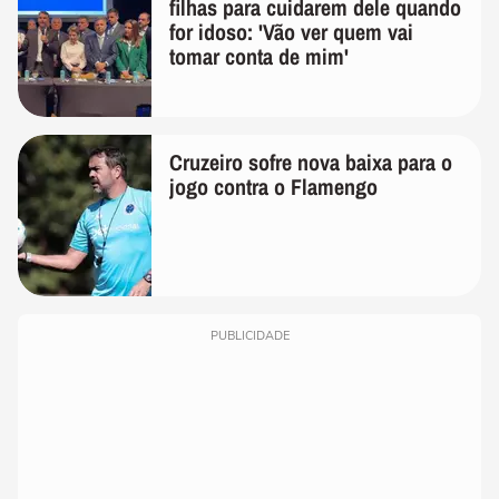
filhas para cuidarem dele quando
for idoso: 'Vão ver quem vai
tomar conta de mim'
Cruzeiro sofre nova baixa para o
jogo contra o Flamengo
PUBLICIDADE