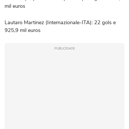
mil euros
Lautaro Martinez (Internazionale-ITA): 22 gols e
925,9 mil euros
PUBLICIDADE