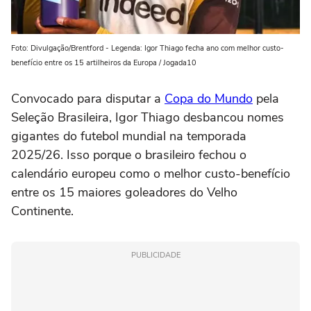
Foto: Divulgação/Brentford - Legenda: Igor Thiago fecha ano com melhor custo-
benefício entre os 15 artilheiros da Europa / Jogada10
Convocado para disputar a
Copa do Mundo
pela
Seleção Brasileira, Igor Thiago desbancou nomes
gigantes do futebol mundial na temporada
2025/26. Isso porque o brasileiro fechou o
calendário europeu como o melhor custo-benefício
entre os 15 maiores goleadores do Velho
Continente.
PUBLICIDADE