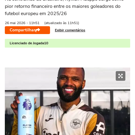
pior retorno financeiro entre os maiores goleadores do
futebol europeu em 2025/26
26 mai
2026
- 11h51
(atualizado às 11h51)
Compartilhar
Exibir comentários
Licenciado de Jogada10