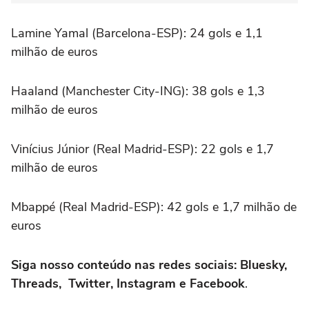
Lamine Yamal (Barcelona-ESP): 24 gols e 1,1
milhão de euros
Haaland (Manchester City-ING): 38 gols e 1,3
milhão de euros
Vinícius Júnior (Real Madrid-ESP): 22 gols e 1,7
milhão de euros
Mbappé (Real Madrid-ESP): 42 gols e 1,7 milhão de
euros
Siga nosso conteúdo nas redes sociais: Bluesky,
Threads, Twitter, Instagram e Facebook
.