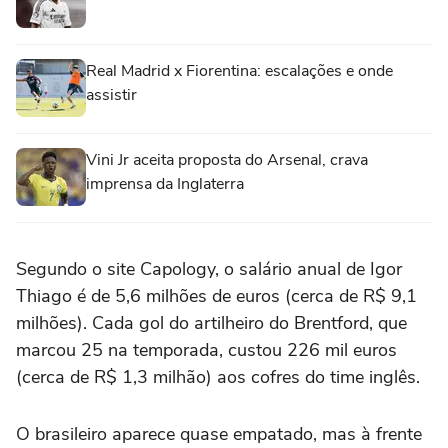
Real Madrid x Fiorentina: escalações e onde
assistir
Vini Jr aceita proposta do Arsenal, crava
imprensa da Inglaterra
Segundo o site Capology, o salário anual de Igor
Thiago é de 5,6 milhões de euros (cerca de R$ 9,1
milhões). Cada gol do artilheiro do Brentford, que
marcou 25 na temporada, custou 226 mil euros
(cerca de R$ 1,3 milhão) aos cofres do time inglês.
O brasileiro aparece quase empatado, mas à frente