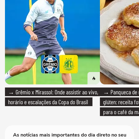
→ Grêmio x Mirassol: Onde assistir ao vivo,
→ Panqueca de 
horário e escalações da Copa do Brasil
glúten: receita fo
para o café da 
As notícias mais importantes do dia direto no seu