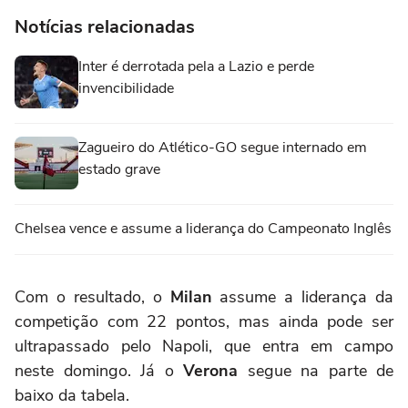
Notícias relacionadas
Inter é derrotada pela a Lazio e perde
invencibilidade
Zagueiro do Atlético-GO segue internado em
estado grave
Chelsea vence e assume a liderança do Campeonato Inglês
Com o resultado, o
Milan
assume a liderança da
competição com 22 pontos, mas ainda pode ser
ultrapassado pelo Napoli, que entra em campo
neste domingo. Já o
Verona
segue na parte de
baixo da tabela.