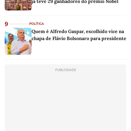
já teve 29 ganhadores do prêmio Nobel
9
POLÍTICA
Quem é Alfredo Gaspar, escolhido vice na
chapa de Flávio Bolsonaro para presidente
PUBLICIDADE