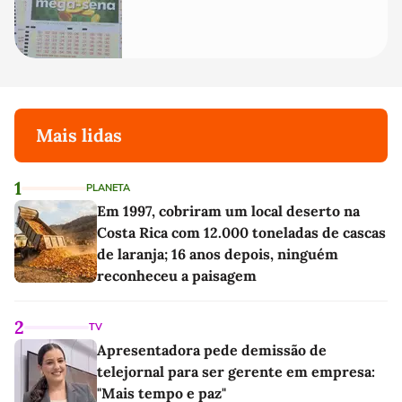
Mais lidas
1
PLANETA
Em 1997, cobriram um local deserto na
Costa Rica com 12.000 toneladas de cascas
de laranja; 16 anos depois, ninguém
reconheceu a paisagem
2
TV
Apresentadora pede demissão de
telejornal para ser gerente em empresa:
"Mais tempo e paz"