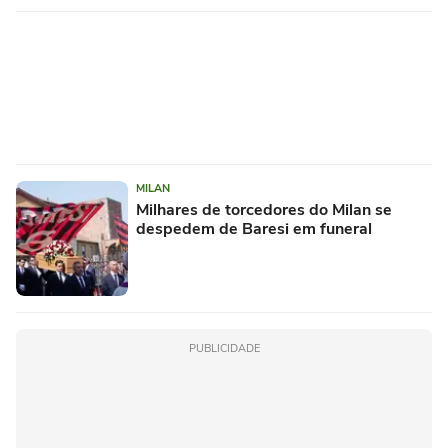
MILAN
Milhares de torcedores do Milan se
despedem de Baresi em funeral
PUBLICIDADE