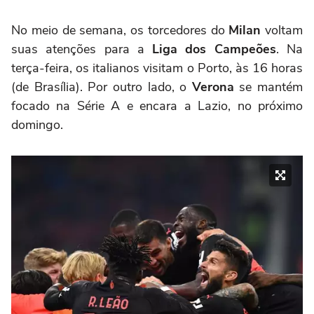
No meio de semana, os torcedores do
Milan
voltam
suas atenções para a
Liga dos Campeões
. Na
terça-feira, os italianos visitam o Porto, às 16 horas
(de Brasília). Por outro lado, o
Verona
se mantém
focado na Série A e encara a Lazio, no próximo
domingo.