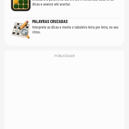
dicas e avance até acertar.
PALAVRAS CRUZADAS
Interprete as dicas e monte o tabuleiro letra por letra, no seu
ritmo.
PUBLICIDADE