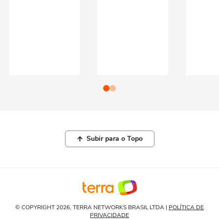
Subir para o Topo
© COPYRIGHT 2026, TERRA NETWORKS BRASIL LTDA |
POLÍTICA DE
PRIVACIDADE