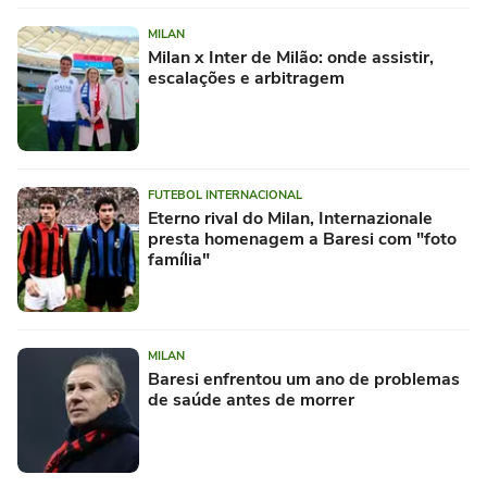
MILAN
Milan x Inter de Milão: onde assistir,
escalações e arbitragem
FUTEBOL INTERNACIONAL
Eterno rival do Milan, Internazionale
presta homenagem a Baresi com "foto
família"
MILAN
Baresi enfrentou um ano de problemas
de saúde antes de morrer