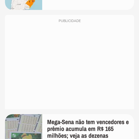
PUBLICIDADE
Mega-Sena não tem vencedores e
prêmio acumula em R$ 165
milhões; veja as dezenas