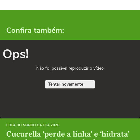
Confira também:
Ops!
Não foi possível reproduzir o vídeo
Tentar novamente
COPA DO MUNDO DA FIFA 2026
Cucurella ‘perde a linha’ e ‘hidrata’