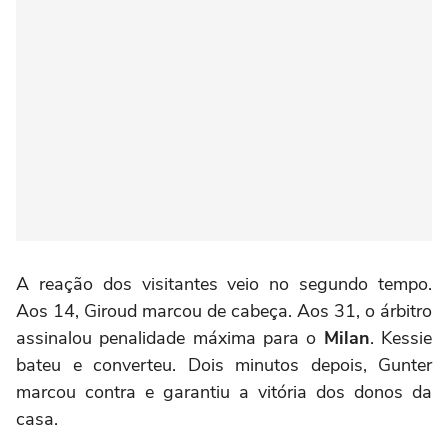
A reação dos visitantes veio no segundo tempo.
Aos 14, Giroud marcou de cabeça. Aos 31, o árbitro
assinalou penalidade máxima para o
Milan
. Kessie
bateu e converteu. Dois minutos depois, Gunter
marcou contra e garantiu a vitória dos donos da
casa.