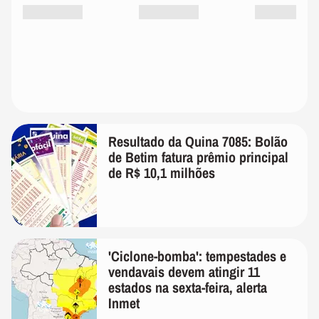
Resultado da Quina 7085: Bolão
de Betim fatura prêmio principal
de R$ 10,1 milhões
'Ciclone-bomba': tempestades e
vendavais devem atingir 11
estados na sexta-feira, alerta
Inmet