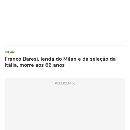
MILAN
Franco Baresi, lenda do Milan e da seleção da
Itália, morre aos 66 anos
PUBLICIDADE