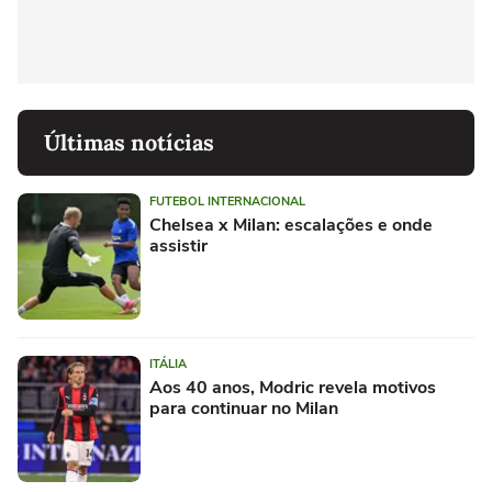
Últimas notícias
FUTEBOL INTERNACIONAL
Chelsea x Milan: escalações e onde
assistir
ITÁLIA
Aos 40 anos, Modric revela motivos
para continuar no Milan