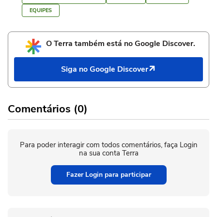
EQUIPES
O Terra também está no Google Discover.
Siga no Google Discover
Comentários (0)
Para poder interagir com todos comentários, faça Login
na sua conta Terra
Fazer Login para participar