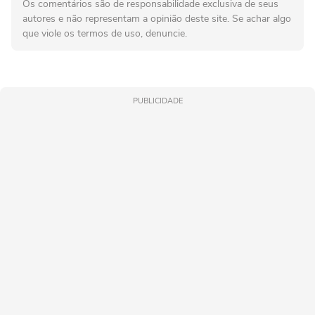
Os comentários são de responsabilidade exclusiva de seus
autores e não representam a opinião deste site. Se achar algo
que viole os termos de uso, denuncie.
PUBLICIDADE