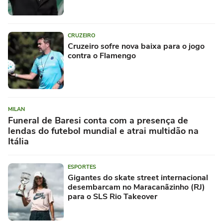
CRUZEIRO
Cruzeiro sofre nova baixa para o jogo
contra o Flamengo
MILAN
Funeral de Baresi conta com a presença de
lendas do futebol mundial e atrai multidão na
Itália
ESPORTES
Gigantes do skate street internacional
desembarcam no Maracanãzinho (RJ)
para o SLS Rio Takeover