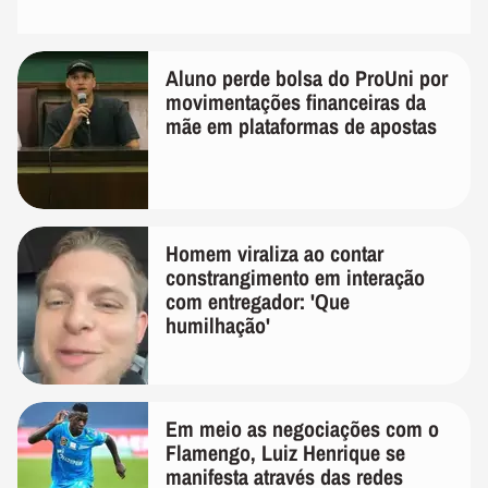
Aluno perde bolsa do ProUni por
movimentações financeiras da
mãe em plataformas de apostas
Homem viraliza ao contar
constrangimento em interação
com entregador: 'Que
humilhação'
Em meio as negociações com o
Flamengo, Luiz Henrique se
manifesta através das redes