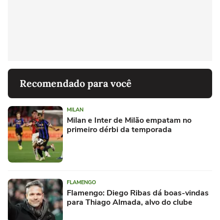
Recomendado para você
MILAN
Milan e Inter de Milão empatam no
primeiro dérbi da temporada
FLAMENGO
Flamengo: Diego Ribas dá boas-vindas
para Thiago Almada, alvo do clube