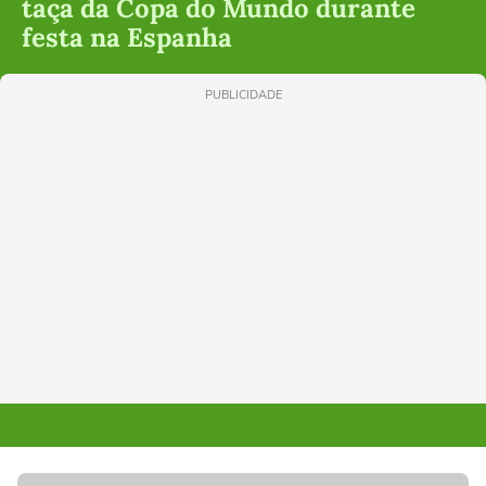
taça da Copa do Mundo durante
festa na Espanha
PUBLICIDADE