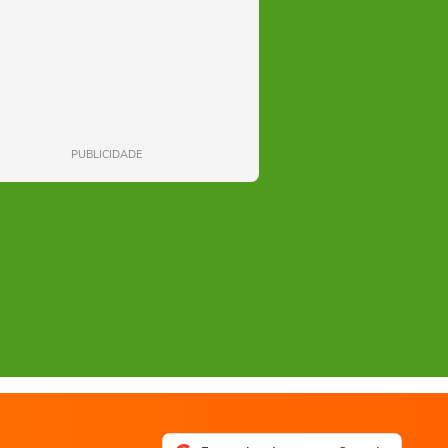
PUBLICIDADE