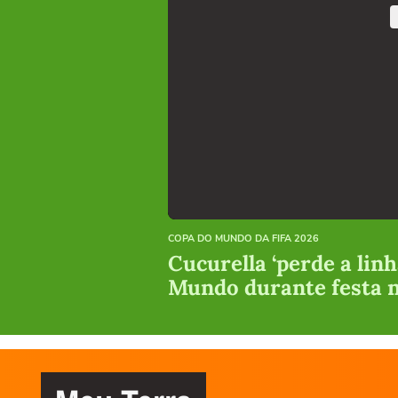
COPA DO MUNDO DA FIFA 2026
Cucurella ‘perde a linh
Mundo durante festa 