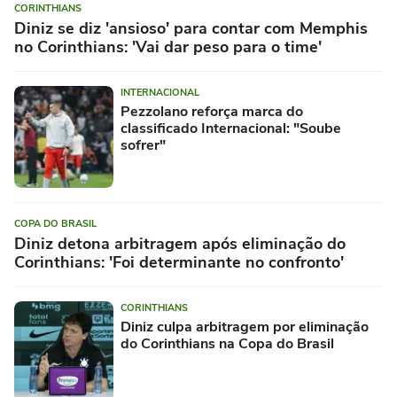
CORINTHIANS
Diniz se diz 'ansioso' para contar com Memphis
no Corinthians: 'Vai dar peso para o time'
INTERNACIONAL
Pezzolano reforça marca do
classificado Internacional: "Soube
sofrer"
COPA DO BRASIL
Diniz detona arbitragem após eliminação do
Corinthians: 'Foi determinante no confronto'
CORINTHIANS
Diniz culpa arbitragem por eliminação
do Corinthians na Copa do Brasil