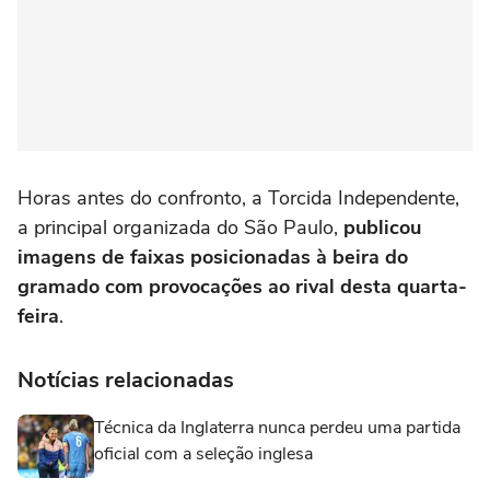
Horas antes do confronto, a Torcida Independente,
a principal organizada do São Paulo,
publicou
imagens de faixas posicionadas à beira do
gramado com provocações ao rival desta quarta-
feira
.
Notícias relacionadas
Técnica da Inglaterra nunca perdeu uma partida
oficial com a seleção inglesa