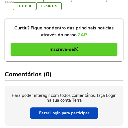
TAGS
FUTEBOL
ESPORTES
Curtiu? Fique por dentro das principais notícias
através do nosso
ZAP
Inscreva-se
Comentários (0)
Para poder interagir com todos comentários, faça Login
na sua conta Terra
Fazer Login para participar