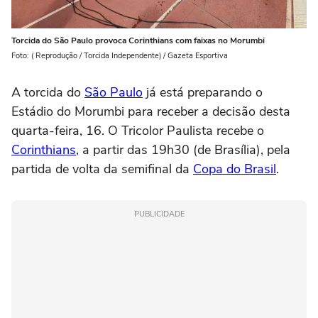
Torcida do São Paulo provoca Corinthians com faixas no Morumbi
Foto: ( Reprodução / Torcida Independente) / Gazeta Esportiva
A torcida do
São Paulo
já está preparando o
Estádio do Morumbi para receber a decisão desta
quarta-feira, 16. O Tricolor Paulista recebe o
Corinthians
, a partir das 19h30 (de Brasília), pela
partida de volta da semifinal da
Copa do Brasil
.
PUBLICIDADE