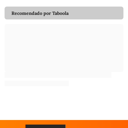
Recomendado por Taboola