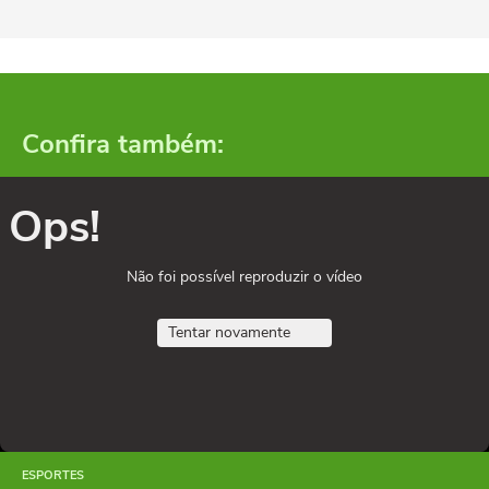
Confira também:
Ops!
Não foi possível reproduzir o vídeo
Tentar novamente
ESPORTES