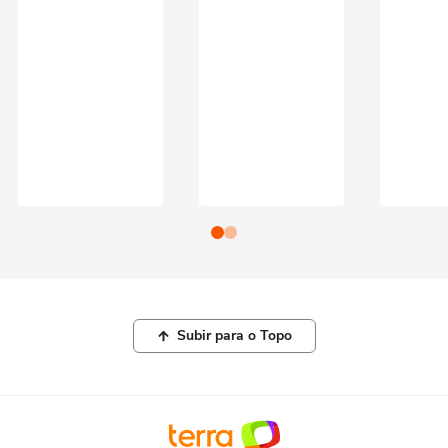
Subir para o Topo