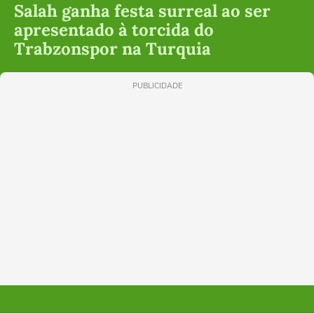
Salah ganha festa surreal ao ser
apresentado à torcida do
Trabzonspor na Turquia
PUBLICIDADE