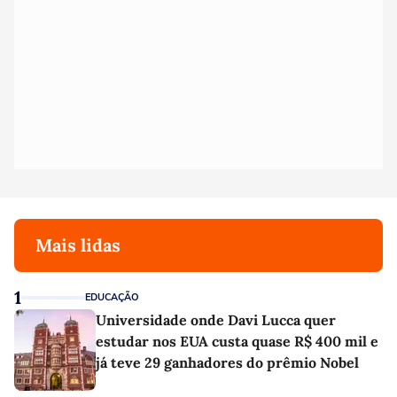
Mais lidas
1
EDUCAÇÃO
Universidade onde Davi Lucca quer
estudar nos EUA custa quase R$ 400 mil e
já teve 29 ganhadores do prêmio Nobel