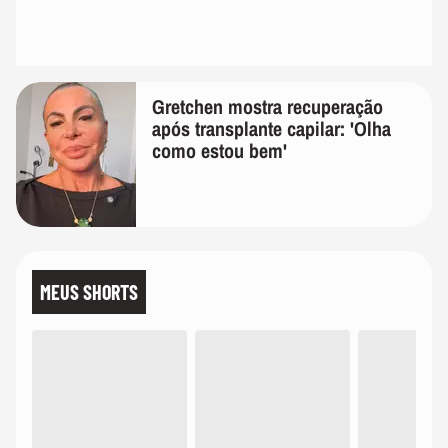
Gretchen mostra recuperação
após transplante capilar: 'Olha
como estou bem'
MEUS SHORTS