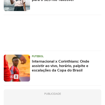
FUTEBOL
Internacional x Corinthians: Onde
assistir ao vivo, horário, palpite e
escalações da Copa do Brasil
PUBLICIDADE