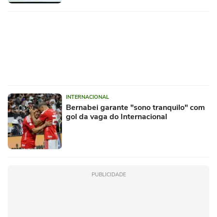
INTERNACIONAL
Bernabei garante "sono tranquilo" com
gol da vaga do Internacional
PUBLICIDADE