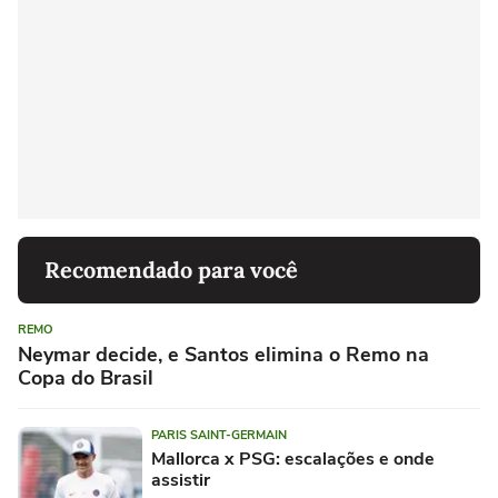
Recomendado para você
REMO
Neymar decide, e Santos elimina o Remo na
Copa do Brasil
PARIS SAINT-GERMAIN
Mallorca x PSG: escalações e onde
assistir