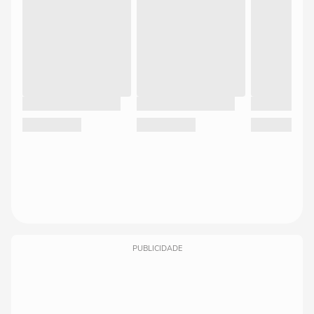
PUBLICIDADE