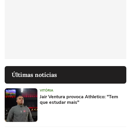
Últimas notícias
VITÓRIA
Jair Ventura provoca Athletico: "Tem
que estudar mais"