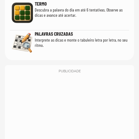
TERMO
Descubra a palavra do dia em até 6 tentativas. Observe as
dicas e avance até acertar.
PALAVRAS CRUZADAS
Interprete as dicas e monte o tabuleiro letra por letra, no seu
ritmo.
PUBLICIDADE