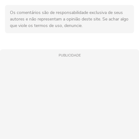
Os comentários são de responsabilidade exclusiva de seus
autores e não representam a opinião deste site. Se achar algo
que viole os termos de uso, denuncie.
PUBLICIDADE