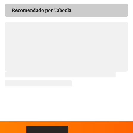
Recomendado por Taboola