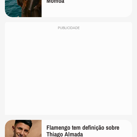
Momoa
PUBLICIDADE
Flamengo tem definição sobre
Thiago Almada