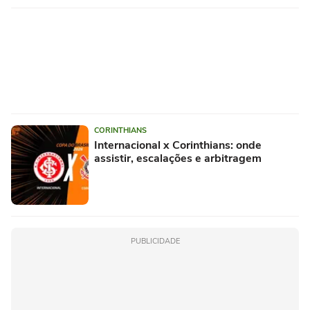
CORINTHIANS
Internacional x Corinthians: onde
assistir, escalações e arbitragem
PUBLICIDADE