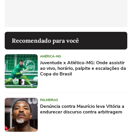
Recomendado para você
AMÉRICA-MG
Juventude x Atlético-MG: Onde assistir
ao vivo, horário, palpite e escalações da
Copa do Brasil
PALMEIRAS
Denúncia contra Maurício leva Vitória a
endurecer discurso contra arbitragem