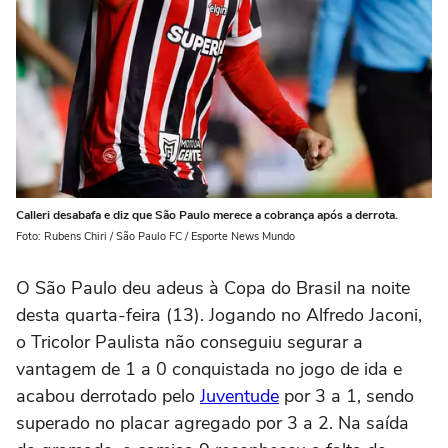
Calleri desabafa e diz que São Paulo merece a cobrança após a derrota.
Foto: Rubens Chiri / São Paulo FC / Esporte News Mundo
O São Paulo deu adeus à Copa do Brasil na noite
desta quarta-feira (13). Jogando no Alfredo Jaconi,
o Tricolor Paulista não conseguiu segurar a
vantagem de 1 a 0 conquistada no jogo de ida e
acabou derrotado pelo
Juventude
por 3 a 1, sendo
superado no placar agregado por 3 a 2. Na saída