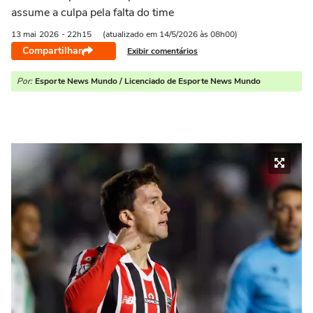
assume a culpa pela falta do time
13 mai
2026
- 22h15
(atualizado em 14/5/2026 às 08h00)
Compartilhar
Exibir comentários
Por:
Esporte News Mundo / Licenciado de Esporte News Mundo