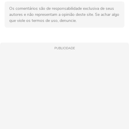
Os comentários são de responsabilidade exclusiva de seus
autores e não representam a opinião deste site. Se achar algo
que viole os termos de uso, denuncie.
PUBLICIDADE