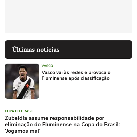
Últimas notícias
VASCO
Vasco vai às redes e provoca o
Fluminense após classificação
COPA DO BRASIL
Zubeldía assume responsabilidade por
eliminação do Fluminense na Copa do Brasil:
'Jogamos mal'