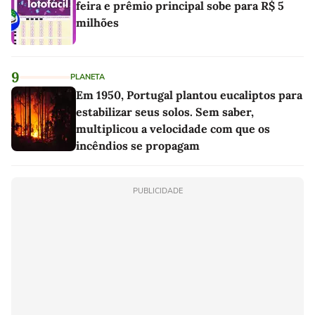
feira e prêmio principal sobe para R$ 5
milhões
9
PLANETA
Em 1950, Portugal plantou eucaliptos para
estabilizar seus solos. Sem saber,
multiplicou a velocidade com que os
incêndios se propagam
PUBLICIDADE