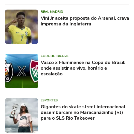
REAL MADRID
Vini Jr aceita proposta do Arsenal, crava
imprensa da Inglaterra
COPA DO BRASIL
Vasco x Fluminense na Copa do Brasil:
onde assistir ao vivo, horário e
escalação
ESPORTES
Gigantes do skate street internacional
desembarcam no Maracanãzinho (RJ)
para o SLS Rio Takeover