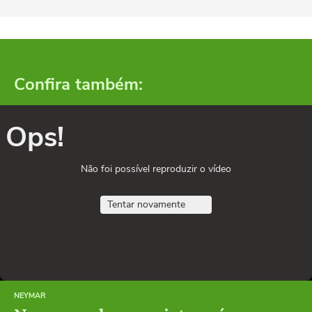
Confira também:
Ops!
Não foi possível reproduzir o vídeo
Tentar novamente
NEYMAR