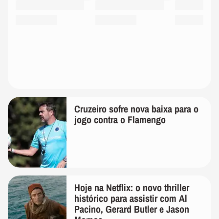
Cruzeiro sofre nova baixa para o
jogo contra o Flamengo
Hoje na Netflix: o novo thriller
histórico para assistir com Al
Pacino, Gerard Butler e Jason