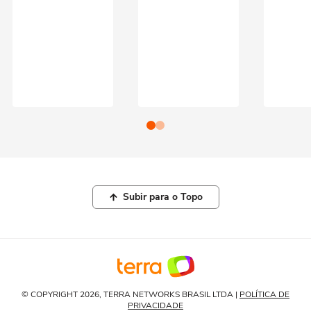
Subir para o Topo
© COPYRIGHT 2026, TERRA NETWORKS BRASIL LTDA |
POLÍTICA DE
PRIVACIDADE