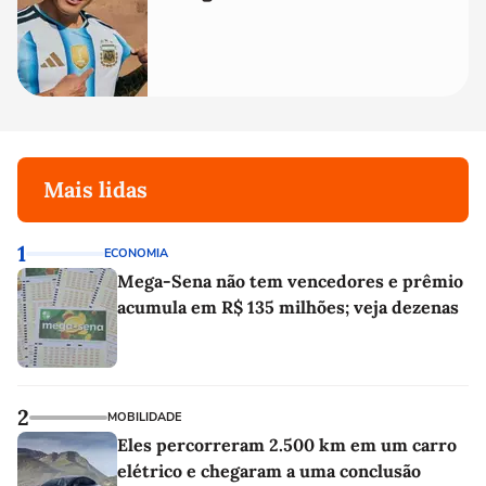
Mais lidas
1
ECONOMIA
Mega-Sena não tem vencedores e prêmio
acumula em R$ 135 milhões; veja dezenas
2
MOBILIDADE
Eles percorreram 2.500 km em um carro
elétrico e chegaram a uma conclusão