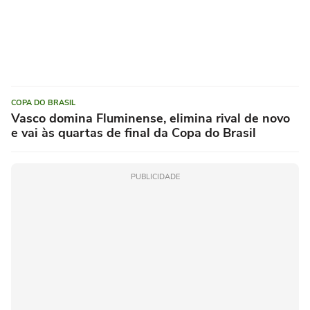
COPA DO BRASIL
Vasco domina Fluminense, elimina rival de novo
e vai às quartas de final da Copa do Brasil
PUBLICIDADE