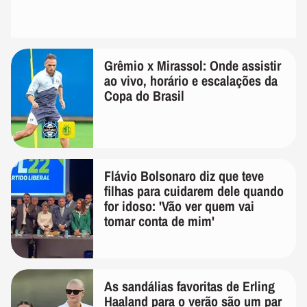
Grêmio x Mirassol: Onde assistir
ao vivo, horário e escalações da
Copa do Brasil
Flávio Bolsonaro diz que teve
filhas para cuidarem dele quando
for idoso: 'Vão ver quem vai
tomar conta de mim'
As sandálias favoritas de Erling
Haaland para o verão são um par