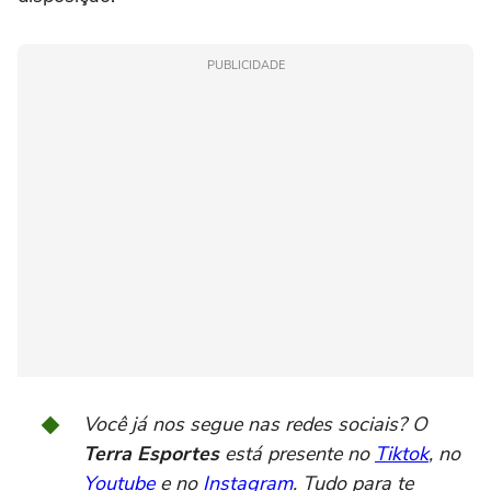
PUBLICIDADE
Você já nos segue nas redes sociais? O
Terra Esportes
está presente no
Tiktok
, no
Youtube
e no
Instagram
. Tudo para te