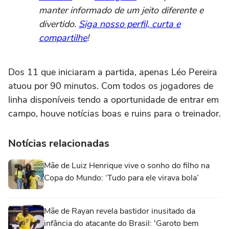
manter informado de um jeito diferente e
divertido.
Siga nosso perfil, curta e
compartilhe
!
Dos 11 que iniciaram a partida, apenas Léo Pereira
atuou por 90 minutos. Com todos os jogadores de
linha disponíveis tendo a oportunidade de entrar em
campo, houve notícias boas e ruins para o treinador.
Notícias relacionadas
Mãe de Luiz Henrique vive o sonho do filho na
Copa do Mundo: ‘Tudo para ele virava bola’
Mãe de Rayan revela bastidor inusitado da
infância do atacante do Brasil: 'Garoto bem