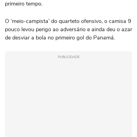
primeiro tempo.
O ‘meio-campista’ do quarteto ofensivo, o camisa 9
pouco levou perigo ao adversário e ainda deu o azar
de desviar a bola no primeiro gol do Panamá.
PUBLICIDADE