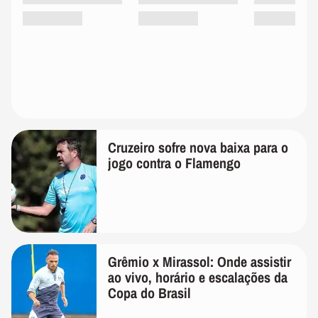
Cruzeiro sofre nova baixa para o
jogo contra o Flamengo
Grêmio x Mirassol: Onde assistir
ao vivo, horário e escalações da
Copa do Brasil