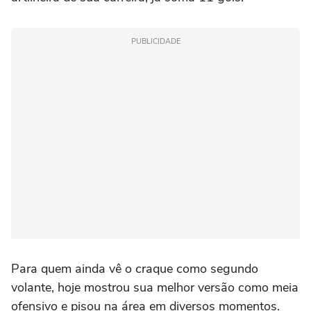
PUBLICIDADE
Para quem ainda vê o craque como segundo
volante, hoje mostrou sua melhor versão como meia
ofensivo e pisou na área em diversos momentos.