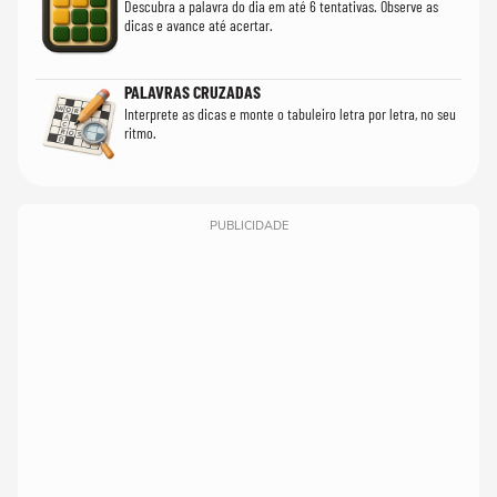
Descubra a palavra do dia em até 6 tentativas. Observe as
dicas e avance até acertar.
PALAVRAS CRUZADAS
Interprete as dicas e monte o tabuleiro letra por letra, no seu
ritmo.
PUBLICIDADE