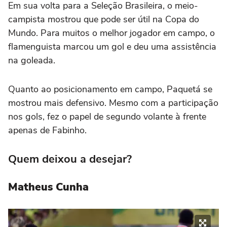
Em sua volta para a Seleção Brasileira, o meio-
campista mostrou que pode ser útil na Copa do
Mundo. Para muitos o melhor jogador em campo, o
flamenguista marcou um gol e deu uma assistência
na goleada.
Quanto ao posicionamento em campo, Paquetá se
mostrou mais defensivo. Mesmo com a participação
nos gols, fez o papel de segundo volante à frente
apenas de Fabinho.
Quem deixou a desejar?
Matheus Cunha