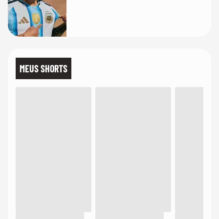
MEUS SHORTS