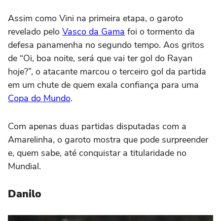
Assim como Vini na primeira etapa, o garoto
revelado pelo
Vasco da Gama
foi o tormento da
defesa panamenha no segundo tempo. Aos gritos
de “Oi, boa noite, será que vai ter gol do Rayan
hoje?”, o atacante marcou o terceiro gol da partida
em um chute de quem exala confiança para uma
Copa do Mundo
.
Com apenas duas partidas disputadas com a
Amarelinha, o garoto mostra que pode surpreender
e, quem sabe, até conquistar a titularidade no
Mundial.
Danilo