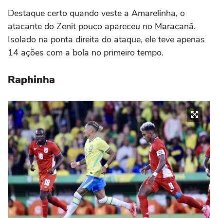
Destaque certo quando veste a Amarelinha, o
atacante do Zenit pouco apareceu no Maracanã.
Isolado na ponta direita do ataque, ele teve apenas
14 ações com a bola no primeiro tempo.
Raphinha