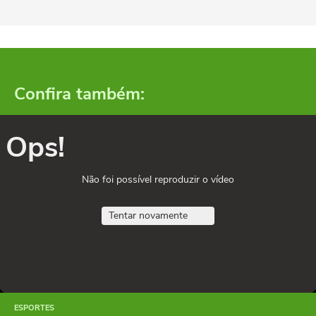
Confira também:
Ops!
Não foi possível reproduzir o vídeo
Tentar novamente
ESPORTES