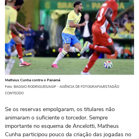
Matheus Cunha contra o Panamá
Foto: BAGGIO RODRIGUES/AGIF - AGÊNCIA DE FOTOGRAFIA/ESTADÃO
CONTEÚDO
Se os reservas empolgaram, os titulares não
animaram o suficiente o torcedor. Sempre
importante no esquema de Ancelotti, Matheus
Cunha participou pouco da criação das jogadas no