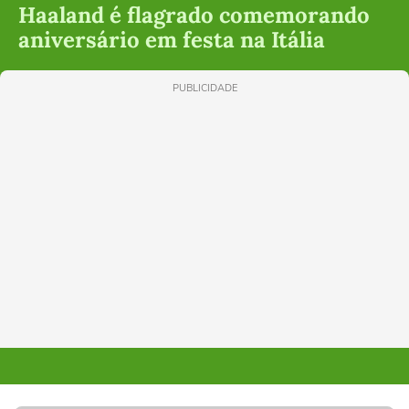
Haaland é flagrado comemorando
aniversário em festa na Itália
PUBLICIDADE