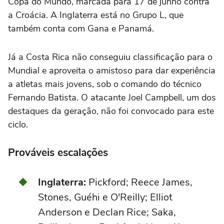
Copa do Mundo, marcada para 17 de junho contra
a Croácia. A Inglaterra está no Grupo L, que
também conta com Gana e Panamá.
Já a Costa Rica não conseguiu classificação para o
Mundial e aproveita o amistoso para dar experiência
a atletas mais jovens, sob o comando do técnico
Fernando Batista. O atacante Joel Campbell, um dos
destaques da geração, não foi convocado para este
ciclo.
Prováveis escalações
Inglaterra:
Pickford; Reece James,
Stones, Guéhi e O'Reilly; Elliot
Anderson e Declan Rice; Saka,