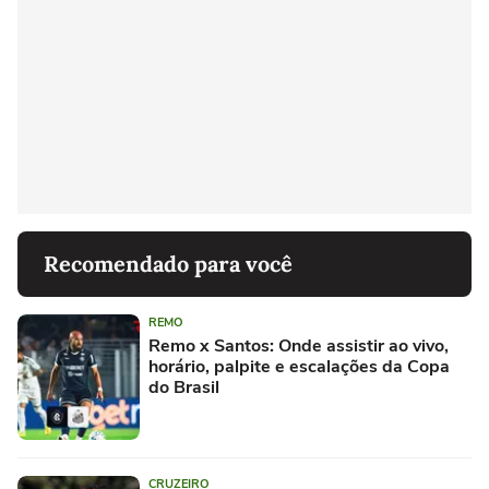
Recomendado para você
REMO
Remo x Santos: Onde assistir ao vivo,
horário, palpite e escalações da Copa
do Brasil
CRUZEIRO