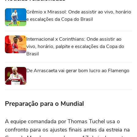
Grêmio x Mirassol: Onde assistir ao vivo, horário
e escalações da Copa do Brasil
Internacional x Corinthians: Onde assistir ao
vivo, horário, palpite e escalações da Copa do
Brasil
De Arrascaeta vai gerar bom lucro ao Flamengo
Preparação para o Mundial
A equipe comandada por Thomas Tuchel usa o
confronto para os ajustes finais antes da estreia na