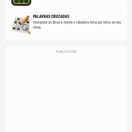
PALAVRAS CRUZADAS
Interprete as dicas e monte o tabuleiro letra por letra, no seu
ritmo.
PUBLICIDADE