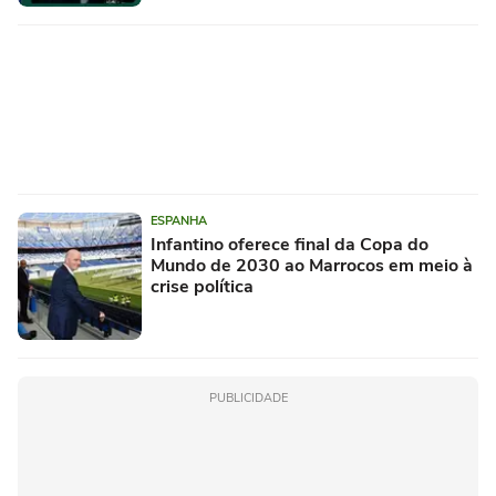
ESPANHA
Infantino oferece final da Copa do
Mundo de 2030 ao Marrocos em meio à
crise política
PUBLICIDADE