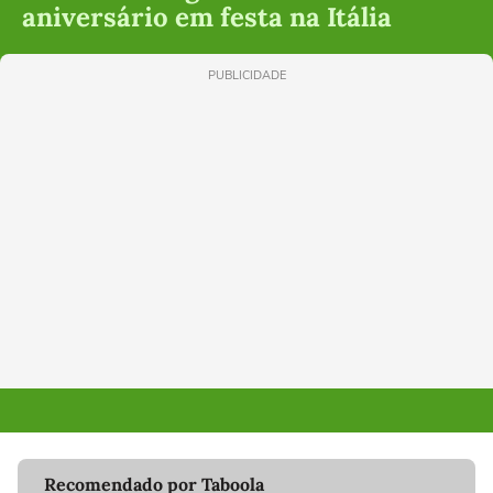
aniversário em festa na Itália
PUBLICIDADE
Recomendado por Taboola