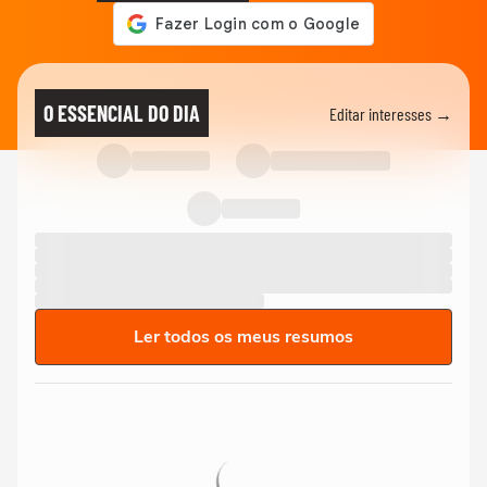
O ESSENCIAL DO DIA
Editar interesses →
Ler todos os meus resumos