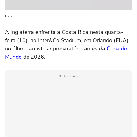
Foto:
A Inglaterra enfrenta a Costa Rica nesta quarta-
feira (10), no Inter&Co Stadium, em Orlando (EUA),
no último amistoso preparatório antes da
Copa do
Mundo
de 2026.
PUBLICIDADE