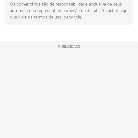
Os comentários são de responsabilidade exclusiva de seus
autores e não representam a opinião deste site. Se achar algo
que viole os termos de uso, denuncie.
PUBLICIDADE