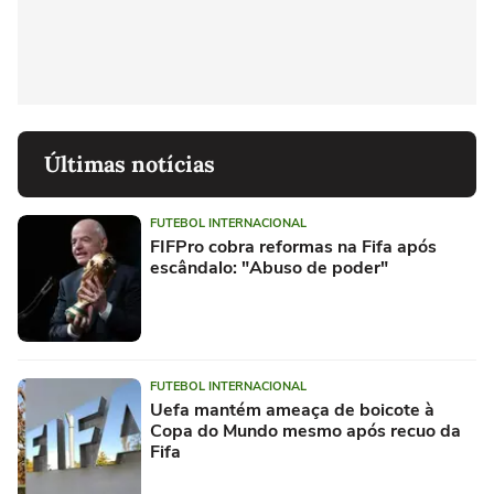
Últimas notícias
FUTEBOL INTERNACIONAL
FIFPro cobra reformas na Fifa após
escândalo: "Abuso de poder"
FUTEBOL INTERNACIONAL
Uefa mantém ameaça de boicote à
Copa do Mundo mesmo após recuo da
Fifa