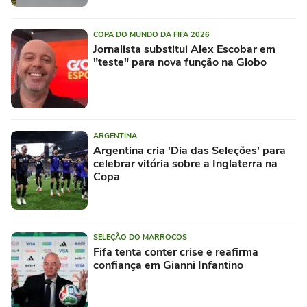
COPA DO MUNDO DA FIFA 2026
Jornalista substitui Alex Escobar em
"teste" para nova função na Globo
ARGENTINA
Argentina cria 'Dia das Seleções' para
celebrar vitória sobre a Inglaterra na
Copa
SELEÇÃO DO MARROCOS
Fifa tenta conter crise e reafirma
confiança em Gianni Infantino