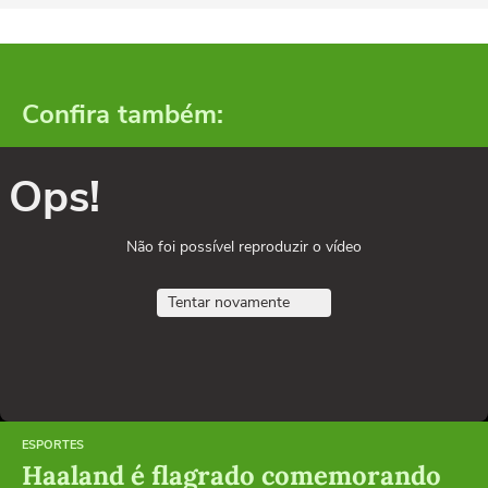
Confira também:
Ops!
Não foi possível reproduzir o vídeo
Tentar novamente
ESPORTES
Haaland é flagrado comemorando