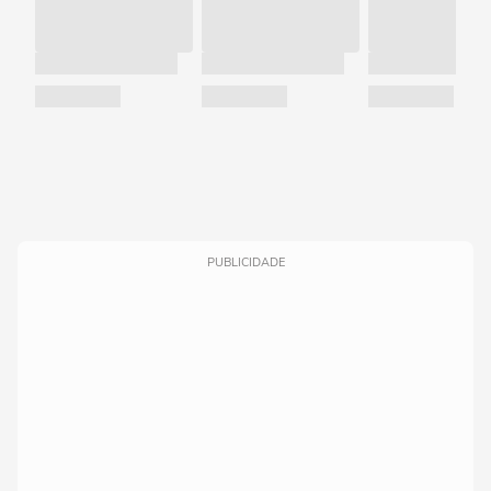
PUBLICIDADE