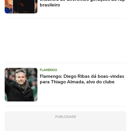
brasileiro
FLAMENGO
Flamengo: Diego Ribas dá boas-vindas
para Thiago Almada, alvo do clube
PUBLICIDADE