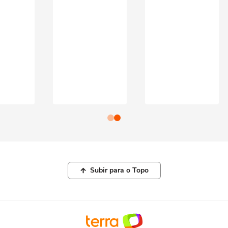
Subir para o Topo