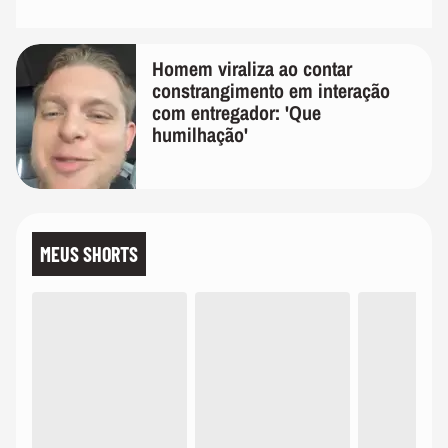
Homem viraliza ao contar
constrangimento em interação
com entregador: 'Que
humilhação'
MEUS SHORTS