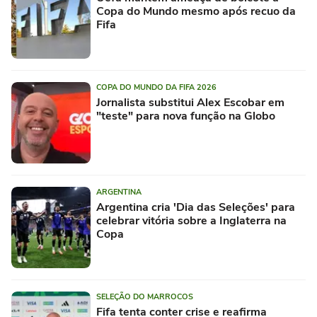
Copa do Mundo mesmo após recuo da
Fifa
COPA DO MUNDO DA FIFA 2026
Jornalista substitui Alex Escobar em
"teste" para nova função na Globo
ARGENTINA
Argentina cria 'Dia das Seleções' para
celebrar vitória sobre a Inglaterra na
Copa
SELEÇÃO DO MARROCOS
Fifa tenta conter crise e reafirma