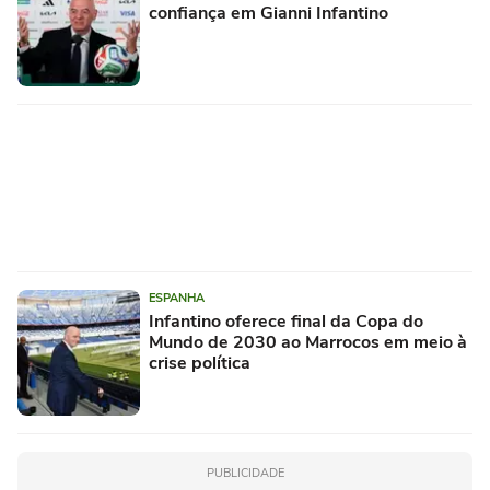
confiança em Gianni Infantino
ESPANHA
Infantino oferece final da Copa do
Mundo de 2030 ao Marrocos em meio à
crise política
PUBLICIDADE