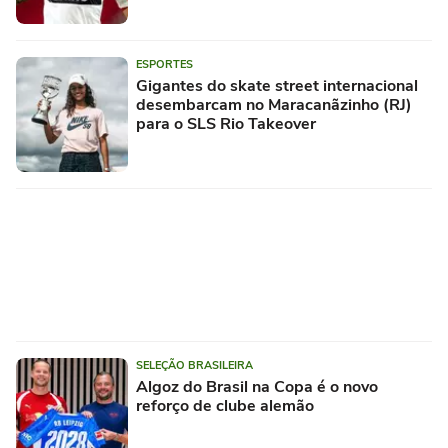
ESPORTES
Gigantes do skate street internacional
desembarcam no Maracanãzinho (RJ)
para o SLS Rio Takeover
SELEÇÃO BRASILEIRA
Algoz do Brasil na Copa é o novo
reforço de clube alemão