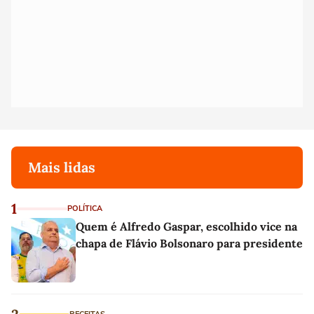
Mais lidas
1
POLÍTICA
Quem é Alfredo Gaspar, escolhido vice na
chapa de Flávio Bolsonaro para presidente