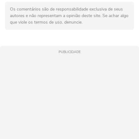
Os comentários são de responsabilidade exclusiva de seus
autores e não representam a opinião deste site. Se achar algo
que viole os termos de uso, denuncie.
PUBLICIDADE