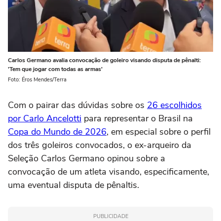
Carlos Germano avalia convocação de goleiro visando disputa de pênalti:
'Tem que jogar com todas as armas'
Foto: Éros Mendes/Terra
Com o pairar das dúvidas sobre os
26 escolhidos
por Carlo Ancelotti
para representar o Brasil na
Copa do Mundo de 2026
, em especial sobre o perfil
dos três goleiros convocados, o ex-arqueiro da
Seleção Carlos Germano opinou sobre a
convocação de um atleta visando, especificamente,
uma eventual disputa de pênaltis.
PUBLICIDADE