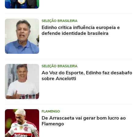
SELEÇÃO BRASILEIRA
Edinho critica influência europeia e
defende identidade brasileira
SELEÇÃO BRASILEIRA
Ao Voz do Esporte, Edinho faz desabafo
sobre Ancelotti
FLAMENGO
De Arrascaeta vai gerar bom lucro ao
Flamengo