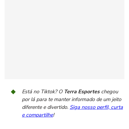
Está no Tiktok? O
Terra Esportes
chegou
por lá para te manter informado de um jeito
diferente e divertido.
Siga nosso perfil, curta
e compartilhe
!