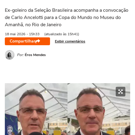
Ex-goleiro da Seleção Brasileira acompanha a convocação
de Carlo Ancelotti para a Copa do Mundo no Museu do
Amanhã, no Rio de Janeiro
18 mai
2026
- 15h33
(atualizado às 15h41)
Compartilhar
Exibir comentários
Por:
Éros Mendes