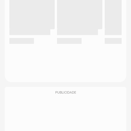
PUBLICIDADE