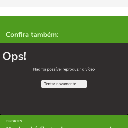
Confira também:
Ops!
Não foi possível reproduzir o vídeo
Tentar novamente
ESPORTES