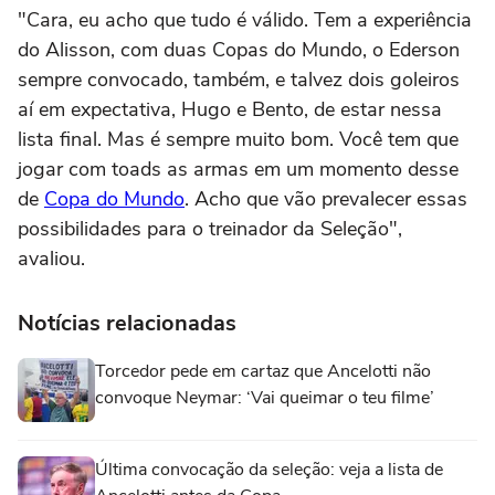
"Cara, eu acho que tudo é válido. Tem a experiência
do Alisson, com duas Copas do Mundo, o Ederson
sempre convocado, também, e talvez dois goleiros
aí em expectativa, Hugo e Bento, de estar nessa
lista final. Mas é sempre muito bom. Você tem que
jogar com toads as armas em um momento desse
de
Copa do Mundo
. Acho que vão prevalecer essas
possibilidades para o treinador da Seleção",
avaliou.
Notícias relacionadas
Torcedor pede em cartaz que Ancelotti não
convoque Neymar: ‘Vai queimar o teu filme’
Última convocação da seleção: veja a lista de