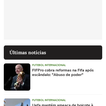
Últimas notícias
FUTEBOL INTERNACIONAL
FIFPro cobra reformas na Fifa após
escândalo: "Abuso de poder"
FUTEBOL INTERNACIONAL
Uefa mantém ameaça de boicote à