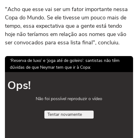
"Acho que esse vai ser um fator importante nessa
Copa do Mundo. Se ele tivesse um pouco mais de
tempo, essa expectativa que a gente está tendo
hoje não teríamos em relação aos nomes que vão
ser convocados para essa lista final", concluiu.
‘Reserva de luxo’ e ‘joga até de goleiro’: santistas não têm
dúvidas de que Neymar tem que ir à Copa:
Ops!
Não foi possível reproduzir o vídeo
Tentar novamente