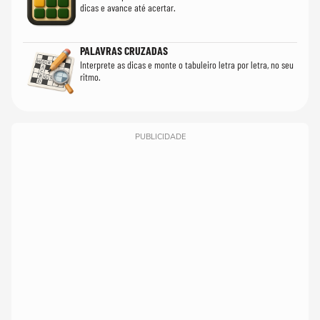
dicas e avance até acertar.
PALAVRAS CRUZADAS
Interprete as dicas e monte o tabuleiro letra por letra, no seu
ritmo.
PUBLICIDADE