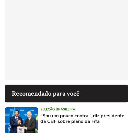
Recomendado para você
SELEÇÃO BRASILEIRA
"Sou um pouco contra", diz presidente
da CBF sobre plano da Fifa