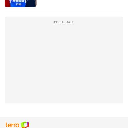
PUBLICIDADE