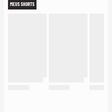
MEUS SHORTS