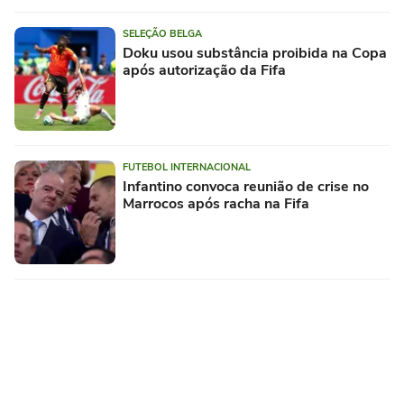
SELEÇÃO BELGA
Doku usou substância proibida na Copa
após autorização da Fifa
FUTEBOL INTERNACIONAL
Infantino convoca reunião de crise no
Marrocos após racha na Fifa