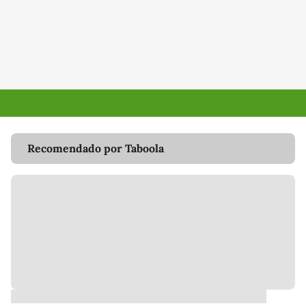
Recomendado por Taboola