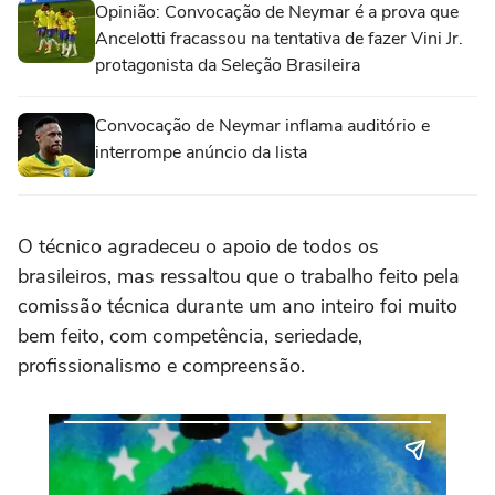
Opinião: Convocação de Neymar é a prova que
Ancelotti fracassou na tentativa de fazer Vini Jr.
protagonista da Seleção Brasileira
Convocação de Neymar inflama auditório e
interrompe anúncio da lista
O técnico agradeceu o apoio de todos os
brasileiros, mas ressaltou que o trabalho feito pela
comissão técnica durante um ano inteiro foi muito
bem feito, com competência, seriedade,
profissionalismo e compreensão.