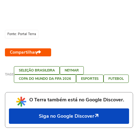
Fonte: Portal Terra
Compartilhar
SELEÇÃO BRASILEIRA
NEYMAR
TAGS
COPA DO MUNDO DA FIFA 2026
ESPORTES
FUTEBOL
O Terra também está no Google Discover.
Siga no Google Discover