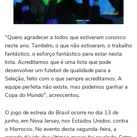
"Quero agradecer a todos que estiveram conosco
neste ano. Também, o que não estiveram, o trabalho
fantástico, o esforço fantástico para estar nesta
lista. Acreditamos que é uma lista que pode
desenvolver um futebol de qualidade para a
Seleção, feito com o que sempre acreditamos. A
equipe perfeita não existe, mas podemos ganhar a
Copa do Mundo", acrescentou.
O jogo de estreia do Brasil ocorre no dia 13 de
junho, em Nova Jersey, nos Estados Unidos, contra
o Marrocos. No evento desta segunda-feira, a