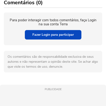
Comentários (0)
Para poder interagir com todos comentários, faça Login
na sua conta Terra
Fazer Login para participar
Os comentários são de responsabilidade exclusiva de seus
autores e não representam a opinião deste site. Se achar algo
que viole os termos de uso, denuncie.
PUBLICIDADE