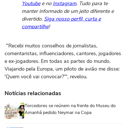
Youtube
e no
Instagram
. Tudo para te
manter informado de um jeito diferente e
divertido.
Siga nosso perfil, curta e
compartilhe
!
"Recebi muitos conselhos de jornalistas,
comentaristas, influenciadores, cantores, jogadores
e ex-jogadores. Em todas as partes do mundo.
Viajando pela Europa, um piloto de avião me disse:
'Quem você vai convocar?'", revelou.
Notícias relacionadas
Torcedores se reúnem na frente do Museu do
Amanhã pedido Neymar na Copa