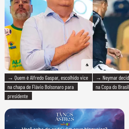
→ Quem é Alfredo Gaspar, escolhido vice
→ Neymar decide
na chapa de Flávio Bolsonaro para
na Copa do Brasil
presidente