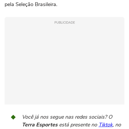
pela Seleção Brasileira.
PUBLICIDADE
Você já nos segue nas redes sociais? O
Terra Esportes
está presente no
Tiktok
, no