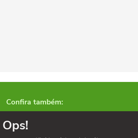
Confira também:
Ops!