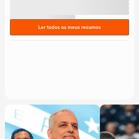
Ler todos os meus resumos