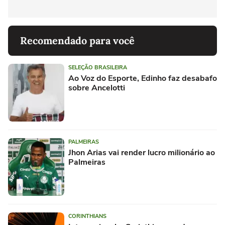
Recomendado para você
SELEÇÃO BRASILEIRA
Ao Voz do Esporte, Edinho faz desabafo
sobre Ancelotti
PALMEIRAS
Jhon Arias vai render lucro milionário ao
Palmeiras
CORINTHIANS