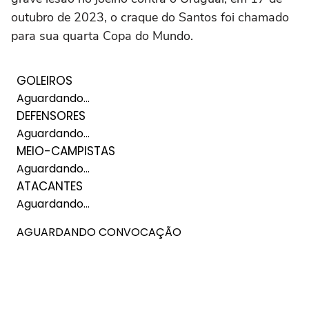
outubro de 2023, o craque do Santos foi chamado
para sua quarta Copa do Mundo.