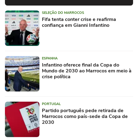
SELEÇÃO DO MARROCOS
Fifa tenta conter crise e reafirma
confiança em Gianni Infantino
ESPANHA
Infantino oferece final da Copa do
Mundo de 2030 ao Marrocos em meio à
crise política
PORTUGAL
Partido português pede retirada de
Marrocos como país-sede da Copa de
2030