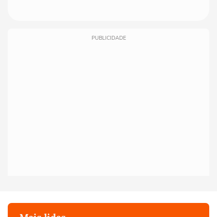
PUBLICIDADE