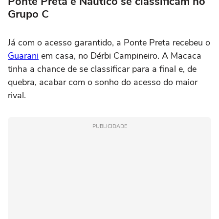
Ponte Preta e Náutico se classificam no
Grupo C
Já com o acesso garantido, a Ponte Preta recebeu o
Guarani
em casa, no Dérbi Campineiro. A Macaca
tinha a chance de se classificar para a final e, de
quebra, acabar com o sonho do acesso do maior
rival.
PUBLICIDADE