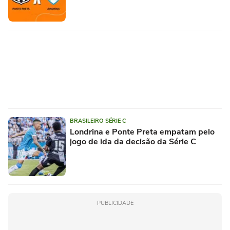
BRASILEIRO SÉRIE C
Londrina e Ponte Preta empatam pelo
jogo de ida da decisão da Série C
PUBLICIDADE