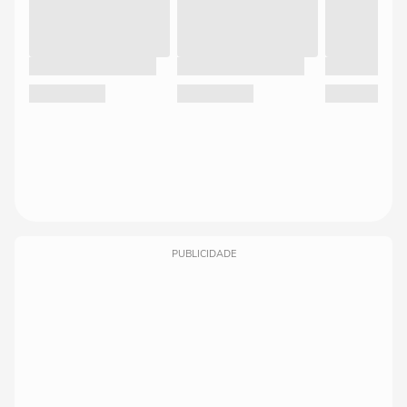
PUBLICIDADE