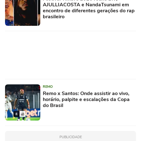
AJULLIACOSTA e NandaTsunami em
encontro de diferentes gerações do rap
brasileiro
REMO
Remo x Santos: Onde assistir ao vivo,
horário, palpite e escalações da Copa
do Brasil
PUBLICIDADE