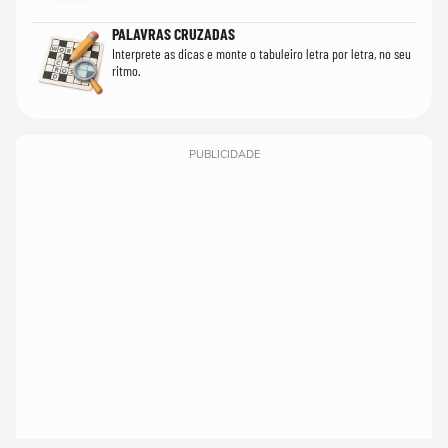
PALAVRAS CRUZADAS
Interprete as dicas e monte o tabuleiro letra por letra, no seu
ritmo.
PUBLICIDADE