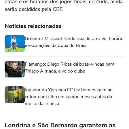
datas e os horários dos jogos finais, contudo, ainda
serão decididos pela CBF.
Notícias relacionadas
Grêmio x Mirassol: Onde assistir ao vivo, horário
e escalações da Copa do Brasil
Flamengo: Diego Ribas dá boas-vindas para
Thiago Almada, alvo do clube
Jogador do Ypiranga FC fez homenagem ao
entrar com filho em campo meses antes da
morte da criança
Londrina e São Bernardo garantem as