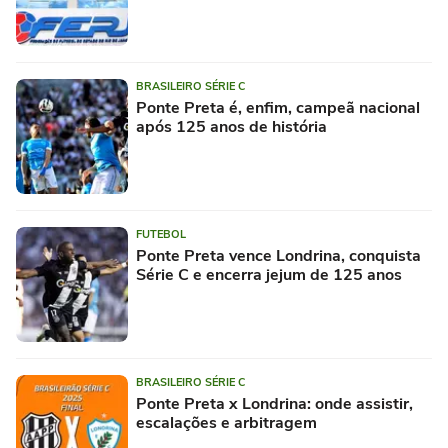
BRASILEIRO SÉRIE C
Ponte Preta é, enfim, campeã nacional
após 125 anos de história
FUTEBOL
Ponte Preta vence Londrina, conquista
Série C e encerra jejum de 125 anos
BRASILEIRO SÉRIE C
Ponte Preta x Londrina: onde assistir,
escalações e arbitragem