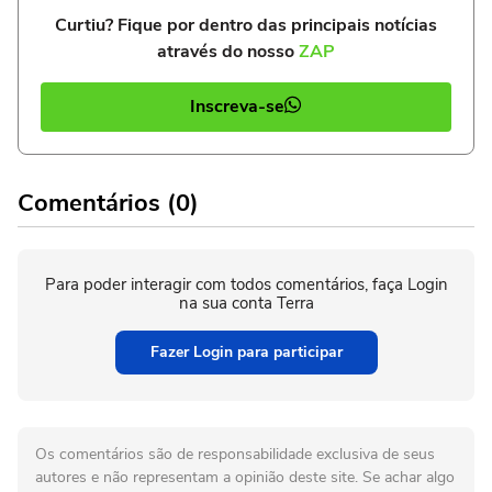
Curtiu? Fique por dentro das principais notícias
através do nosso
ZAP
Inscreva-se
Comentários (0)
Para poder interagir com todos comentários, faça Login
na sua conta Terra
Fazer Login para participar
Os comentários são de responsabilidade exclusiva de seus
autores e não representam a opinião deste site. Se achar algo