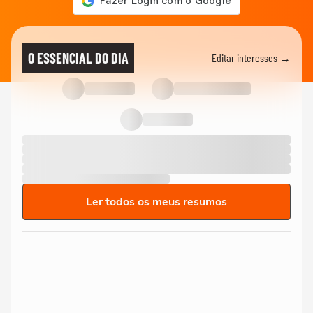
O ESSENCIAL DO DIA
Editar interesses →
Ler todos os meus resumos