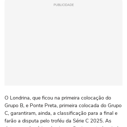
PUBLICIDADE
O Londrina, que ficou na primeira colocação do
Grupo B, e Ponte Preta, primeira colocada do Grupo
C, garantiram, ainda, a classificação para a final e
farão a disputa pelo troféu da Série C 2025. As