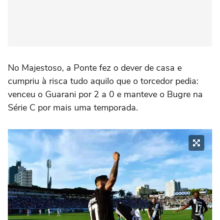
No Majestoso, a Ponte fez o dever de casa e
cumpriu à risca tudo aquilo que o torcedor pedia:
venceu o Guarani por 2 a 0 e manteve o Bugre na
Série C por mais uma temporada.