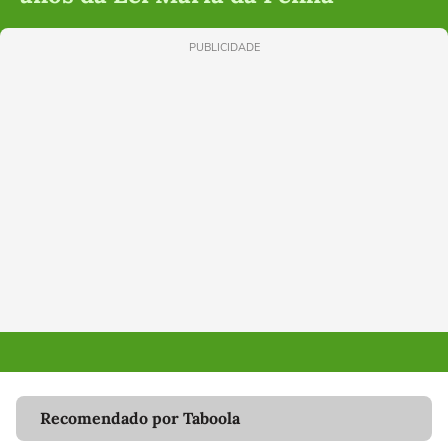
PUBLICIDADE
Recomendado por Taboola