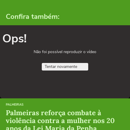
Confira também:
Ops!
Não foi possível reproduzir o vídeo
Tentar novamente
PALMEIRAS
Palmeiras reforça combate à
violência contra a mulher nos 20
anos da Lei Maria da Penha