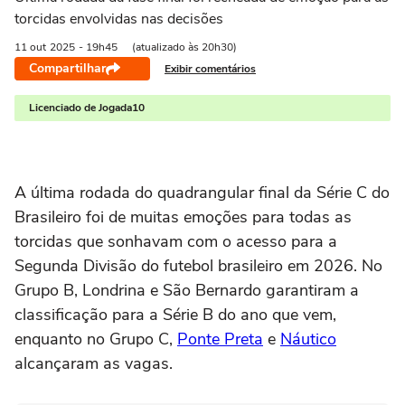
torcidas envolvidas nas decisões
11 out
2025
- 19h45
(atualizado às 20h30)
Compartilhar
Exibir comentários
Licenciado de Jogada10
A última rodada do quadrangular final da Série C do
Brasileiro foi de muitas emoções para todas as
torcidas que sonhavam com o acesso para a
Segunda Divisão do futebol brasileiro em 2026. No
Grupo B, Londrina e São Bernardo garantiram a
classificação para a Série B do ano que vem,
enquanto no Grupo C,
Ponte Preta
e
Náutico
alcançaram as vagas.