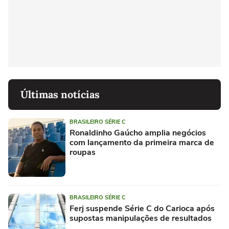
Últimas notícias
BRASILEIRO SÉRIE C
Ronaldinho Gaúcho amplia negócios
com lançamento da primeira marca de
roupas
BRASILEIRO SÉRIE C
Ferj suspende Série C do Carioca após
supostas manipulações de resultados