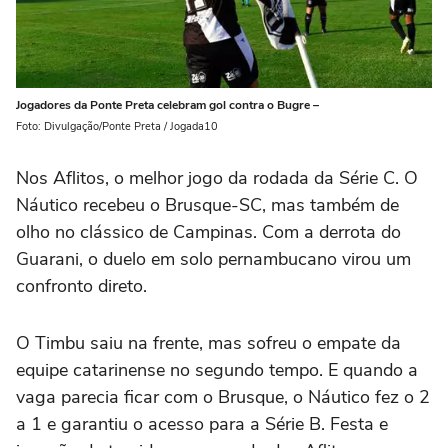
Jogadores da Ponte Preta celebram gol contra o Bugre –
Foto: Divulgação/Ponte Preta / Jogada10
Nos Aflitos, o melhor jogo da rodada da Série C. O
Náutico recebeu o Brusque-SC, mas também de
olho no clássico de Campinas. Com a derrota do
Guarani, o duelo em solo pernambucano virou um
confronto direto.
O Timbu saiu na frente, mas sofreu o empate da
equipe catarinense no segundo tempo. E quando a
vaga parecia ficar com o Brusque, o Náutico fez o 2
a 1 e garantiu o acesso para a Série B. Festa e