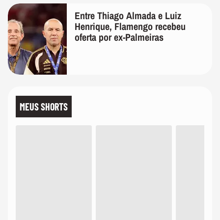
Entre Thiago Almada e Luiz
Henrique, Flamengo recebeu
oferta por ex-Palmeiras
MEUS SHORTS