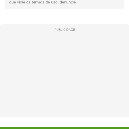
que viole os termos de uso, denuncie.
PUBLICIDADE