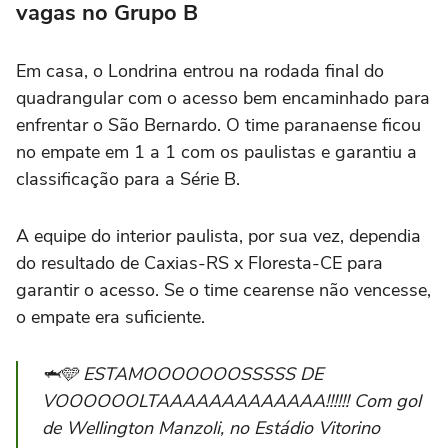
vagas no Grupo B
Em casa, o Londrina entrou na rodada final do
quadrangular com o acesso bem encaminhado para
enfrentar o São Bernardo. O time paranaense ficou
no empate em 1 a 1 com os paulistas e garantiu a
classificação para a Série B.
A equipe do interior paulista, por sua vez, dependia
do resultado de Caxias-RS x Floresta-CE para
garantir o acesso. Se o time cearense não vencesse,
o empate era suficiente.
🦈🩵 ESTAMOOOOOOOSSSSS DE
VOOOOOOLTAAAAAAAAAAAAA!!!!!! Com gol
de Wellington Manzoli, no Estádio Vitorino